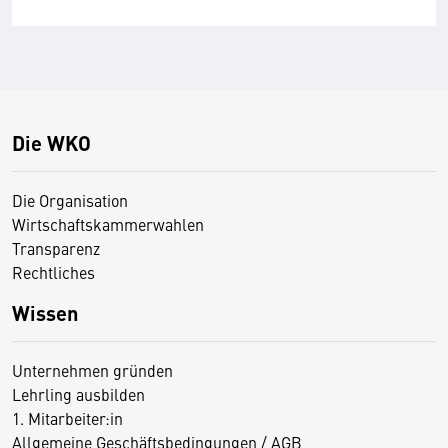
Die WKO
Die Organisation
Wirtschaftskammerwahlen
Transparenz
Rechtliches
Wissen
Unternehmen gründen
Lehrling ausbilden
1. Mitarbeiter:in
Allgemeine Geschäftsbedingungen / AGB