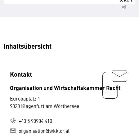
Inhaltsübersicht
Kontakt
Organisation und Wirtschaftskammer Recht
Europaplatz 1
9020 Klagenfurt am Wörthersee
+43 5 90904 410
organisation@wkk.or.at