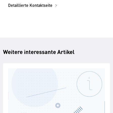
Detaillierte Kontaktseite
Weitere interessante Artikel