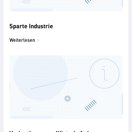
Sparte Industrie
Weiterlesen