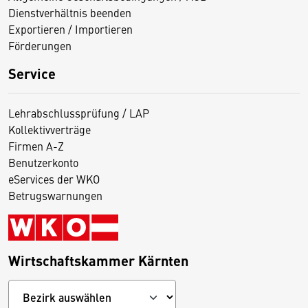
Dienstverhältnis beenden
Exportieren / Importieren
Förderungen
Service
Lehrabschlussprüfung / LAP
Kollektivverträge
Firmen A-Z
Benutzerkonto
eServices der WKO
Betrugswarnungen
Wirtschaftskammer Kärnten