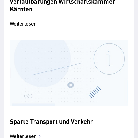
Verlautbarungen Wirtschaftskammer
Kärnten
Weiterlesen
Sparte Transport und Verkehr
Weiterlesen