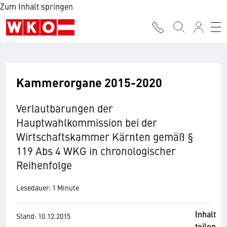
Zum Inhalt springen
Kammerorgane 2015-2020
Verlautbarungen der
Hauptwahlkommission bei der
Wirtschaftskammer Kärnten gemäß §
119 Abs 4 WKG in chronologischer
Reihenfolge
Lesedauer: 1 Minute
Inhalt
Stand: 10.12.2015
teilen