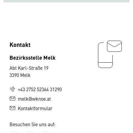
Kontakt
Bezirksstelle Melk
Abt Karl-Straße 19
3390 Melk
+43 2752 52364 31290
melk@wknoe.at
Kontaktformular
Besuchen Sie uns auf: