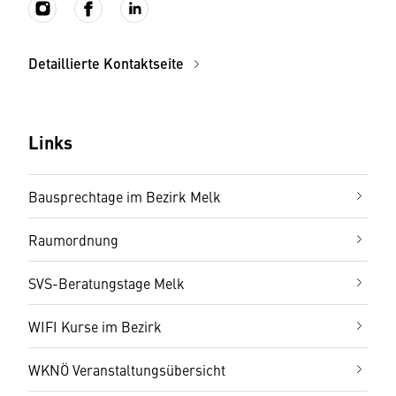
Detaillierte Kontaktseite
Links
Bausprechtage im Bezirk Melk
Raumordnung
SVS-Beratungstage Melk
WIFI Kurse im Bezirk
WKNÖ Veranstaltungsübersicht