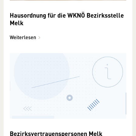
Hausordnung für die WKNÖ Bezirksstelle
Melk
Weiterlesen
Bezirksvertrauenspersonen Melk