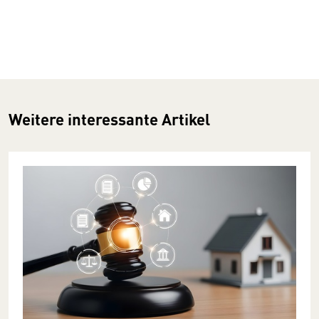
Weitere interessante Artikel