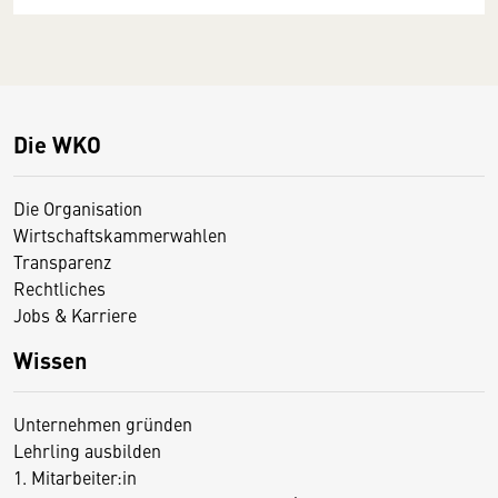
Die WKO
Die Organisation
Wirtschaftskammerwahlen
Transparenz
Rechtliches
Jobs & Karriere
Wissen
Unternehmen gründen
Lehrling ausbilden
1. Mitarbeiter:in