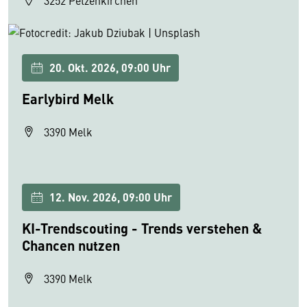
3252 Petzenkirchen
20. Okt. 2026, 09:00 Uhr
Earlybird Melk
3390 Melk
12. Nov. 2026, 09:00 Uhr
KI-Trendscouting - Trends verstehen &
Chancen nutzen
3390 Melk