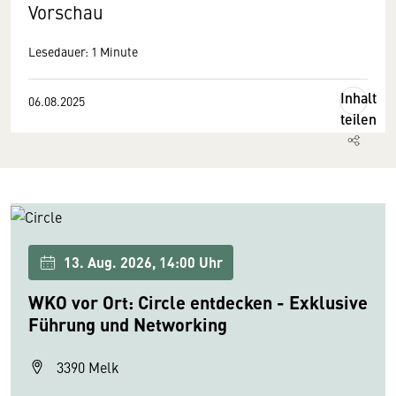
Vorschau
Lesedauer: 1 Minute
Inhalt
06.08.2025
teilen
13. Aug. 2026, 14:00 Uhr
WKO vor Ort: Circle entdecken - Exklusive
Führung und Networking
3390 Melk