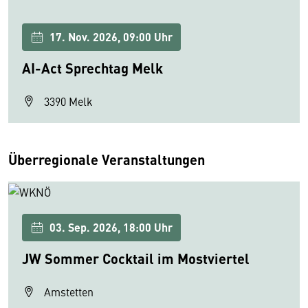
17. Nov. 2026, 09:00 Uhr
AI-Act Sprechtag Melk
3390 Melk
Überregionale Veranstaltungen
03. Sep. 2026, 18:00 Uhr
JW Sommer Cocktail im Mostviertel
Amstetten