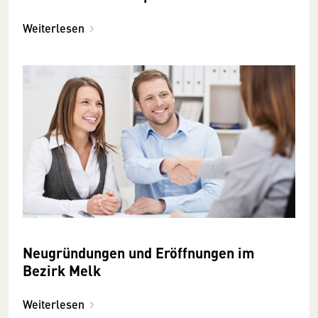
Weiterlesen
Neugründungen und Eröffnungen im
Bezirk Melk
Weiterlesen