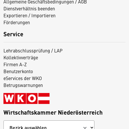
Allgemeine Geschäftsbedingungen / AGB
Dienstverhältnis beenden
Exportieren / Importieren
Förderungen
Service
Lehrabschlussprüfung / LAP
Kollektivverträge
Firmen A-Z
Benutzerkonto
eServices der WKO
Betrugswarnungen
Wirtschaftskammer Niederösterreich