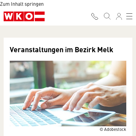
Zum Inhalt springen
Veranstaltungen im Bezirk Melk
© Adobestock