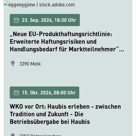
23. Sep. 2026, 18:30 Uhr
„Neue EU-Produkthaftungsrichtlinie:
Erweiterte Haftungsrisiken und
Handlungsbedarf für Marktteilnehmer“
mit Rechtsanwalt Christian Dorrer
3390 Melk
15. Okt. 2026, 08:00 Uhr
WKO vor Ort: Haubis erleben - zwischen
Tradition und Zukunft - Die
Betriebsübergabe bei Haubis