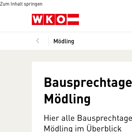
Zum Inhalt springen
Mödling
Bausprechtage
Mödling
Hier alle Bausprechtag
Mödling im Überblick