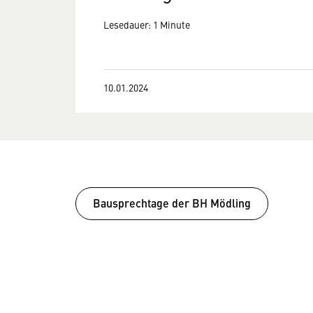
Lesedauer: 1 Minute
10.01.2024
Bausprechtage der BH Mödling