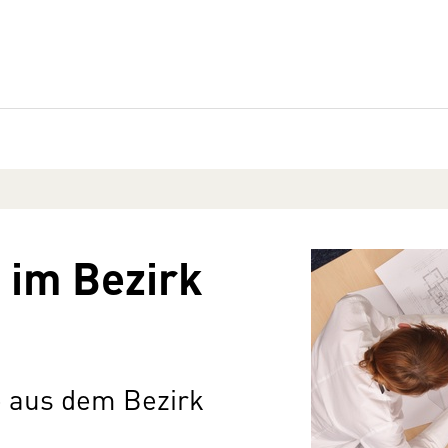
 im Bezirk
e aus dem Bezirk