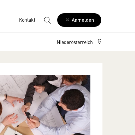
Kontakt
Anmelden
Niederösterreich