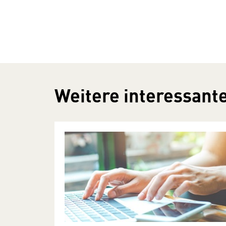
Weitere interessante