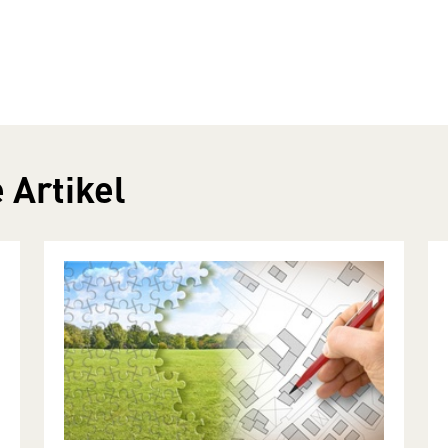
 Artikel