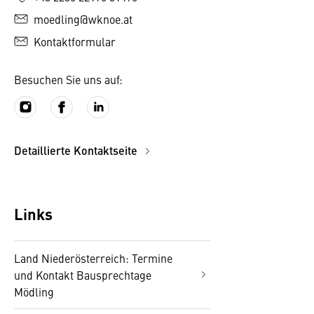
moedling@wknoe.at
Kontaktformular
Besuchen Sie uns auf:
Detaillierte Kontaktseite
Links
Land Niederösterreich: Termine
und Kontakt Bausprechtage
Mödling