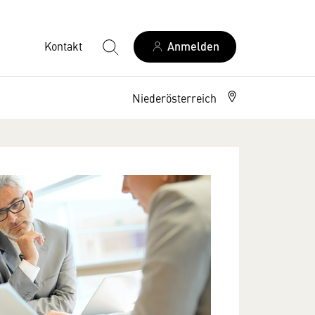
Kontakt
Anmelden
Niederösterreich