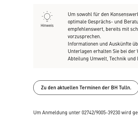
Um sowohl für den Konsenswerbe
optimale Gesprächs- und Beratun
Hinweis
empfehlenswert, bereits mit sch
vorzusprechen.
Informationen und Auskünfte üb
Unterlagen erhalten Sie bei de
Abteilung Umwelt, Technik und I
Zu den aktuellen Terminen der BH Tulln.
Um Anmeldung unter 02742/9005-39230 wird ge