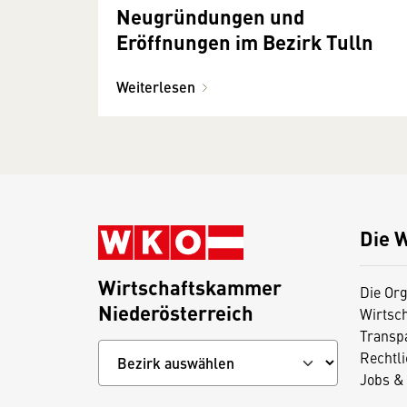
Neugründungen und
Eröffnungen im Bezirk Tulln
Weiterlesen
Die 
Wirtschaftskammer
Die Org
Niederösterreich
Wirtsc
Transp
Rechtl
Jobs & 