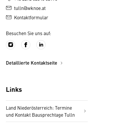
tulln@wknoe.at
Kontaktformular
Besuchen Sie uns auf:
Detaillierte Kontaktseite
Links
Land Niederösterreich: Termine
und Kontakt Bausprechtage Tulln