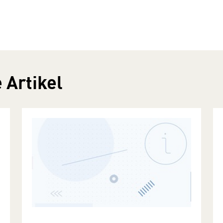
 Artikel