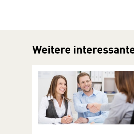
Weitere interessante