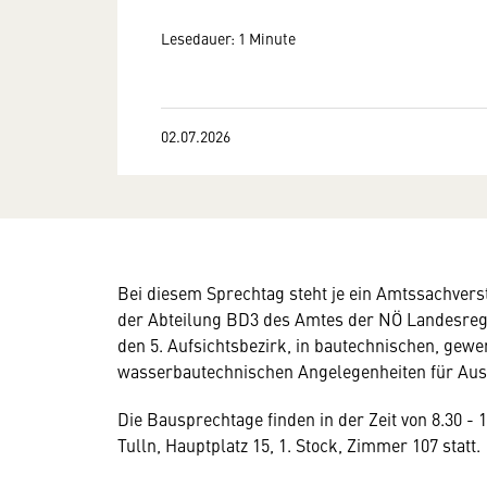
Lesedauer: 1 Minute
02.07.2026
Bei diesem Sprechtag steht je ein Amtssachverst
der Abteilung BD3 des Amtes der NÖ Landesregie
den 5. Aufsichtsbezirk, in bautechnischen, gew
wasserbautechnischen Angelegenheiten für Aus
Die Bausprechtage finden in der Zeit von 8.30 -
Tulln, Hauptplatz 15, 1. Stock, Zimmer 107 statt.