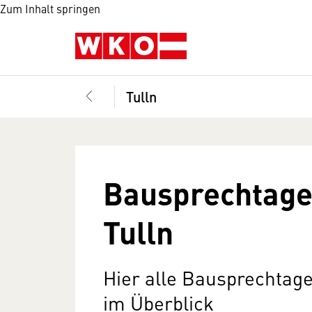
Zum Inhalt springen
Tulln
Bausprechtage
Tulln
Hier alle Bausprechtage
im Überblick