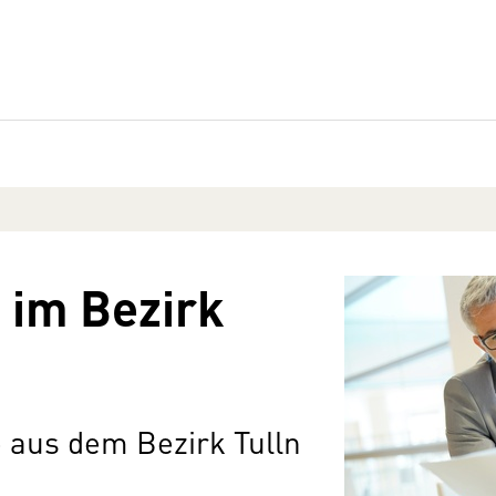
 im Bezirk
 aus dem Bezirk Tulln