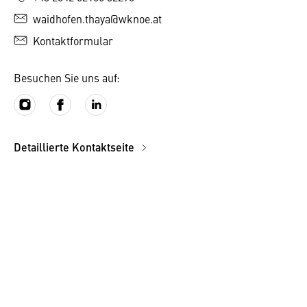
waidhofen.thaya@wknoe.at
Kontaktformular
Besuchen Sie uns auf:
Detaillierte Kontaktseite