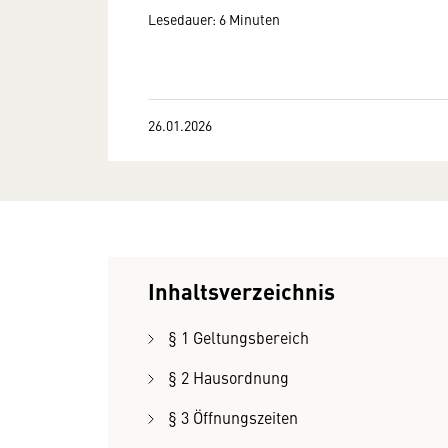
Lesedauer: 6 Minuten
26.01.2026
Inhaltsverzeichnis
§ 1 Geltungsbereich
§ 2 Hausordnung
§ 3 Öffnungszeiten