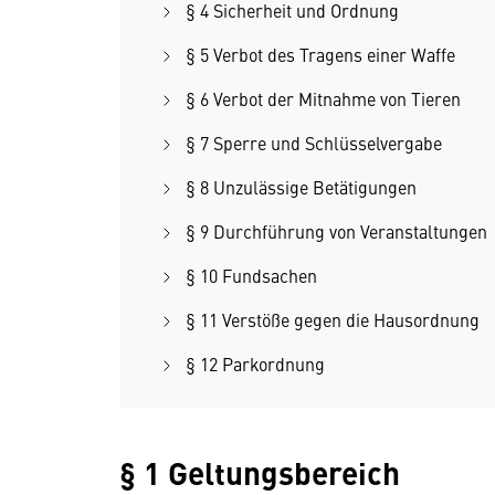
§ 4 Sicherheit und Ordnung
§ 5 Verbot des Tragens einer Waffe
§ 6 Verbot der Mitnahme von Tieren
§ 7 Sperre und Schlüsselvergabe
§ 8 Unzulässige Betätigungen
§ 9 Durchführung von Veranstaltungen
§ 10 Fundsachen
§ 11 Verstöße gegen die Hausordnung
§ 12 Parkordnung
§ 1 Geltungsbereich