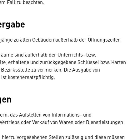
em Fall zu beachten.
ergabe
ugänge zu allen Gebäuden außerhalb der Öffnungszeiten
räume sind außerhalb der Unterrichts- bzw.
eilte, erhaltene und zurückgegebene Schlüssel bzw. Karten
er Bezirksstelle zu vermerken. Die Ausgabe von
ist kostenersatzpflichtig.
gen
ern, das Aufstellen von Informations- und
Vertriebs oder Verkauf von Waren oder Dienstleistungen
n hierzu vorgesehenen Stellen zulässig und diese müssen