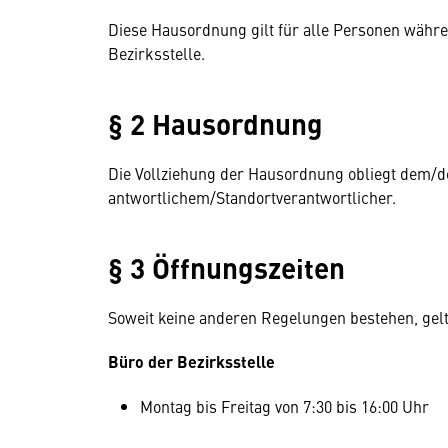
Diese Hausordnung gilt für alle Personen währ
Bezirksstelle.
§ 2 Hausordnung
Die Vollziehung der Hausordnung obliegt dem/der
antwortlichem/Standortverantwortlicher.
§ 3 Öffnungszeiten
Soweit keine anderen Regelungen bestehen, gelt
Büro der Bezirksstelle
Montag bis Freitag von 7:30 bis 16:00 Uhr