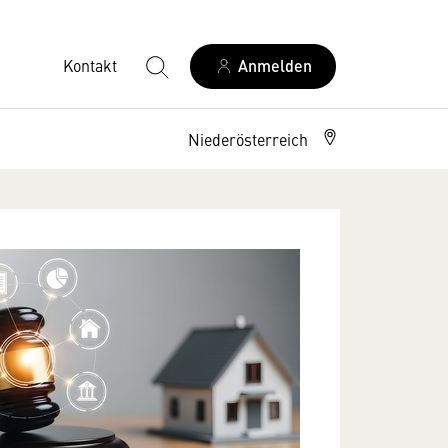
Kontakt
Anmelden
Niederösterreich