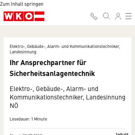
Zum Inhalt springen
Elektro-, Gebäude-, Alarm- und Kommunikationstechniker,
Landesinnung
Ihr Ansprechpartner für
Sicherheitsanlagentechnik
Elektro-, Gebäude-, Alarm- und
Kommunikationstechniker, Landesinnung
NÖ
Lesedauer: 1 Minute
Inhalt