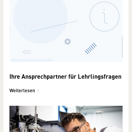
Ihre Ansprechpartner für Lehrlingsfragen
Weiterlesen