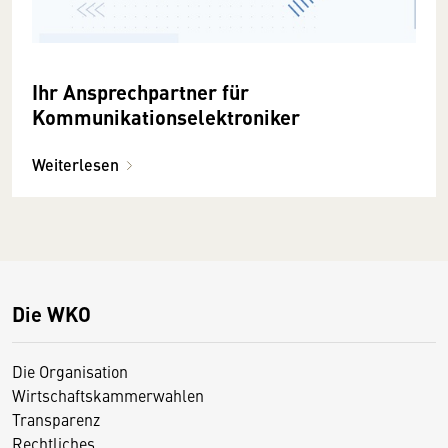
Ihr Ansprechpartner für
Kommunikationselektroniker
Weiterlesen
Die WKO
Die Organisation
Wirtschaftskammerwahlen
Transparenz
Rechtliches