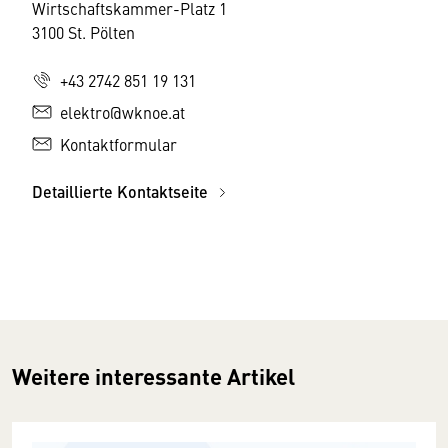
Wirtschaftskammer-Platz 1
3100 St. Pölten
+43 2742 851 19 131
elektro@wknoe.at
Kontaktformular
Detaillierte Kontaktseite
Weitere interessante Artikel