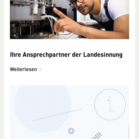
Ihre Ansprechpartner der Landesinnung
Weiterlesen