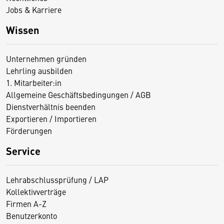
Jobs & Karriere
Wissen
Unternehmen gründen
Lehrling ausbilden
1. Mitarbeiter:in
Allgemeine Geschäftsbedingungen / AGB
Dienstverhältnis beenden
Exportieren / Importieren
Förderungen
Service
Lehrabschlussprüfung / LAP
Kollektivverträge
Firmen A-Z
Benutzerkonto