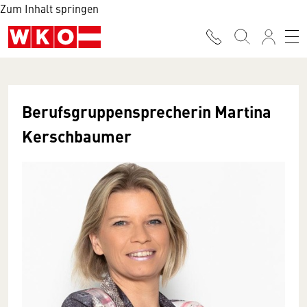
Zum Inhalt springen
Berufsgruppen­sprecherin Martina
Kerschbaumer