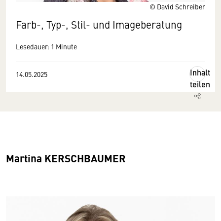
© David Schreiber
Farb-, Typ-, Stil- und Imageberatung
Lesedauer: 1 Minute
Inhalt
14.05.2025
teilen
Martina KERSCHBAUMER