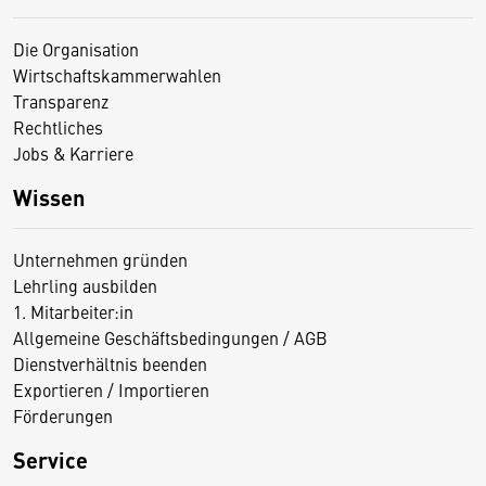
Die Organisation
Wirtschaftskammerwahlen
Transparenz
Rechtliches
Jobs & Karriere
Wissen
Unternehmen gründen
Lehrling ausbilden
1. Mitarbeiter:in
Allgemeine Geschäftsbedingungen / AGB
Dienstverhältnis beenden
Exportieren / Importieren
Förderungen
Service