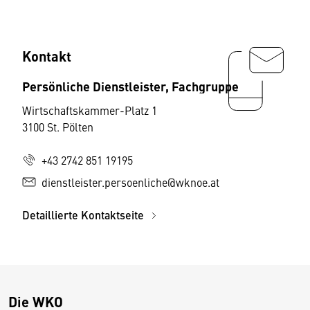
Kontakt
Persönliche Dienstleister, Fachgruppe
Wirtschaftskammer-Platz 1
3100 St. Pölten
+43 2742 851 19195
dienstleister.persoenliche@wknoe.at
Detaillierte Kontaktseite
Die WKO