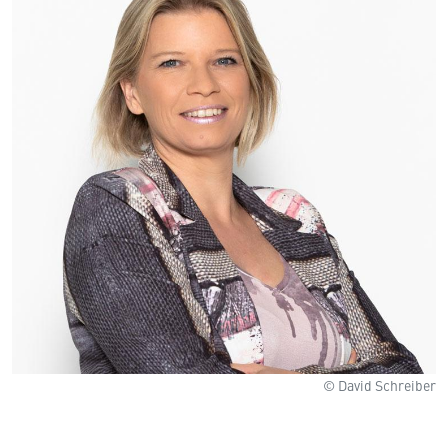
© David Schreiber