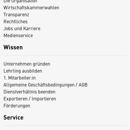
Die Organisation
Wirtschaftskammerwahlen
Transparenz
Rechtliches
Jobs und Karriere
Medienservice
Wissen
Unternehmen gründen
Lehrling ausbilden
1. Mitarbeiter:in
Allgemeine Geschäftsbedingungen / AGB
Dienstverhältnis beenden
Exportieren / Importieren
Förderungen
Service