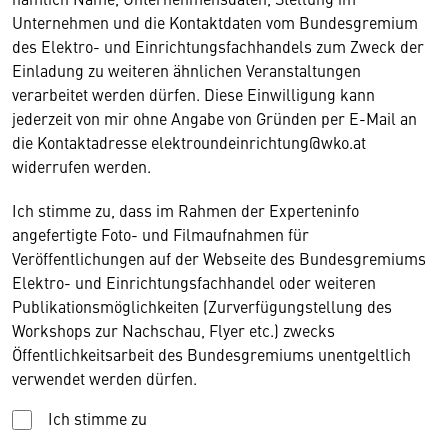
Unternehmen und die Kontaktdaten vom Bundesgremium
des Elektro- und Einrichtungsfachhandels zum Zweck der
Einladung zu weiteren ähnlichen Veranstaltungen
verarbeitet werden dürfen. Diese Einwilligung kann
jederzeit von mir ohne Angabe von Gründen per E-Mail an
die Kontaktadresse elektroundeinrichtung@wko.at
widerrufen werden.
Ich stimme zu, dass im Rahmen der Experteninfo
angefertigte Foto- und Filmaufnahmen für
Veröffentlichungen auf der Webseite des Bundesgremiums
Elektro- und Einrichtungsfachhandel oder weiteren
Publikationsmöglichkeiten (Zurverfügungstellung des
Workshops zur Nachschau, Flyer etc.) zwecks
Öffentlichkeitsarbeit des Bundesgremiums unentgeltlich
verwendet werden dürfen.
Ich stimme zu