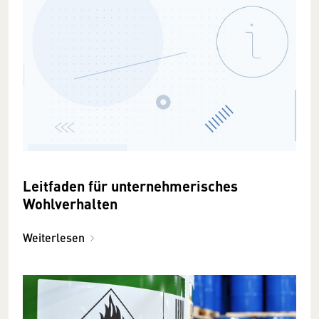
Leitfaden für unternehmerisches
Wohlverhalten
Weiterlesen