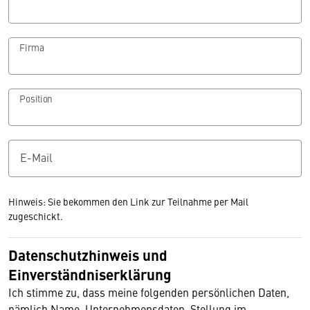
Firma
Position
E-Mail
Hinweis: Sie bekommen den Link zur Teilnahme per Mail
zugeschickt.
Datenschutzhinweis und
Einverständniserklärung
Ich stimme zu, dass meine folgenden persönlichen Daten,
nämlich Name, Unternehmensdaten, Stellung im