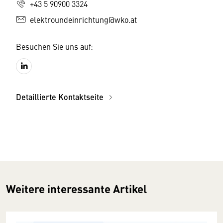
+43 5 90900 3324
elektroundeinrichtung@wko.at
Besuchen Sie uns auf:
Detaillierte Kontaktseite
Weitere interessante Artikel