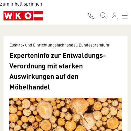
Zum Inhalt springen
Elektro- und Einrichtungsfachhandel, Bundesgremium
Experteninfo zur Entwaldungs-
Verordnung mit starken
Auswirkungen auf den
Möbelhandel