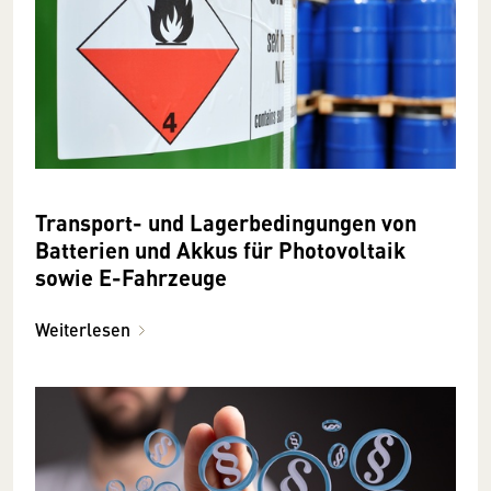
Transport- und Lagerbedingungen von
Batterien und Akkus für Photovoltaik
sowie E-Fahrzeuge
Weiterlesen