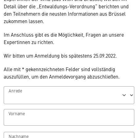
Detail über die „Entwaldungs-Verordnung“ berichten und
den Teilnehmern die neusten Informationen aus Brüssel
zukommen lassen.
Im Anschluss gibt es die Möglichkeit, Fragen an unsere
Expertinnen zu richten.
Wir bitten um Anmeldung bis spätestens 25.09.2022.
Alle mit * gekennzeichneten Felder sind vollständig
auszufüllen, um den Anmeldevorgang abzuschließen.
Anrede
Vorname
Nachname