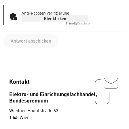
Anti-Roboter-Verifizierung
Hier klicken
Friendly
Captcha ⇗
Antwort abschicken
Kontakt
Elektro- und Einrichtungsfachhandel,
Bundesgremium
Wiedner Hauptstraße 63
1045 Wien