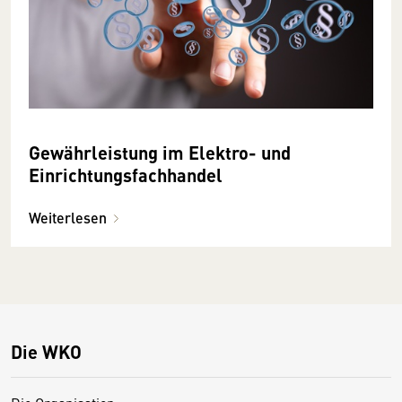
Gewährleistung im Elektro- und
Einrichtungsfachhandel
Weiterlesen
Die WKO