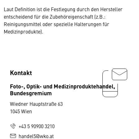
Laut Definition ist die Festlegung durch den Hersteller
entscheidend für die Zubehöreigenschaft (z.B.:
Reinigungsmittel oder spezielle Halterungen für
Medizinprodukte).
Kontakt
Foto-, Optik- und Medizinproduktehandel,
Bundesgremium
Wiedner Hauptstraße 63
1045 Wien
+43 5 90900 3210
handel5@wko.at