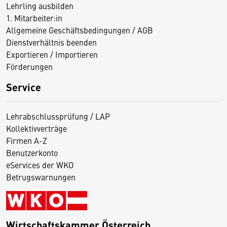
Lehrling ausbilden
1. Mitarbeiter:in
Allgemeine Geschäftsbedingungen / AGB
Dienstverhältnis beenden
Exportieren / Importieren
Förderungen
Service
Lehrabschlussprüfung / LAP
Kollektivverträge
Firmen A-Z
Benutzerkonto
eServices der WKO
Betrugswarnungen
Wirtschaftskammer Österreich