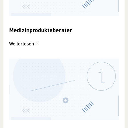
Medizinprodukteberater
Weiterlesen