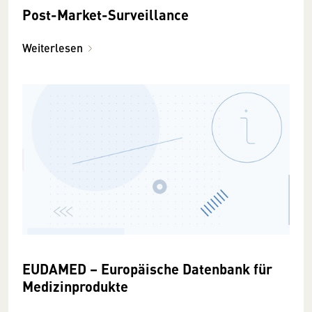
Post-Market-Surveillance
Weiterlesen
EUDAMED – Europäische Datenbank für
Medizinprodukte