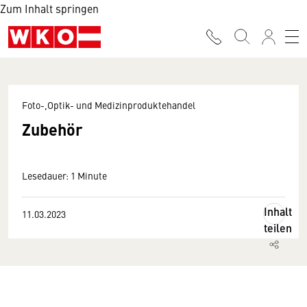
Zum Inhalt springen
Foto-,Optik- und Medizinproduktehandel
Zubehör
Lesedauer: 1 Minute
Inhalt
11.03.2023
teilen