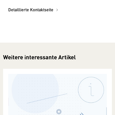
Detaillierte Kontaktseite
Weitere interessante Artikel