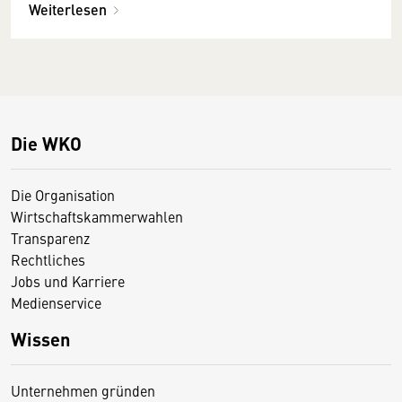
Weiterlesen
Die WKO
Die Organisation
Wirtschaftskammerwahlen
Transparenz
Rechtliches
Jobs und Karriere
Medienservice
Wissen
Unternehmen gründen