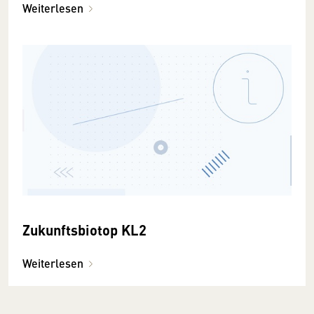
Weiterlesen
Zukunftsbiotop KL2
Weiterlesen