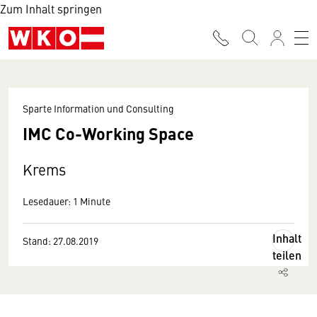
Zum Inhalt springen
Sparte Information und Consulting
IMC Co-Working Space
Krems
Lesedauer: 1 Minute
Inhalt
Stand: 27.08.2019
teilen