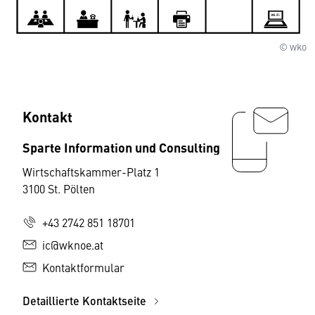
© wko
Kontakt
Sparte Information und Consulting
Wirtschaftskammer-Platz 1
3100 St. Pölten
+43 2742 851 18701
ic@wknoe.at
Kontaktformular
Detaillierte Kontaktseite