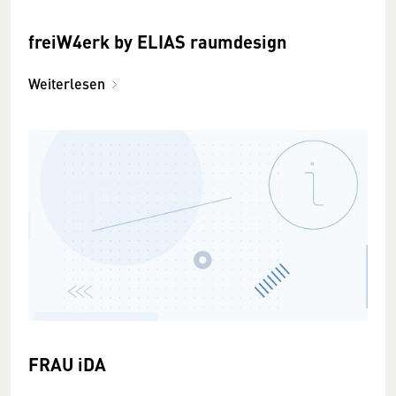
freiW4erk by ELIAS raumdesign
Weiterlesen
FRAU iDA