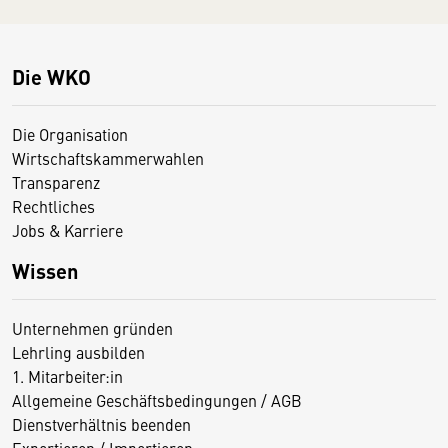
Die WKO
Die Organisation
Wirtschaftskammerwahlen
Transparenz
Rechtliches
Jobs & Karriere
Wissen
Unternehmen gründen
Lehrling ausbilden
1. Mitarbeiter:in
Allgemeine Geschäftsbedingungen / AGB
Dienstverhältnis beenden