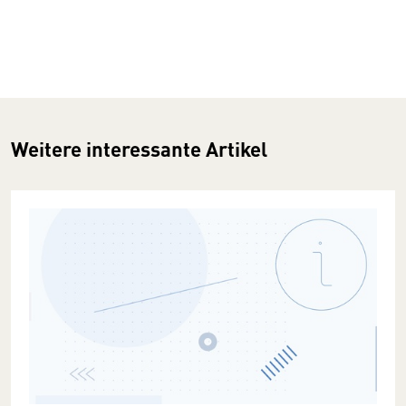
Weitere interessante Artikel