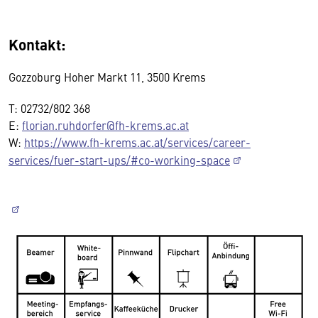
Kontakt:
Gozzoburg Hoher Markt 11, 3500 Krems
T: 02732/802 368
E:
florian.ruhdorfer@fh-krems.ac.at
W:
https://www.fh-krems.ac.at/services/career-
services/fuer-start-ups/#co-working-space