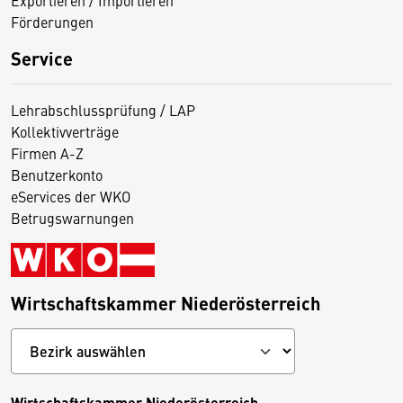
Exportieren / Importieren
Förderungen
Service
Lehrabschlussprüfung / LAP
Kollektivverträge
Firmen A-Z
Benutzerkonto
eServices der WKO
Betrugswarnungen
Wirtschaftskammer Niederösterreich
Wirtschaftskammer Niederösterreich