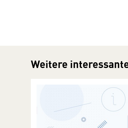
Weitere interessante