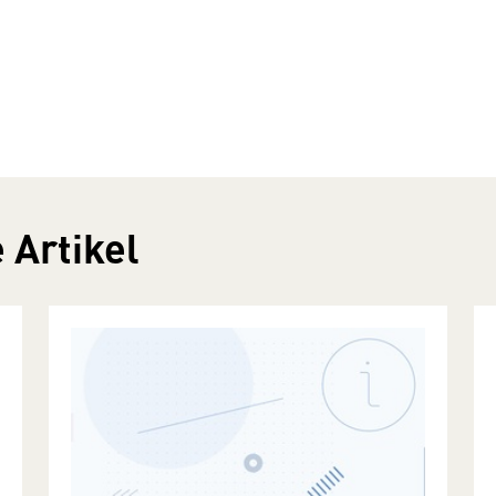
 Artikel