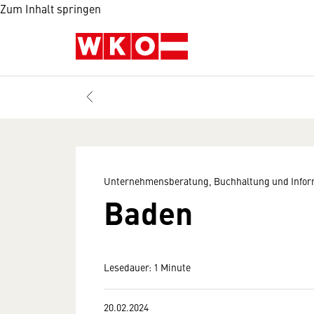
Zum Inhalt springen
Unternehmensberatung, Buchhaltung und Infor
Baden
Lesedauer: 1 Minute
20.02.2024