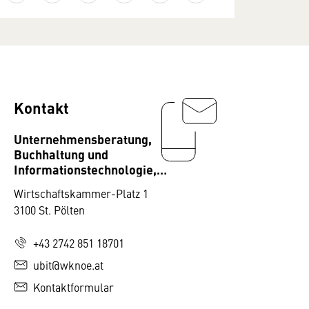
Kontakt
Unternehmensberatung,
Buchhaltung und
Informationstechnologie,
Fachgruppe
Wirtschaftskammer-Platz 1
3100 St. Pölten
+43 2742 851 18701
ubit@wknoe.at
Kontaktformular