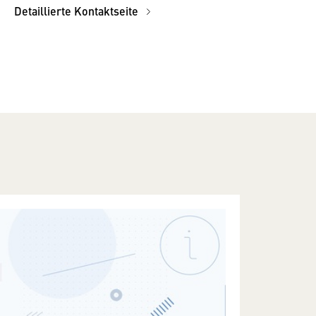
Detaillierte Kontaktseite