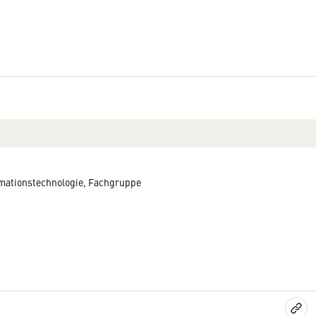
mationstechnologie, Fachgruppe