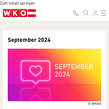
Zum Inhalt springen
September 2024
© WKNÖ