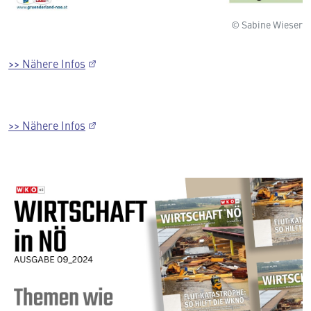
© Sabine Wieser
>> Nähere Infos
>> Nähere Infos