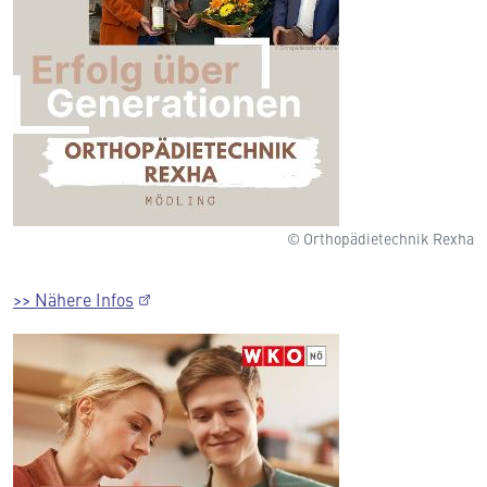
© Orthopädietechnik Rexha
>> Nähere Infos