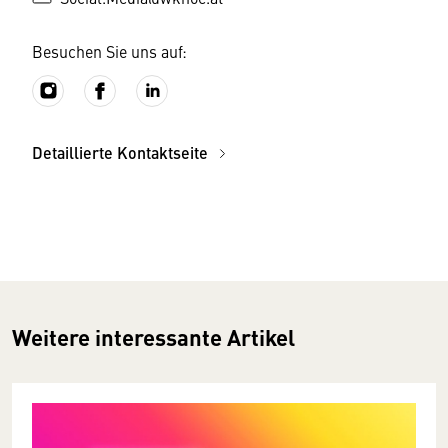
Besuchen Sie uns auf:
Detaillierte Kontaktseite
Weitere interessante Artikel