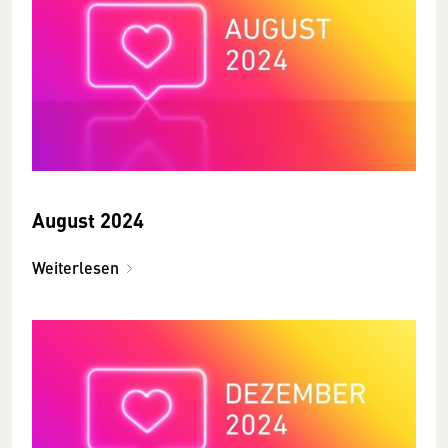
August 2024
Weiterlesen