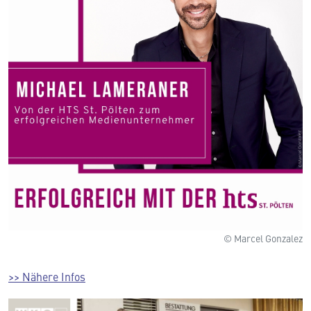
© Marcel Gonzalez
>> Nähere Infos