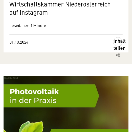
Wirtschaftskammer Niederösterreich
auf Instagram
Lesedauer: 1 Minute
Inhalt
01.10.2024
teilen