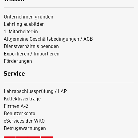
Unternehmen gründen
Lehrling ausbilden
1. Mitarbeiter:in
Allgemeine Geschäftsbedingungen / AGB
Dienstverhältnis beenden
Exportieren / Importieren
Förderungen
Service
Lehrabschlussprüfung / LAP
Kollektivverträge
Firmen A-Z
Benutzerkonto
eServices der WKO
Betrugswarnungen