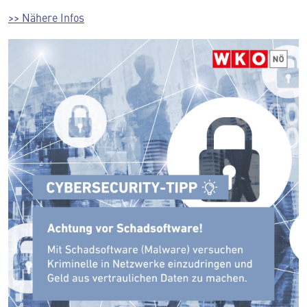
>> Nähere Infos