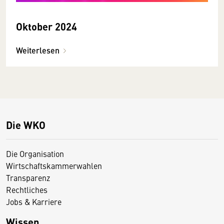
Oktober 2024
Weiterlesen
Die WKO
Die Organisation
Wirtschaftskammerwahlen
Transparenz
Rechtliches
Jobs & Karriere
Wissen