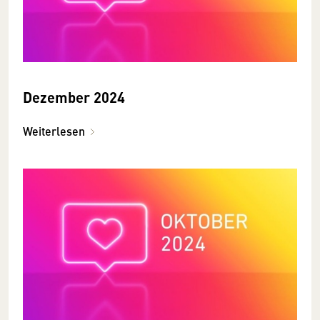
Dezember 2024
Weiterlesen