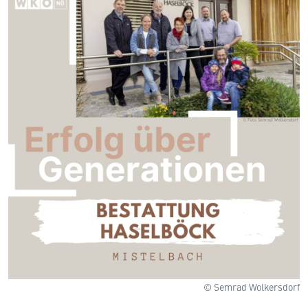
© Semrad Wolkersdorf