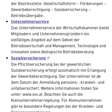
der Bezirksstelle: Gesellschaftsform – Förderungen –
Gewerbeberechtigung – Sozialversicherung –
Betriebsübergabe.
Unternehmerservice
Das Unternehmerservice der Wirtschaftskammer bietet
Mitgliedern und Unternehmensgründern ein
vielfältiges Angebot auf dem Gebiet der
Betriebswirtschaft und Management, Technologie und
Innovation sowie ökologische Betriebsberatung.
Sozialversicherung
Die Pflichtversicherung bei der gewerblichen
Sozialversicherung erfolgt automatisch mit Erlangung
der Gewerbeberechtigung. Der Unternehmer ist ab
dem Datum der Anmeldung pensions-, kranken- und
unfallversichert. Weitere Informationen finden Sie
unter: www.svs.at. Beachten Sie auch die
Kleinunternehmerregelung: Für Kleinunternehmen
gibt es besondere Regelungen bei der Kranken- und