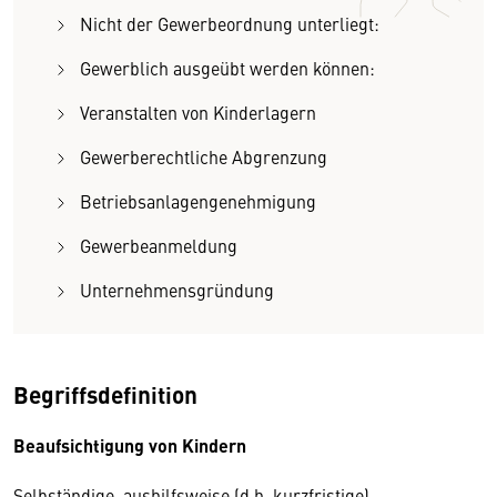
Nicht der Gewerbeordnung unterliegt:
Gewerblich ausgeübt werden können:
Veranstalten von Kinderlagern
Gewerberechtliche Abgrenzung
Betriebsanlagengenehmigung
Gewerbeanmeldung
Unternehmensgründung
Begriffsdefinition
Beaufsichtigung von Kindern
Selbständige, aushilfsweise (d.h. kurzfristige)