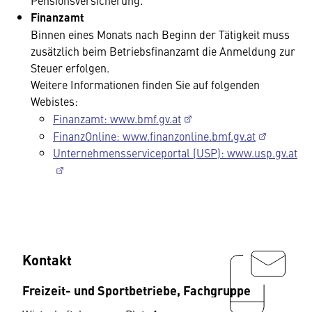
Pensionsversicherung.
Finanzamt
Binnen eines Monats nach Beginn der Tätigkeit muss
zusätzlich beim Betriebsfinanzamt die Anmeldung zur
Steuer erfolgen.
Weitere Informationen finden Sie auf folgenden
Webistes:
Finanzamt: www.bmf.gv.at
FinanzOnline: www.finanzonline.bmf.gv.at
Unternehmensserviceportal (USP): www.usp.gv.at
Kontakt
Freizeit- und Sportbetriebe, Fachgruppe