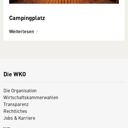
Campingplatz
Weiterlesen
Die WKO
Die Organisation
Wirtschaftskammerwahlen
Transparenz
Rechtliches
Jobs & Karriere