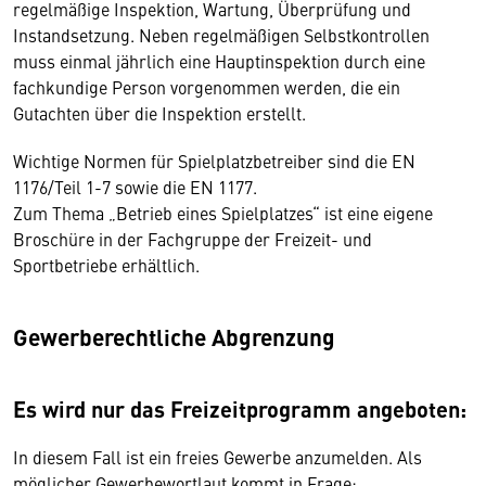
regelmäßige Inspektion, Wartung, Überprüfung und
Instandsetzung. Neben regelmäßigen Selbstkontrollen
muss einmal jährlich eine Hauptinspektion durch eine
fachkundige Person vorgenommen werden, die ein
Gutachten über die Inspektion erstellt.
Wichtige Normen für Spielplatzbetreiber sind die EN
1176/Teil 1-7 sowie die EN 1177.
Zum Thema „Betrieb eines Spielplatzes“ ist eine eigene
Broschüre in der Fachgruppe der Freizeit- und
Sportbetriebe erhältlich.
Gewerberechtliche Abgrenzung
Es wird nur das Freizeitprogramm angeboten:
In diesem Fall ist ein freies Gewerbe anzumelden. Als
möglicher Gewerbewortlaut kommt in Frage: