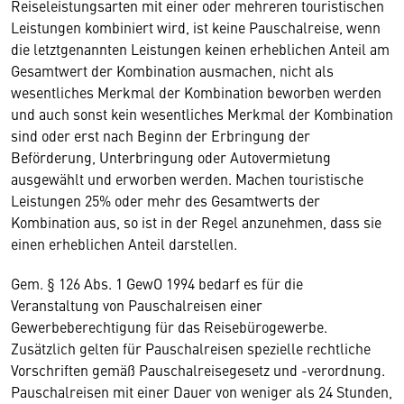
Reiseleistungsarten mit einer oder mehreren touristischen
Leistungen kombiniert wird, ist keine Pauschalreise, wenn
die letztgenannten Leistungen keinen erheblichen Anteil am
Gesamtwert der Kombination ausmachen, nicht als
wesentliches Merkmal der Kombination beworben werden
und auch sonst kein wesentliches Merkmal der Kombination
sind oder erst nach Beginn der Erbringung der
Beförderung, Unterbringung oder Autovermietung
ausgewählt und erworben werden. Machen touristische
Leistungen 25% oder mehr des Gesamtwerts der
Kombination aus, so ist in der Regel anzunehmen, dass sie
einen erheblichen Anteil darstellen.
Gem. § 126 Abs. 1 GewO 1994 bedarf es für die
Veranstaltung von Pauschalreisen einer
Gewerbeberechtigung für das Reisebürogewerbe.
Zusätzlich gelten für Pauschalreisen spezielle rechtliche
Vorschriften gemäß Pauschalreisegesetz und -verordnung.
Pauschalreisen mit einer Dauer von weniger als 24 Stunden,