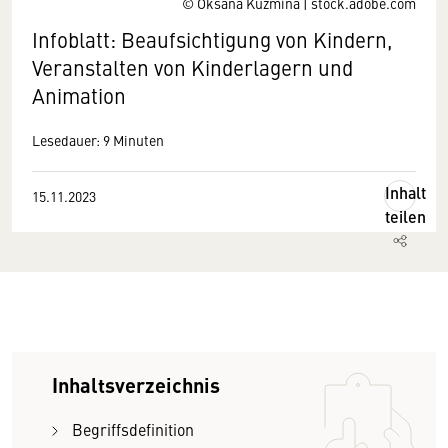
© Oksana Kuzmina | stock.adobe.com
Infoblatt: Beaufsichtigung von Kindern,
Veranstalten von Kinderlagern und
Animation
Lesedauer: 9 Minuten
Inhalt
15.11.2023
teilen
Inhaltsverzeichnis
Begriffsdefinition