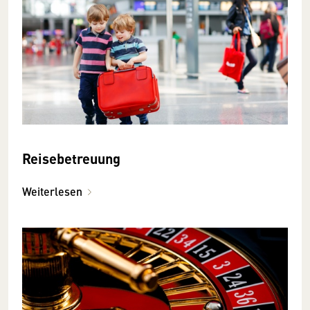
Reisebetreuung
Weiterlesen