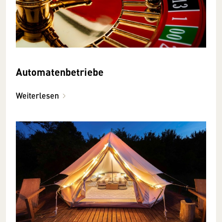
Automatenbetriebe
Weiterlesen