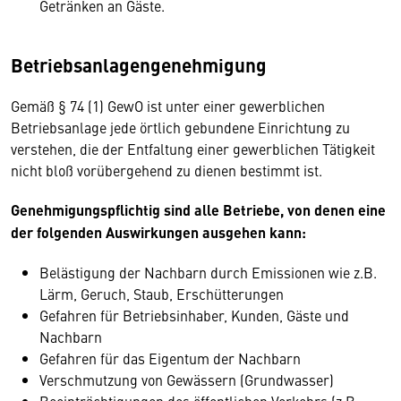
Getränken an Gäste.
Betriebsanlagengenehmigung
Gemäß § 74 (1) GewO ist unter einer gewerblichen
Betriebsanlage jede örtlich gebundene Einrichtung zu
verstehen, die der Entfaltung einer gewerblichen Tätigkeit
nicht bloß vorübergehend zu dienen bestimmt ist.
Genehmigungspflichtig sind alle Betriebe, von denen eine
der folgenden Auswirkungen ausgehen kann:
Belästigung der Nachbarn durch Emissionen wie z.B.
Lärm, Geruch, Staub, Erschütterungen
Gefahren für Betriebsinhaber, Kunden, Gäste und
Nachbarn
Gefahren für das Eigentum der Nachbarn
Verschmutzung von Gewässern (Grundwasser)