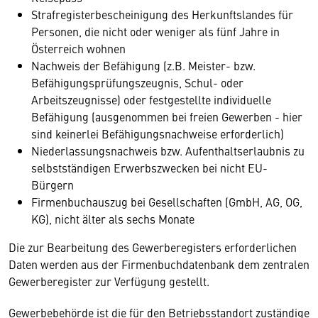
Strafregisterbescheinigung des Herkunftslandes für
Personen, die nicht oder weniger als fünf Jahre in
Österreich wohnen
Nachweis der Befähigung (z.B. Meister- bzw.
Befähigungsprüfungszeugnis, Schul- oder
Arbeitszeugnisse) oder festgestellte individuelle
Befähigung (ausgenommen bei freien Gewerben - hier
sind keinerlei Befähigungsnachweise erforderlich)
Niederlassungsnachweis bzw. Aufenthaltserlaubnis zu
selbstständigen Erwerbszwecken bei nicht EU-
Bürgern
Firmenbuchauszug bei Gesellschaften (GmbH, AG, OG,
KG), nicht älter als sechs Monate
Die zur Bearbeitung des Gewerberegisters erforderlichen
Daten werden aus der Firmenbuchdatenbank dem zentralen
Gewerberegister zur Verfügung gestellt.
Gewerbebehörde ist die für den Betriebsstandort zuständige