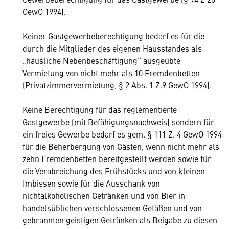
GewO 1994).
Keiner Gastgewerbeberechtigung bedarf es für die
durch die Mitglieder des eigenen Hausstandes als
„häusliche Nebenbeschäftigung“ ausgeübte
Vermietung von nicht mehr als 10 Fremdenbetten
(Privatzimmervermietung, § 2 Abs. 1 Z.9 GewO 1994).
Keine Berechtigung für das reglementierte
Gastgewerbe (mit Befähigungsnachweis) sondern für
ein freies Gewerbe bedarf es gem. § 111 Z. 4 GewO 1994
für die Beherbergung von Gästen, wenn nicht mehr als
zehn Fremdenbetten bereitgestellt werden sowie für
die Verabreichung des Frühstücks und von kleinen
Imbissen sowie für die Ausschank von
nichtalkoholischen Getränken und von Bier in
handelsüblichen verschlossenen Gefäßen und von
gebrannten geistigen Getränken als Beigabe zu diesen