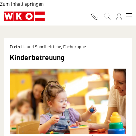
Zum Inhalt springen
Freizeit- und Sportbetriebe, Fachgruppe
Kinderbetreuung