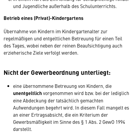
und Jugendliche außerhalb des Schulunterrichts.
Betrieb eines (Privat)-Kindergartens
Übernahme von Kindern im Kindergartenalter zur
regelmäßigen und entgeltlichen Betreuung für einen Teil
des Tages, wobei neben der reinen Beaufsichtigung auch
erzieherische Ziele verfolgt werden.
Nicht der Gewerbeordnung unterliegt:
eine übernommene Betreuung von Kindern, die
unentgeltlich
vorgenommen wird bzw. bei der lediglich
eine Abdeckung der tatsächlich gemachten
Aufwendungen begehrt wird. In diesem Fall mangelt es
an einer Ertragsabsicht, die ein Kriterium der
Gewerbsmäßigkeit im Sinne des § 1 Abs. 2 GewO 1994
darstellt.