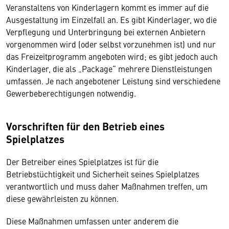
Veranstaltens von Kinderlagern kommt es immer auf die
Ausgestaltung im Einzelfall an. Es gibt Kinderlager, wo die
Verpflegung und Unterbringung bei externen Anbietern
vorgenommen wird (oder selbst vorzunehmen ist) und nur
das Freizeitprogramm angeboten wird; es gibt jedoch auch
Kinderlager, die als „Package“ mehrere Dienstleistungen
umfassen. Je nach angebotener Leistung sind verschiedene
Gewerbeberechtigungen notwendig.
Vorschriften für den Betrieb eines
Spielplatzes
Der Betreiber eines Spielplatzes ist für die
Betriebstüchtigkeit und Sicherheit seines Spielplatzes
verantwortlich und muss daher Maßnahmen treffen, um
diese gewährleisten zu können.
Diese Maßnahmen umfassen unter anderem die