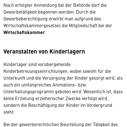
Nach erfolgter Anmeldung bei der Behörde darf die
Gewerbetätigkeit begonnen werden. Durch die
Gewerbeberechtigung erwirbt man aufgrund des
Wirtschaftskammergesetzes die Mitgliedschaft bei der
Wirtschaftskammer
.
Veranstalten von Kinderlagern
Kinderlager sind vorübergehende
Kinderbetreuungseinrichtungen, wobei sowohl für die
Unterkunft und die Versorgung der Kinder gesorgt wird, als
auch ein umfangreiches Animations- bzw.
Unterhaltungsprogramm geboten wird. Wesentlich ist, dass
keine Erzielung erzieherischer Zwecke verfolgt wird,
sondern die Beschäftigung der Kinder im Vordergrund
steht.
Bei der gewerberechtlichen Beurteilung der Tätigkeit des