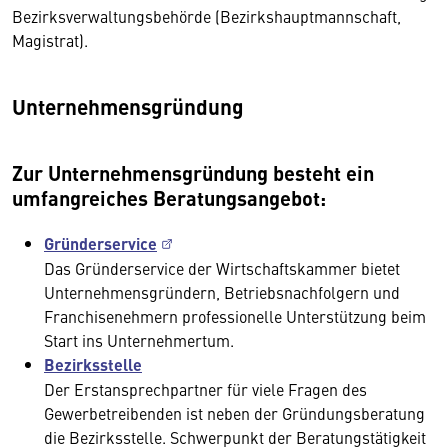
Bezirksverwaltungsbehörde (Bezirkshauptmannschaft,
Magistrat).
Unternehmensgründung
Zur Unternehmensgründung besteht ein
umfangreiches Beratungsangebot:
Gründerservice
Das Gründerservice der Wirtschaftskammer bietet
Unternehmensgründern, Betriebsnachfolgern und
Franchisenehmern professionelle Unterstützung beim
Start ins Unternehmertum.
Bezirksstelle
Der Erstansprechpartner für viele Fragen des
Gewerbetreibenden ist neben der Gründungsberatung
die Bezirksstelle. Schwerpunkt der Beratungstätigkeit