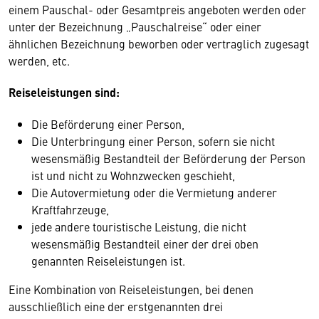
einem Pauschal- oder Gesamtpreis angeboten werden oder
unter der Bezeichnung „Pauschalreise“ oder einer
ähnlichen Bezeichnung beworben oder vertraglich zugesagt
werden, etc.
Reiseleistungen sind:
Die Beförderung einer Person,
Die Unterbringung einer Person, sofern sie nicht
wesensmäßig Bestandteil der Beförderung der Person
ist und nicht zu Wohnzwecken geschieht,
Die Autovermietung oder die Vermietung anderer
Kraftfahrzeuge,
jede andere touristische Leistung, die nicht
wesensmäßig Bestandteil einer der drei oben
genannten Reiseleistungen ist.
Eine Kombination von Reiseleistungen, bei denen
ausschließlich eine der erstgenannten drei