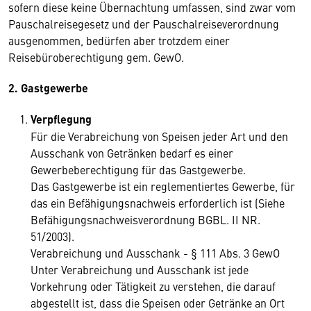
sofern diese keine Übernachtung umfassen, sind zwar vom
Pauschalreisegesetz und der Pauschalreiseverordnung
ausgenommen, bedürfen aber trotzdem einer
Reisebüroberechtigung gem. GewO.
2. Gastgewerbe
Verpflegung
Für die Verabreichung von Speisen jeder Art und den
Ausschank von Getränken bedarf es einer
Gewerbeberechtigung für das Gastgewerbe.
Das Gastgewerbe ist ein reglementiertes Gewerbe, für
das ein Befähigungsnachweis erforderlich ist (Siehe
Befähigungsnachweisverordnung BGBL. II NR.
51/2003).
Verabreichung und Ausschank - § 111 Abs. 3 GewO
Unter Verabreichung und Ausschank ist jede
Vorkehrung oder Tätigkeit zu verstehen, die darauf
abgestellt ist, dass die Speisen oder Getränke an Ort