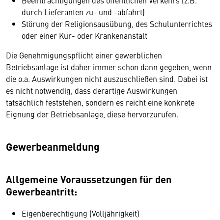
Beeinträchtigungen des öffentlichen Verkehrs (z.B.
durch Lieferanten zu- und -abfahrt)
Störung der Religionsausübung, des Schulunterrichtes
oder einer Kur- oder Krankenanstalt
Die Genehmigungspflicht einer gewerblichen
Betriebsanlage ist daher immer schon dann gegeben, wenn
die o.a. Auswirkungen nicht auszuschließen sind. Dabei ist
es nicht notwendig, dass derartige Auswirkungen
tatsächlich feststehen, sondern es reicht eine konkrete
Eignung der Betriebsanlage, diese hervorzurufen.
Gewerbeanmeldung
Allgemeine Voraussetzungen für den
Gewerbeantritt:
Eigenberechtigung (Volljährigkeit)