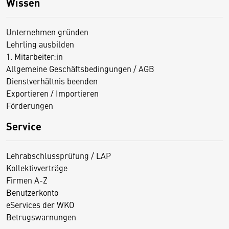
Wissen
Unternehmen gründen
Lehrling ausbilden
1. Mitarbeiter:in
Allgemeine Geschäftsbedingungen / AGB
Dienstverhältnis beenden
Exportieren / Importieren
Förderungen
Service
Lehrabschlussprüfung / LAP
Kollektivverträge
Firmen A-Z
Benutzerkonto
eServices der WKO
Betrugswarnungen