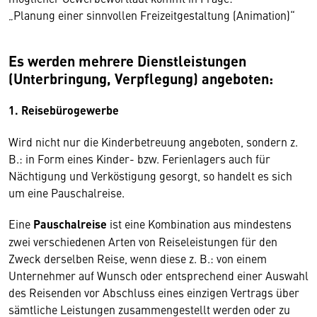
„Planung einer sinnvollen Freizeitgestaltung (Animation)“
Es werden mehrere Dienstleistungen
(Unterbringung, Verpflegung) angeboten:
1. Reisebürogewerbe
Wird nicht nur die Kinderbetreuung angeboten, sondern z.
B.: in Form eines Kinder- bzw. Ferienlagers auch für
Nächtigung und Verköstigung gesorgt, so handelt es sich
um eine Pauschalreise.
Eine
Pauschalreise
ist eine Kombination aus mindestens
zwei verschiedenen Arten von Reiseleistungen für den
Zweck derselben Reise, wenn diese z. B.: von einem
Unternehmer auf Wunsch oder entsprechend einer Auswahl
des Reisenden vor Abschluss eines einzigen Vertrags über
sämtliche Leistungen zusammengestellt werden oder zu