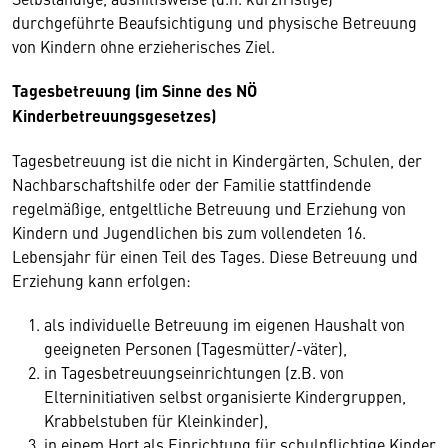
durchgeführte Beaufsichtigung und physische Betreuung
von Kindern ohne erzieherisches Ziel.
Tagesbetreuung (im Sinne des NÖ
Kinderbetreuungsgesetzes)
Tagesbetreuung ist die nicht in Kindergärten, Schulen, der
Nachbarschaftshilfe oder der Familie stattfindende
regelmäßige, entgeltliche Betreuung und Erziehung von
Kindern und Jugendlichen bis zum vollendeten 16.
Lebensjahr für einen Teil des Tages. Diese Betreuung und
Erziehung kann erfolgen:
als individuelle Betreuung im eigenen Haushalt von
geeigneten Personen (Tagesmütter/-väter),
in Tagesbetreuungseinrichtungen (z.B. von
Elterninitiativen selbst organisierte Kindergruppen,
Krabbelstuben für Kleinkinder),
in einem Hort als Einrichtung für schulpflichtige Kinder