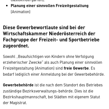
Planung einer sinnvollen Freizeitgestaltung
(Animation)
Diese Gewerbewortlaute sind bei der
Wirtschaftskammer Niederösterreich der
Fachgruppe der Freizeit- und Sportbetriebe
zugeordnet.
Sowohl „Beaufsichtigen von Kindern ohne Verfolgung
erzieherischer Zwecke“ als auch Planung einer sinnvollen
Freizeitgestaltung (Animation) sind
freie Gewerbe
. Es
bedarf lediglich einer Anmeldung bei der Gewerbebehörde.
Gewerbebehörde
ist die nach dem Standort des Betriebes
zuständige Bezirksverwaltungs-behörde. Dies ist die
Bezirkshauptmannschaft, bei Städten mit eigenem Statut
der Magistrat.