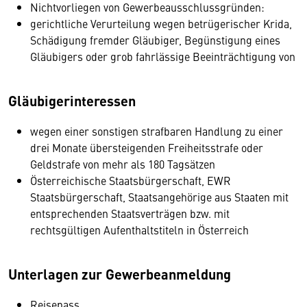
Nichtvorliegen von Gewerbeausschlussgründen:
gerichtliche Verurteilung wegen betrügerischer Krida,
Schädigung fremder Gläubiger, Begünstigung eines
Gläubigers oder grob fahrlässige Beeinträchtigung von
Gläubigerinteressen
wegen einer sonstigen strafbaren Handlung zu einer
drei Monate übersteigenden Freiheitsstrafe oder
Geldstrafe von mehr als 180 Tagsätzen
Österreichische Staatsbürgerschaft, EWR
Staatsbürgerschaft, Staatsangehörige aus Staaten mit
entsprechenden Staatsverträgen bzw. mit
rechtsgültigen Aufenthaltstiteln in Österreich
Unterlagen zur Gewerbeanmeldung
Reisepass