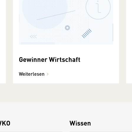
Gewinner Wirtschaft
Weiterlesen
WKO
Wissen