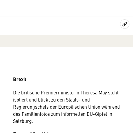
Brexit
Die britische Premierministerin Theresa May steht
isoliert und blickt zu den Staats- und
Regierungschefs der Europäischen Union während
des Familienfotos zum informellen EU-Gipfel in
Salzburg.