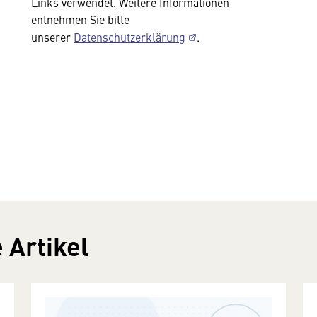
Links verwendet. Weitere Informationen
entnehmen Sie bitte
unserer
Datenschutzerklärung
.
 Artikel