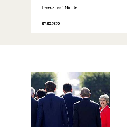
Lesedauer: 1 Minute
07.03.2023