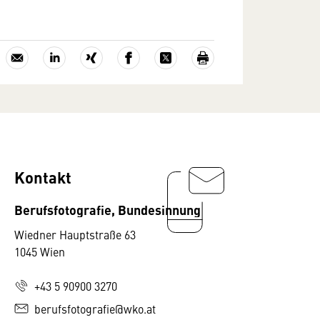
Kontakt
Berufsfotografie, Bundesinnung
Wiedner Hauptstraße 63
1045 Wien
+43 5 90900 3270
berufsfotografie@wko.at