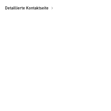
Detaillierte Kontaktseite