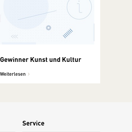
Gewinner Kunst und Kultur
Weiterlesen
Service