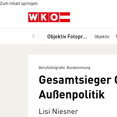
Zum Inhalt springen
Objektiv Fotopreis
Objektiv
Berufsfotografie, Bundesinnung
Gesamtsieger O
Außenpolitik
Lisi Niesner