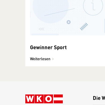
Gewinner Sport
Weiterlesen
Die 