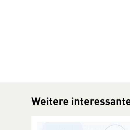
Weitere interessante