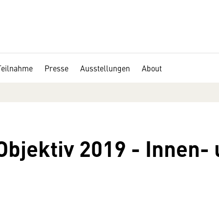
Teilnahme
Presse
Ausstellungen
About
bjektiv 2019 - Innen-