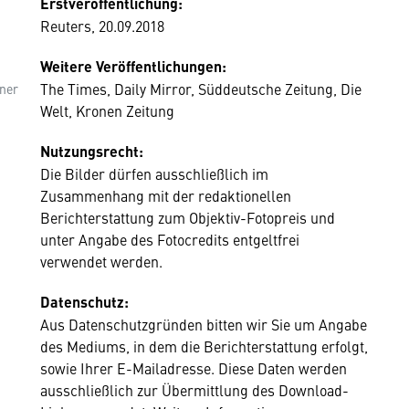
Erstveröffentlichung:
Reuters, 20.09.2018
Weitere Veröffentlichungen:
The Times, Daily Mirror, Süddeutsche Zeitung, Die
sner
Welt, Kronen Zeitung
Nutzungsrecht:
Die Bilder dürfen ausschließlich im
Zusammenhang mit der redaktionellen
Berichterstattung zum Objektiv-Fotopreis und
unter Angabe des Fotocredits entgeltfrei
verwendet werden.
Datenschutz:
Aus Datenschutzgründen bitten wir Sie um Angabe
des Mediums, in dem die Berichterstattung erfolgt,
sowie Ihrer E-Mailadresse. Diese Daten werden
ausschließlich zur Übermittlung des Download-