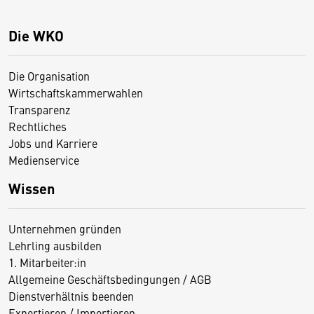
Die WKO
Die Organisation
Wirtschaftskammerwahlen
Transparenz
Rechtliches
Jobs und Karriere
Medienservice
Wissen
Unternehmen gründen
Lehrling ausbilden
1. Mitarbeiter:in
Allgemeine Geschäftsbedingungen / AGB
Dienstverhältnis beenden
Exportieren / Importieren