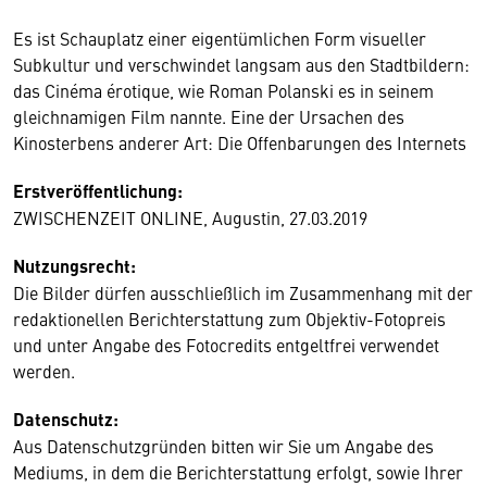
Es ist Schauplatz einer eigentümlichen Form visueller
Subkultur und verschwindet langsam aus den Stadtbildern:
das Cinéma érotique, wie Roman Polanski es in seinem
gleichnamigen Film nannte. Eine der Ursachen des
Kinosterbens anderer Art: Die Offenbarungen des Internets
Erstveröffentlichung:
ZWISCHENZEIT ONLINE, Augustin, 27.03.2019
Nutzungsrecht:
Die Bilder dürfen ausschließlich im Zusammenhang mit der
redaktionellen Berichterstattung zum Objektiv-Fotopreis
und unter Angabe des Fotocredits entgeltfrei verwendet
werden.
Datenschutz:
Aus Datenschutzgründen bitten wir Sie um Angabe des
Mediums, in dem die Berichterstattung erfolgt, sowie Ihrer