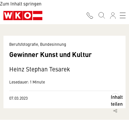
Zum Inhalt springen
Berufsfotografie, Bundesinnung
Gewinner Kunst und Kultur
Heinz Stephan Tesarek
Lesedauer: 1 Minute
Inhalt
07.03.2023
teilen