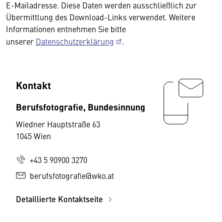
E-Mailadresse. Diese Daten werden ausschließlich zur
Übermittlung des Download-Links verwendet. Weitere
Informationen entnehmen Sie bitte
unserer
Datenschutzerklärung
.
Kontakt
Berufsfotografie, Bundesinnung
Wiedner Hauptstraße 63
1045 Wien
+43 5 90900 3270
berufsfotografie@wko.at
Detaillierte Kontaktseite