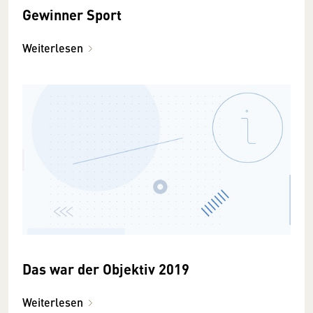
Gewinner Sport
Weiterlesen
Das war der Objektiv 2019
Weiterlesen