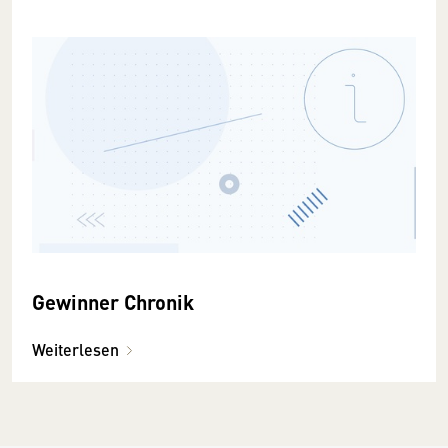
Gewinner Chronik
Weiterlesen