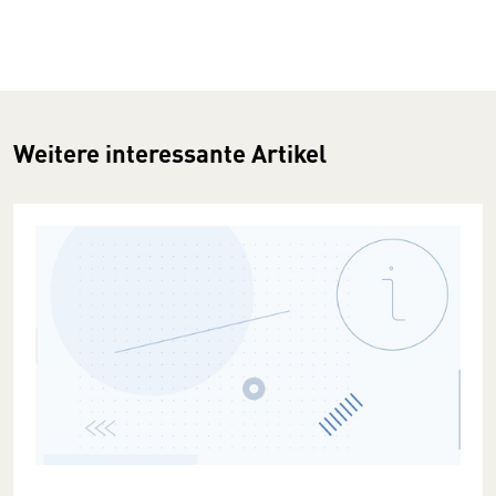
Weitere interessante Artikel