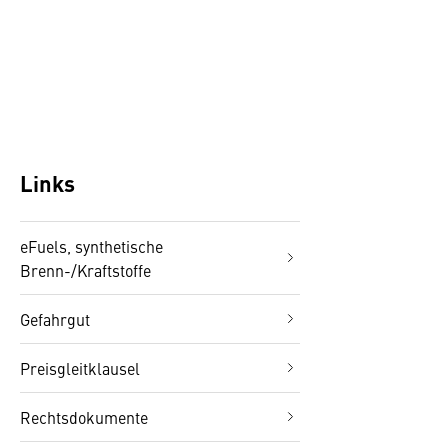
Links
eFuels, synthetische
Brenn-/Kraftstoffe
Gefahrgut
Preisgleitklausel
Rechtsdokumente