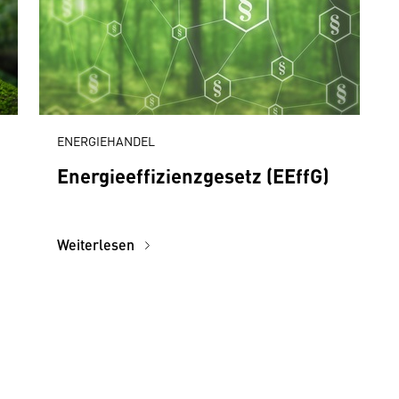
ENERGIEHANDEL
Energieeffizienzgesetz (EEffG)
Weiterlesen