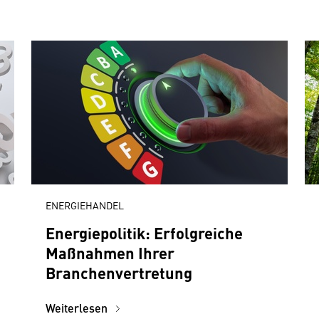
ENERGIEHANDEL
Energiepolitik: Erfolgreiche
Maßnahmen Ihrer
Branchenvertretung
Weiterlesen