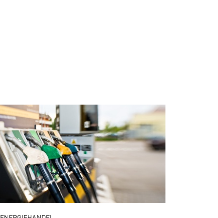
ENERGIEHANDEL