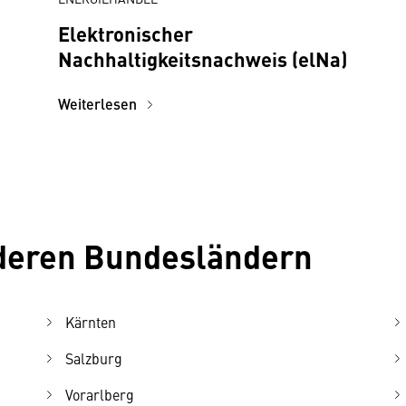
Elektronischer
Nachhaltigkeitsnachweis (elNa)
Weiterlesen
nderen Bundesländern
Kärnten
Salzburg
Vorarlberg