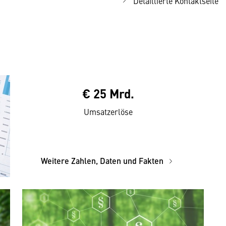
Detaillierte Kontaktseite
€ 25 Mrd.
Umsatzerlöse
Weitere Zahlen, Daten und Fakten