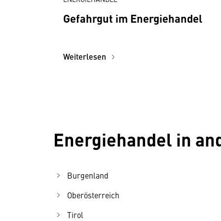
Gefahrgut im Energiehandel
Weiterlesen
Energiehandel in a
Burgenland
Oberösterreich
Tirol