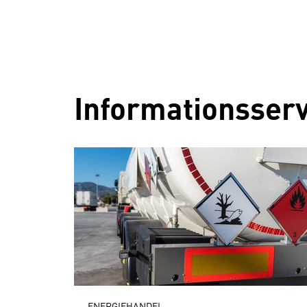
Informationsserv
ENERGIEHANDEL