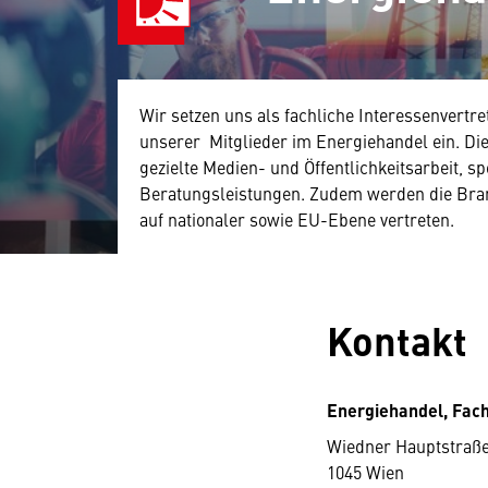
Wir setzen uns als fachliche Interessenvert
unserer Mitglieder im Energiehandel ein. Dies
gezielte Medien- und Öffentlichkeitsarbeit, sp
Beratungsleistungen. Zudem werden die Bra
auf nationaler sowie EU-Ebene vertreten.
Kontakt
Energiehandel, Fac
Wiedner Hauptstraße
1045 Wien