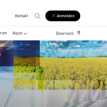
Kontakt
Anmelden
trom
Recht
Österreich