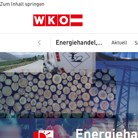
Zum Inhalt springen
Energiehandel, Fachverband
Aktuell
S
Energieha