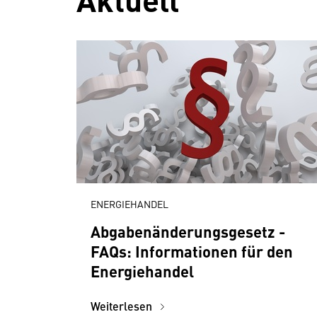
ENERGIEHANDEL
Abgabenänderungsgesetz -
FAQs: Informationen für den
Energie­handel
Weiterlesen