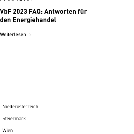
VbF 2023 FAQ: Antworten für
den Energiehandel
Weiterlesen
Niederösterreich
Steiermark
Wien