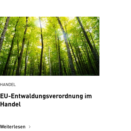
HANDEL
EU-Entwaldungsverordnung im
Handel
Weiterlesen