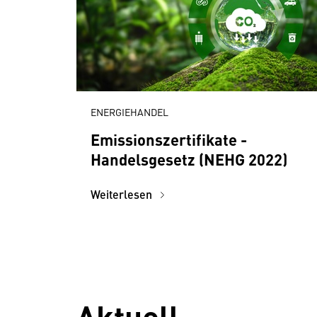
ENERGIEHANDEL
Emissionszertifikate -
Handelsgesetz (NEHG 2022)
Weiterlesen
Aktuell