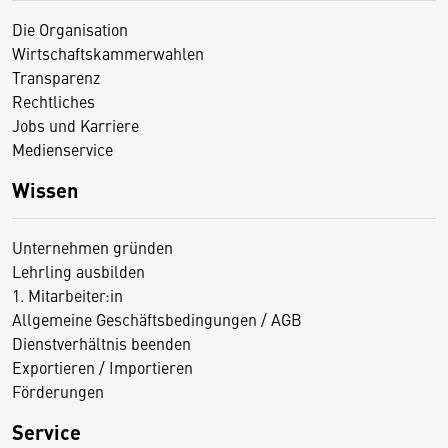
Die Organisation
Wirtschaftskammerwahlen
Transparenz
Rechtliches
Jobs und Karriere
Medienservice
Wissen
Unternehmen gründen
Lehrling ausbilden
1. Mitarbeiter:in
Allgemeine Geschäftsbedingungen / AGB
Dienstverhältnis beenden
Exportieren / Importieren
Förderungen
Service