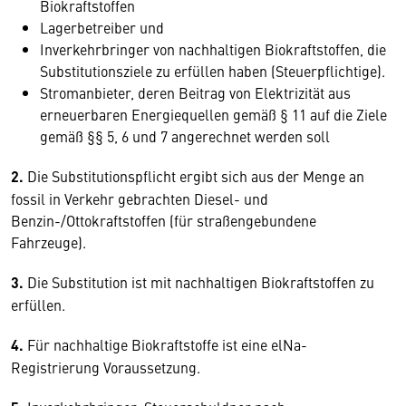
Biokraftstoffen
Lagerbetreiber und
Inverkehrbringer von nachhaltigen Biokraftstoffen, die
Substitutionsziele zu erfüllen haben (Steuerpflichtige).
Stromanbieter, deren Beitrag von Elektrizität aus
erneuerbaren Energiequellen gemäß § 11 auf die Ziele
gemäß §§ 5, 6 und 7 angerechnet werden soll
2.
Die Substitutionspflicht ergibt sich aus der Menge an
fossil in Verkehr gebrachten Diesel- und
Benzin-/Ottokraftstoffen (für straßengebundene
Fahrzeuge).
3.
Die Substitution ist mit nachhaltigen Biokraftstoffen zu
erfüllen.
4.
Für nachhaltige Biokraftstoffe ist eine elNa-
Registrierung Voraussetzung.