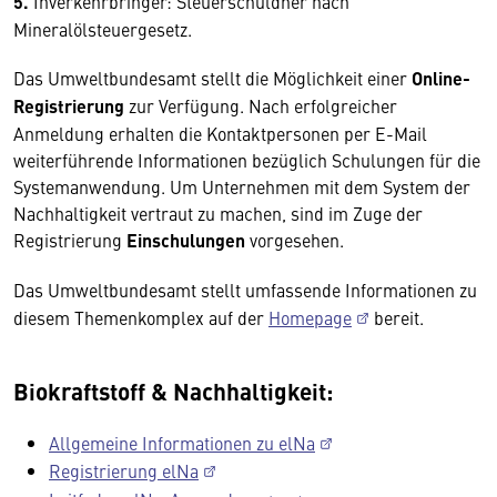
5.
Inverkehrbringer: Steuerschuldner nach
Mineralölsteuergesetz.
Das Umweltbundesamt stellt die Möglichkeit einer
Online-
Registrierung
zur Verfügung. Nach erfolgreicher
Anmeldung erhalten die Kontaktpersonen per E-Mail
weiterführende Informationen bezüglich Schulungen für die
Systemanwendung. Um Unternehmen mit dem System der
Nachhaltigkeit vertraut zu machen, sind im Zuge der
Registrierung
Einschulungen
vorgesehen.
Das Umweltbundesamt stellt umfassende Informationen zu
diesem Themenkomplex auf der
Homepage
bereit.
Biokraftstoff & Nachhaltigkeit:
Allgemeine Informationen zu elNa
Registrierung elNa