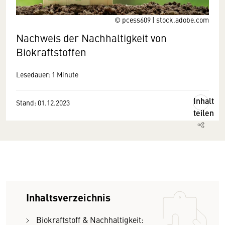
© pcess609 | stock.adobe.com
Nachweis der Nachhaltigkeit von
Biokraftstoffen
Lesedauer: 1 Minute
Inhalt
Stand: 01.12.2023
teilen
Inhaltsverzeichnis
Biokraftstoff & Nachhaltigkeit: