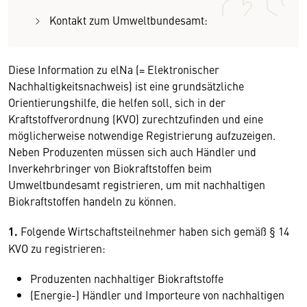
Kontakt zum Umweltbundesamt:
Diese Information zu elNa (= Elektronischer
Nachhaltigkeitsnachweis) ist eine grundsätzliche
Orientierungshilfe, die helfen soll, sich in der
Kraftstoffverordnung (KVO) zurechtzufinden und eine
möglicherweise notwendige Registrierung aufzuzeigen.
Neben Produzenten müssen sich auch Händler und
Inverkehrbringer von Biokraftstoffen beim
Umweltbundesamt registrieren, um mit nachhaltigen
Biokraftstoffen handeln zu können.
1.
Folgende Wirtschaftsteilnehmer haben sich gemäß § 14
KVO zu registrieren:
Produzenten nachhaltiger Biokraftstoffe
(Energie-) Händler und Importeure von nachhaltigen