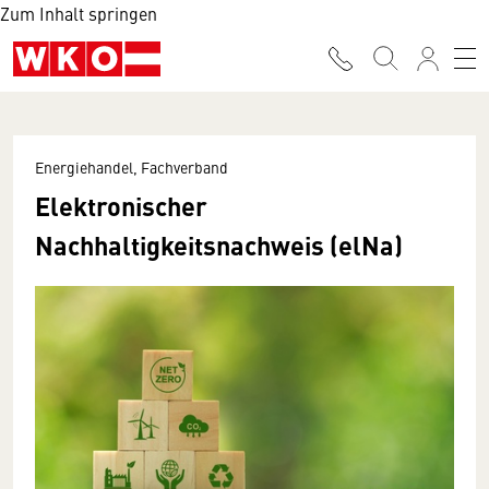
Zum Inhalt springen
Energiehandel, Fachverband
Elektronischer
Nachhaltigkeitsnachweis (elNa)