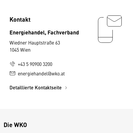
Kontakt
Energiehandel, Fachverband
Wiedner Hauptstraße 63
1045 Wien
+43 5 90900 3200
energiehandel@wko.at
Detaillierte Kontaktseite
Die WKO