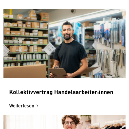
Kollektivvertrag Handelsarbeiter:innen
Weiterlesen