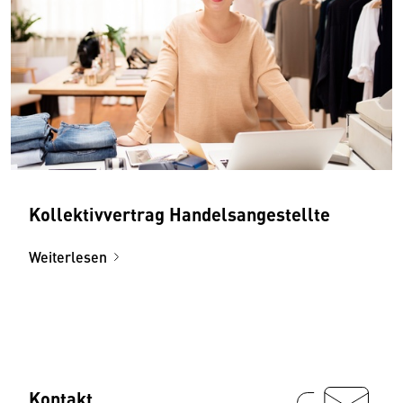
Kollektivvertrag Handelsangestellte
Weiterlesen
Kontakt