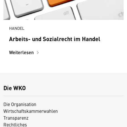
HANDEL
Arbeits- und Sozialrecht im Handel
Weiterlesen
Die WKO
Die Organisation
Wirtschaftskammerwahlen
Transparenz
Rechtliches