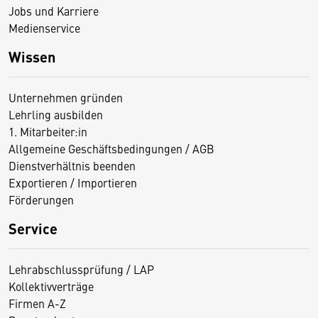
Jobs und Karriere
Medienservice
Wissen
Unternehmen gründen
Lehrling ausbilden
1. Mitarbeiter:in
Allgemeine Geschäftsbedingungen / AGB
Dienstverhältnis beenden
Exportieren / Importieren
Förderungen
Service
Lehrabschlussprüfung / LAP
Kollektivverträge
Firmen A-Z