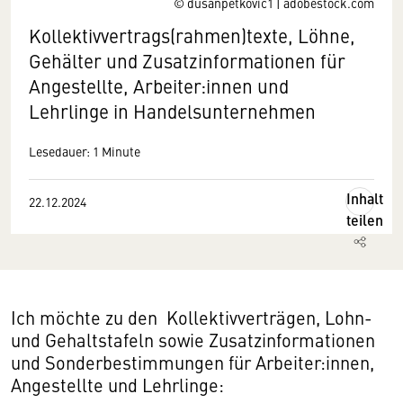
© dusanpetkovic1 | adobestock.com
Kollektivvertrags(rahmen)texte, Löhne,
Gehälter und Zusatzinformationen für
Angestellte, Arbeiter:innen und
Lehrlinge in Handelsunternehmen
Lesedauer: 1 Minute
Inhalt
22.12.2024
teilen
Ich möchte zu den Kollektivverträgen, Lohn-
und Gehaltstafeln sowie Zusatzinformationen
und Sonderbestimmungen für Arbeiter:innen,
Angestellte und Lehrlinge: