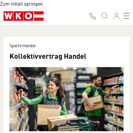
Zum Inhalt springen
Sparte Handel
Kollektivvertrag Handel