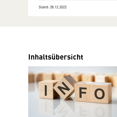
Stand: 28.12.2022
Inhaltsübersicht