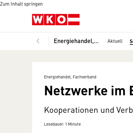
Zum Inhalt springen
Energiehandel, Fachverband
Aktuell
S
Energiehandel, Fachverband
Netzwerke im 
Kooperationen und Ver
Lesedauer: 1 Minute