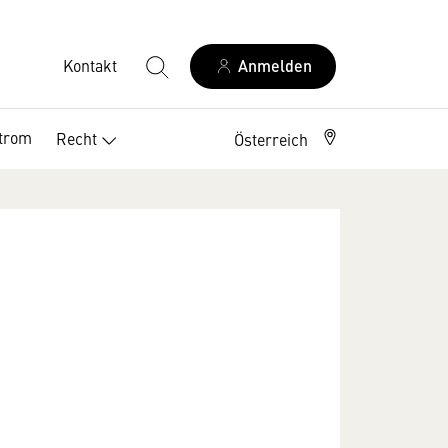
Kontakt
Anmelden
trom
Recht
Österreich