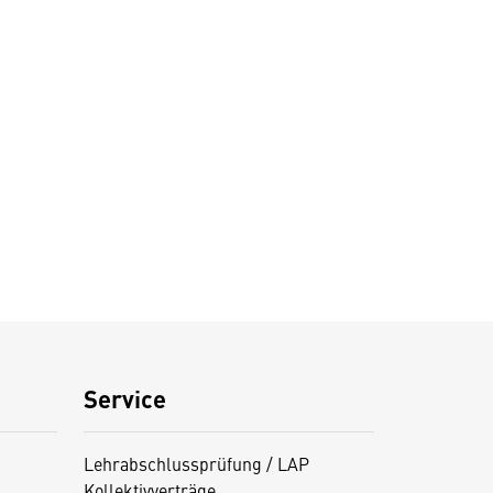
Service
Lehrabschlussprüfung / LAP
Kollektivverträge