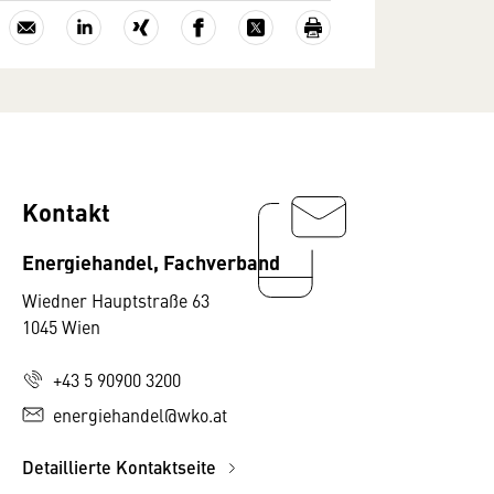
Kontakt
Energiehandel, Fachverband
Wiedner Hauptstraße 63
1045 Wien
+43 5 90900 3200
energiehandel@wko.at
Detaillierte Kontaktseite