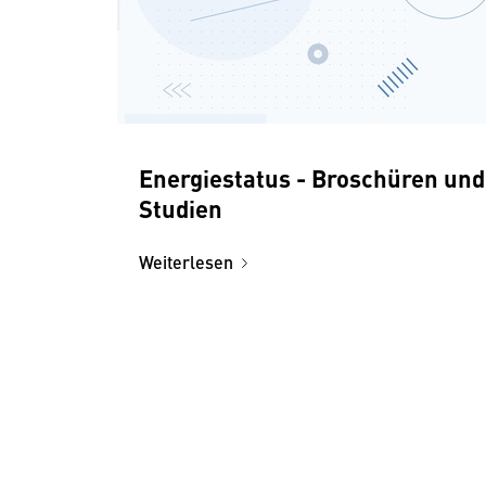
Energiestatus - Broschüren und
Studien
Weiterlesen