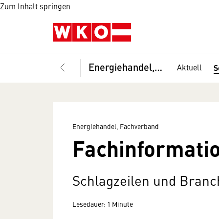
Zum Inhalt springen
Energiehandel, Fachverband
Aktuell
S
Energiehandel, Fachverband
Fachinformatio
Schlagzeilen und Bran
Lesedauer: 1 Minute