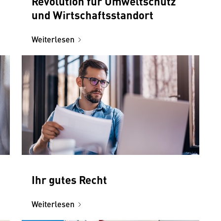
Revolution für Umweltschutz
und Wirtschaftsstandort
Weiterlesen
Ihr gutes Recht
Weiterlesen