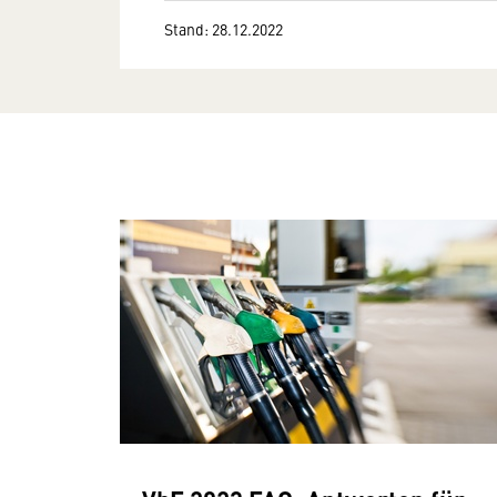
Stand: 28.12.2022