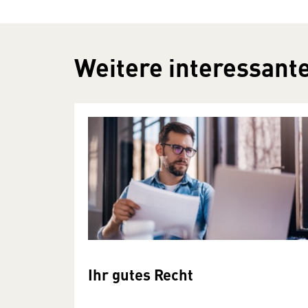
Weitere interessante
Ihr gutes Recht