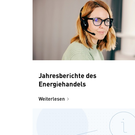
Jahresberichte des
Energiehandels
Weiterlesen