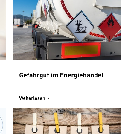
Gefahrgut im Energiehandel
Weiterlesen