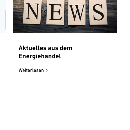
Aktuelles aus dem
Energiehandel
Weiterlesen