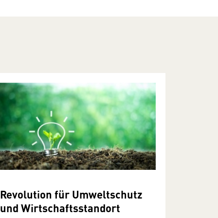
Revolution für Umweltschutz
und Wirtschaftsstandort