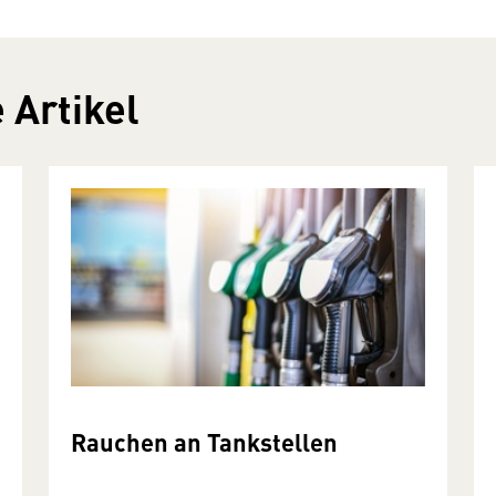
 Artikel
Rauchen an Tankstellen