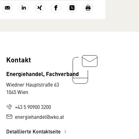
Kontakt
Energiehandel, Fachverband
Wiedner Hauptstraße 63
1045 Wien
+43 5 90900 3200
energiehandel@wko.at
Detaillierte Kontaktseite