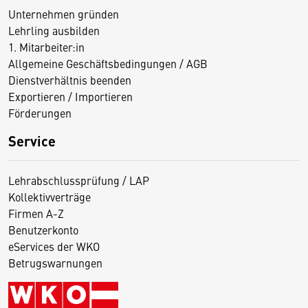
Unternehmen gründen
Lehrling ausbilden
1. Mitarbeiter:in
Allgemeine Geschäftsbedingungen / AGB
Dienstverhältnis beenden
Exportieren / Importieren
Förderungen
Service
Lehrabschlussprüfung / LAP
Kollektivverträge
Firmen A-Z
Benutzerkonto
eServices der WKO
Betrugswarnungen