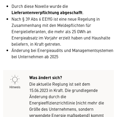
Durch diese Novelle wurde die
Lieferantenverpflichtung abgeschafft
.
Nach § 39 Abs 6 EEffG ist eine neue Regelung in
Zusammenhang mit den Meldepflichten für
Energielieferanten, die mehr als 25 GWh an
Energieabsatz im Vorjahr erzielt haben und Haushalte
beliefern, in Kraft getreten.
Änderung bei Energieaudits und Managementsystemen
bei Unternehmen ab 2025
Was ändert sich?
Die aktuelle Reglung ist seit dem
Hinweis
15.06.2023 in Kraft. Die grundlegende
Änderung durch die
Energieeffizienzrichtlinie (nicht mehr die
Größe des Unternehmens, sondern
verwendete Energie maßgebend) kommt