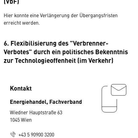
(VbF)
Hier konnte eine Verlängerung der Übergangsfristen
erreicht werden.
6. Flexibilisierung des "Verbrenner-
Verbotes" durch ein politisches Bekenntnis
zur Technologieoffenheit (im Verkehr)
Kontakt
Energiehandel, Fachverband
Wiedner Hauptstraße 63
1045 Wien
+43 5 90900 3200