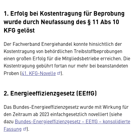
1. Erfolg bei Kostentragung für Beprobung
wurde durch Neufassung des § 11 Abs 10
KFG gelöst
Der Fachverband Energiehandel konnte hinsichtlich der
Kostentragung von behördlichen Treibstoffbeprobungen
einen großen Erfolg für die Mitgliedsbetriebe erreichen. Die
Kostentragung gebührt fortan nur mehr bei beanstandeten
Proben (
41. KFG-Novelle
).
2. Energieeffizienzgesetz (EEffG)
Das Bundes-Energieeffizienzgesetz wurde mit Wirkung für
den Zeitraum ab 2023 einfachgesetzlich novelliert (siehe
dazu
Bundes-Energieeffizienzgesetz – EEffG – konsolidierte
Fassung
).