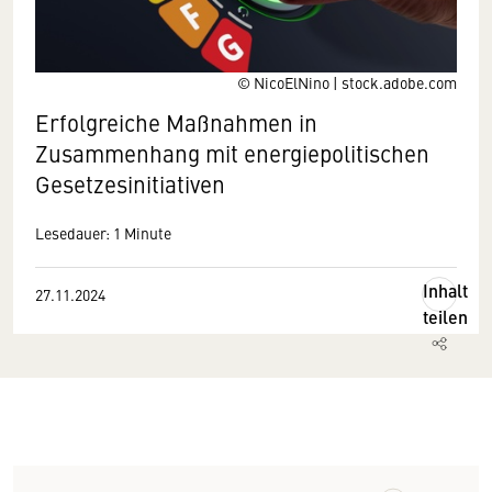
© NicoElNino | stock.adobe.com
Erfolgreiche Maßnahmen in
Zusammenhang mit energiepolitischen
Gesetzesinitiativen
Lesedauer: 1 Minute
Inhalt
27.11.2024
teilen