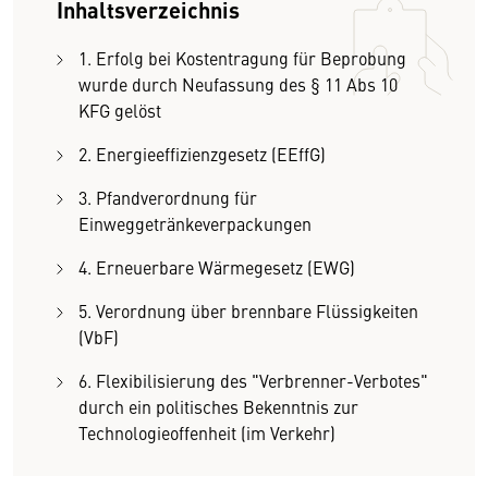
Inhaltsverzeichnis
1. Erfolg bei Kostentragung für Beprobung
wurde durch Neufassung des § 11 Abs 10
KFG gelöst
2. Energieeffizienzgesetz (EEffG)
3. Pfandverordnung für
Einweggetränkeverpackungen
4. Erneuerbare Wärmegesetz (EWG)
5. Verordnung über brennbare Flüssigkeiten
(VbF)
6. Flexibilisierung des "Verbrenner-Verbotes"
durch ein politisches Bekenntnis zur
Technologieoffenheit (im Verkehr)