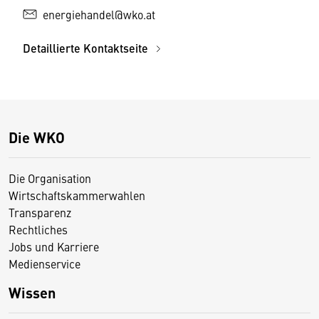
energiehandel@wko.at
Detaillierte Kontaktseite
Die WKO
Die Organisation
Wirtschaftskammerwahlen
Transparenz
Rechtliches
Jobs und Karriere
Medienservice
Wissen