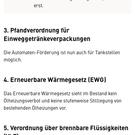
erst.
3. Pfandverordnung für
Einweggetränkeverpackungen
Die Automaten-Förderung ist nun auch für Tankstellen
möglich.
4. Erneuerbare Wärmegesetz (EWG)
Das Erneuerbare Wärmegesetz sieht im Bestand kein
Ölheizungsverbot und keine stufenweise Stilllegung von
bestehenden Ölheizungen vor.
5. Verordnung über brennbare Flüssigkeiten