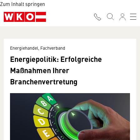
Zum Inhalt springen
Energiehandel, Fachverband
Energiepolitik: Erfolgreiche
Maßnahmen Ihrer
Branchenvertretung