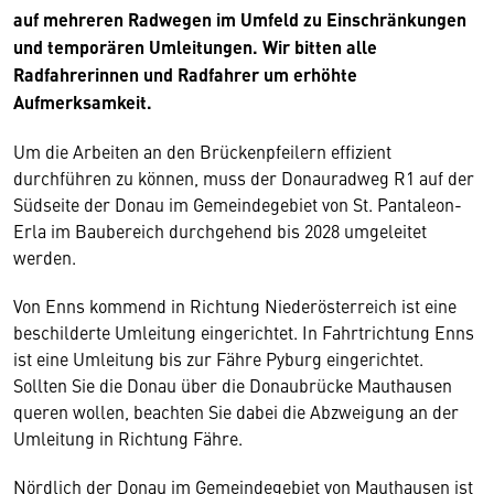
auf mehreren Radwegen im Umfeld zu Einschränkungen
und temporären Umleitungen. Wir bitten alle
Radfahrerinnen und Radfahrer um erhöhte
Aufmerksamkeit.
Um die Arbeiten an den Brückenpfeilern effizient
durchführen zu können, muss der Donauradweg R1 auf der
Südseite der Donau im Gemeindegebiet von St. Pantaleon-
Erla im Baubereich durchgehend bis 2028 umgeleitet
werden.
Von Enns kommend in Richtung Niederösterreich ist eine
beschilderte Umleitung eingerichtet. In Fahrtrichtung Enns
ist eine Umleitung bis zur Fähre Pyburg eingerichtet.
Sollten Sie die Donau über die Donaubrücke Mauthausen
queren wollen, beachten Sie dabei die Abzweigung an der
Umleitung in Richtung Fähre.
Nördlich der Donau im Gemeindegebiet von Mauthausen ist