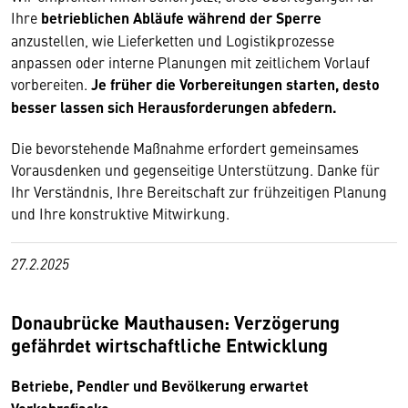
Ihre
betrieblichen Abläufe während der Sperre
anzustellen, wie Lieferketten und Logistikprozesse
anpassen oder interne Planungen mit zeitlichem Vorlauf
vorbereiten.
Je früher die Vorbereitungen starten, desto
besser lassen sich Herausforderungen abfedern.
Die bevorstehende Maßnahme erfordert gemeinsames
Vorausdenken und gegenseitige Unterstützung. Danke für
Ihr Verständnis, Ihre Bereitschaft zur frühzeitigen Planung
und Ihre konstruktive Mitwirkung.
27.2.2025
Donaubrücke Mauthausen: Verzögerung
gefährdet wirtschaftliche Entwicklung
Betriebe, Pendler und Bevölkerung erwartet