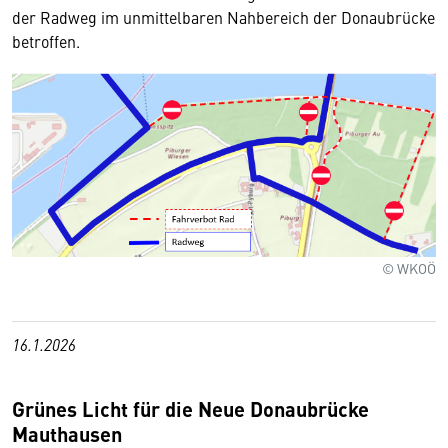
der Radweg im unmittelbaren Nahbereich der Donaubrücke
betroffen.
© WKOÖ
16.1.2026
Grünes Licht für die Neue Donaubrücke
Mauthausen