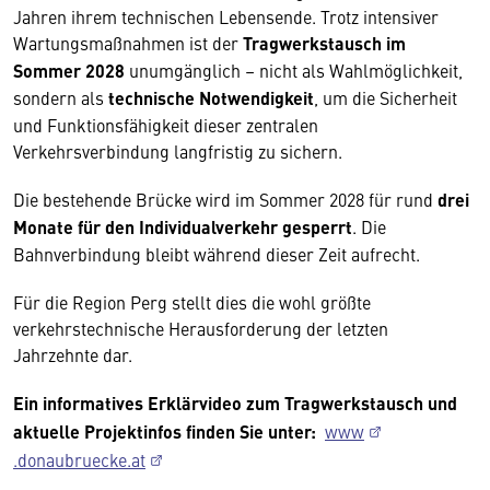
Jahren ihrem technischen Lebensende. Trotz intensiver
Wartungsmaßnahmen ist der
Tragwerkstausch im
Sommer 2028
unumgänglich – nicht als Wahlmöglichkeit,
sondern als
technische Notwendigkeit
, um die Sicherheit
und Funktionsfähigkeit dieser zentralen
Verkehrsverbindung langfristig zu sichern.
Die bestehende Brücke wird im Sommer 2028 für rund
drei
Monate für den Individualverkehr gesperrt
. Die
Bahnverbindung bleibt während dieser Zeit aufrecht.
Für die Region Perg stellt dies die wohl größte
verkehrstechnische Herausforderung der letzten
Jahrzehnte dar.
Ein informatives Erklärvideo zum Tragwerkstausch und
aktuelle Projektinfos finden Sie unter:
www
.donaubruecke.at