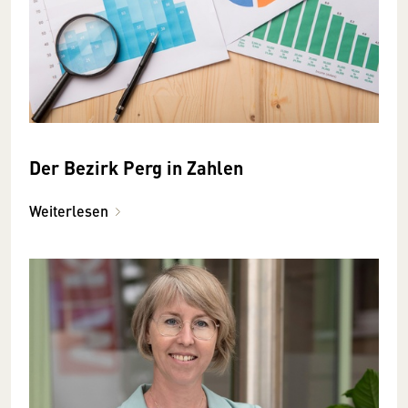
Der Bezirk Perg in Zahlen
Weiterlesen