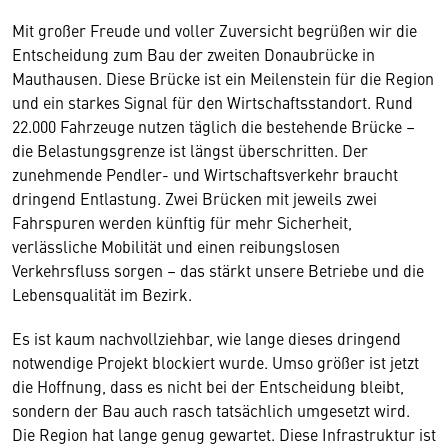
Mit großer Freude und voller Zuversicht begrüßen wir die
Entscheidung zum Bau der zweiten Donaubrücke in
Mauthausen. Diese Brücke ist ein Meilenstein für die Region
und ein starkes Signal für den Wirtschaftsstandort. Rund
22.000 Fahrzeuge nutzen täglich die bestehende Brücke –
die Belastungsgrenze ist längst überschritten. Der
zunehmende Pendler- und Wirtschaftsverkehr braucht
dringend Entlastung. Zwei Brücken mit jeweils zwei
Fahrspuren werden künftig für mehr Sicherheit,
verlässliche Mobilität und einen reibungslosen
Verkehrsfluss sorgen – das stärkt unsere Betriebe und die
Lebensqualität im Bezirk.
Es ist kaum nachvollziehbar, wie lange dieses dringend
notwendige Projekt blockiert wurde. Umso größer ist jetzt
die Hoffnung, dass es nicht bei der Entscheidung bleibt,
sondern der Bau auch rasch tatsächlich umgesetzt wird.
Die Region hat lange genug gewartet. Diese Infrastruktur ist