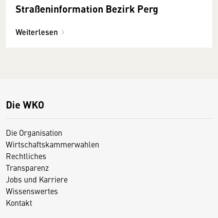
Straßeninformation Bezirk Perg
Weiterlesen
Die WKO
Die Organisation
Wirtschaftskammerwahlen
Rechtliches
Transparenz
Jobs und Karriere
Wissenswertes
Kontakt