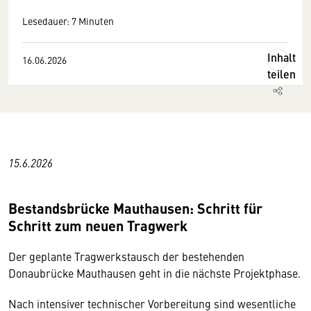
Lesedauer: 7 Minuten
Inhalt
16.06.2026
teilen
15.6.2026
Bestandsbrücke Mauthausen: Schritt für
Schritt zum neuen Tragwerk
Der geplante Tragwerkstausch der bestehenden
Donaubrücke Mauthausen geht in die nächste Projektphase.
Nach intensiver technischer Vorbereitung sind wesentliche