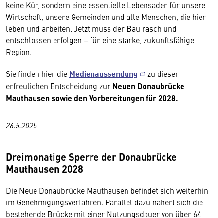
keine Kür, sondern eine essentielle Lebensader für unsere
Wirtschaft, unsere Gemeinden und alle Menschen, die hier
leben und arbeiten. Jetzt muss der Bau rasch und
entschlossen erfolgen – für eine starke, zukunftsfähige
Region.
Sie finden hier die
Medienaussendung
zu dieser
erfreulichen Entscheidung zur
Neuen Donaubrücke
Mauthausen sowie den Vorbereitungen für 2028.
26.5.2025
Dreimonatige Sperre der Donaubrücke
Mauthausen 2028
Die Neue Donaubrücke Mauthausen befindet sich weiterhin
im Genehmigungsverfahren. Parallel dazu nähert sich die
bestehende Brücke mit einer Nutzungsdauer von über 64