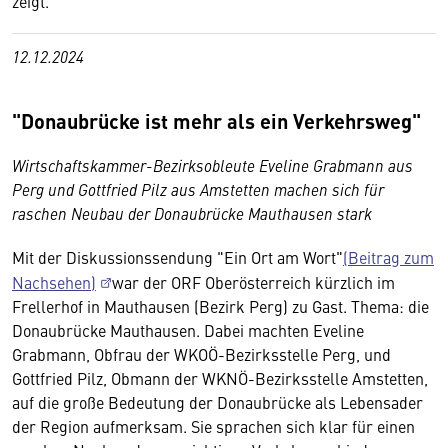
zeigt.
12.12.2024
"Donaubrücke ist mehr als ein Verkehrsweg"
Wirtschaftskammer-Bezirksobleute Eveline Grabmann aus
Perg und Gottfried Pilz aus Amstetten machen sich für
raschen Neubau der Donaubrücke Mauthausen stark
Mit der Diskussionssendung "Ein Ort am Wort"
(Beitrag zum
Nachsehen)
war der ORF Oberösterreich kürzlich im
Frellerhof in Mauthausen (Bezirk Perg) zu Gast. Thema: die
Donaubrücke Mauthausen. Dabei machten Eveline
Grabmann, Obfrau der WKOÖ-Bezirksstelle Perg, und
Gottfried Pilz, Obmann der WKNÖ-Bezirksstelle Amstetten,
auf die große Bedeutung der Donaubrücke als Lebensader
der Region aufmerksam. Sie sprachen sich klar für einen