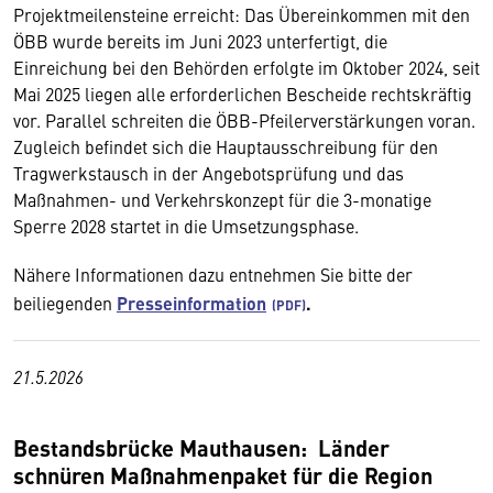
Projektmeilensteine erreicht: Das Übereinkommen mit den
ÖBB wurde bereits im Juni 2023 unterfertigt, die
Einreichung bei den Behörden erfolgte im Oktober 2024, seit
Mai 2025 liegen alle erforderlichen Bescheide rechtskräftig
vor. Parallel schreiten die ÖBB-Pfeilerverstärkungen voran.
Zugleich befindet sich die Hauptausschreibung für den
Tragwerkstausch in der Angebotsprüfung und das
Maßnahmen- und Verkehrskonzept für die 3-monatige
Sperre 2028 startet in die Umsetzungsphase.
Nähere Informationen dazu entnehmen Sie bitte der
beiliegenden
Presseinformation
.
21.5.2026
Bestandsbrücke Mauthausen: Länder
schnüren Maßnahmenpaket für die Region