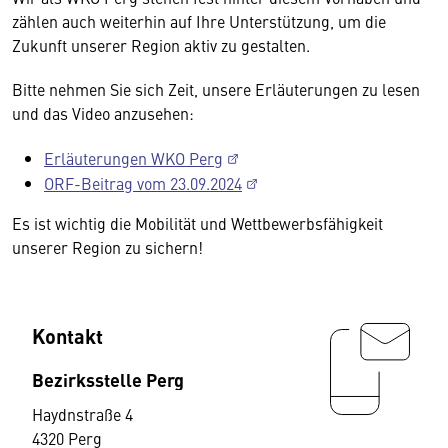
zählen auch weiterhin auf Ihre Unterstützung, um die
Zukunft unserer Region aktiv zu gestalten.
Bitte nehmen Sie sich Zeit, unsere Erläuterungen zu lesen
und das Video anzusehen:
Erläuterungen WKO Perg
ORF-Beitrag vom 23.09.2024
Es ist wichtig die Mobilität und Wettbewerbsfähigkeit
unserer Region zu sichern!
Kontakt
Bezirksstelle Perg
Haydnstraße 4
4320 Perg