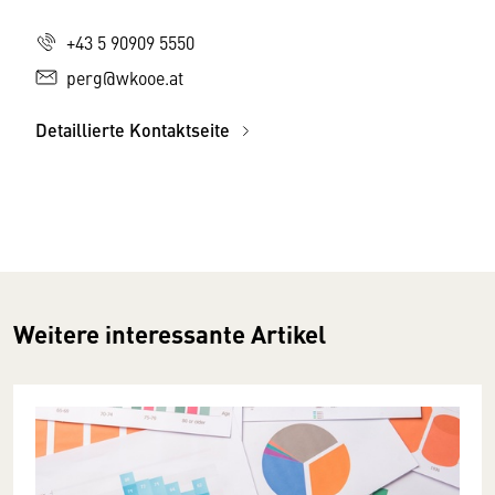
+43 5 90909 5550
perg@wkooe.at
Detaillierte Kontaktseite
Weitere interessante Artikel