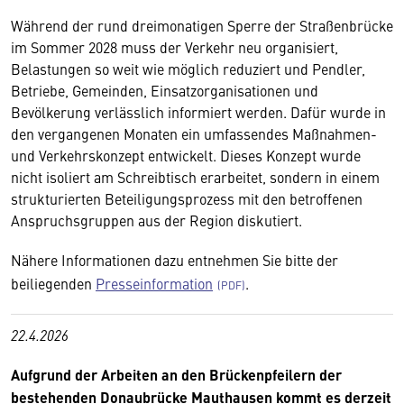
Während der rund dreimonatigen Sperre der Straßenbrücke
im Sommer 2028 muss der Verkehr neu organisiert,
Belastungen so weit wie möglich reduziert und Pendler,
Betriebe, Gemeinden, Einsatzorganisationen und
Bevölkerung verlässlich informiert werden. Dafür wurde in
den vergangenen Monaten ein umfassendes Maßnahmen-
und Verkehrskonzept entwickelt. Dieses Konzept wurde
nicht isoliert am Schreibtisch erarbeitet, sondern in einem
strukturierten Beteiligungsprozess mit den betroffenen
Anspruchsgruppen aus der Region diskutiert.
Nähere Informationen dazu entnehmen Sie bitte der
beiliegenden
Presseinformation
.
22.4.2026
Aufgrund der Arbeiten an den Brückenpfeilern der
bestehenden Donaubrücke Mauthausen kommt es derzeit