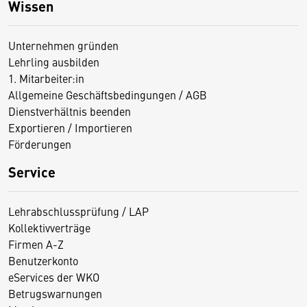
Wissen
Unternehmen gründen
Lehrling ausbilden
1. Mitarbeiter:in
Allgemeine Geschäftsbedingungen / AGB
Dienstverhältnis beenden
Exportieren / Importieren
Förderungen
Service
Lehrabschlussprüfung / LAP
Kollektivverträge
Firmen A-Z
Benutzerkonto
eServices der WKO
Betrugswarnungen