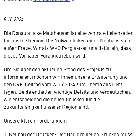
8.10.2024
Die Donaubrücke Mauthausen ist eine zentrale Lebensader
für unsere Region. Die Notwendigkeit eines Neubaus steht
außer Frage. Wir als WKO Perg setzen uns dafür ein, dass
dieses Vorhaben vorangetrieben wird.
Um Sie über den aktuellen Stand des Projekts zu
informieren, möchten wir Ihnen unsere Erläuterung und
den ORF-Beitrag vom 23.09.2024 zum Thema ans Herz
legen. Beide enthalten wichtige Details und verdeutlichen,
wie entscheidend die neuen Brücken für die
Zukunftsfähigkeit unserer Region sind.
Unsere klaren Forderungen:
1. Neubau der Brücken: Der Bau der neuen Brücken muss