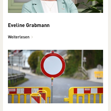
Eveline Grabmann
Weiterlesen