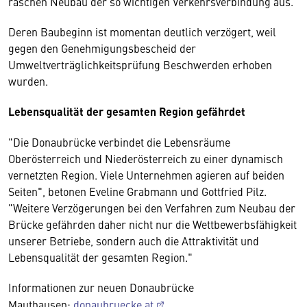
raschen Neubau der so wichtigen Verkehrsverbindung aus.
Deren Baubeginn ist momentan deutlich verzögert, weil
gegen den Genehmigungsbescheid der
Umweltverträglichkeitsprüfung Beschwerden erhoben
wurden.
Lebensqualität der gesamten Region gefährdet
"Die Donaubrücke verbindet die Lebensräume
Oberösterreich und Niederösterreich zu einer dynamisch
vernetzten Region. Viele Unternehmen agieren auf beiden
Seiten", betonen Eveline Grabmann und Gottfried Pilz.
"Weitere Verzögerungen bei den Verfahren zum Neubau der
Brücke gefährden daher nicht nur die Wettbewerbsfähigkeit
unserer Betriebe, sondern auch die Attraktivität und
Lebensqualität der gesamten Region."
Informationen zur neuen Donaubrücke
Mauthausen:
donaubruecke.at