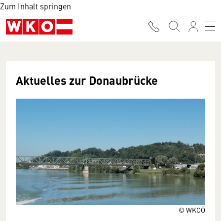
Zum Inhalt springen
Aktuelles zur Donaubrücke
© WKOÖ