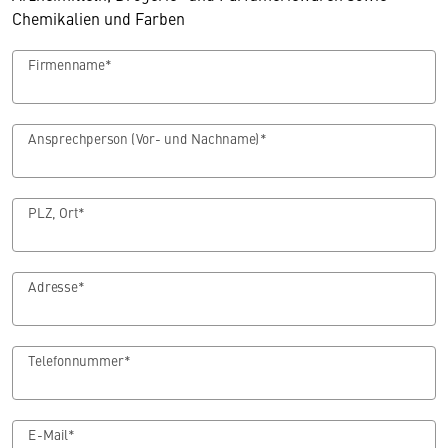
Chemikalien und Farben
Firmenname*
Ansprechperson (Vor- und Nachname)*
PLZ, Ort*
Adresse*
Telefonnummer*
E-Mail*