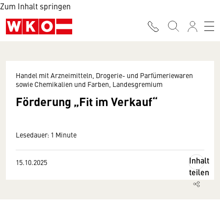
Zum Inhalt springen
Handel mit Arzneimitteln, Drogerie- und Parfümeriewaren
sowie Chemikalien und Farben, Landesgremium
Förderung „Fit im Verkauf“
Lesedauer: 1 Minute
Inhalt
15.10.2025
teilen