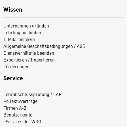
Wissen
Unternehmen gründen
Lehrling ausbilden
1. Mitarbeiter:in
Allgemeine Geschäftsbedingungen / AGB
Dienstverhältnis beenden
Exportieren / Importieren
Förderungen
Service
Lehrabschlussprüfung / LAP
Kollektivverträge
Firmen A-Z
Benutzerkonto
eServices der WKO