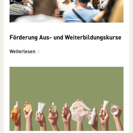
Förderung Aus- und Weiterbildungskurse
Weiterlesen