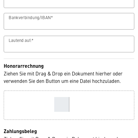
Bankverbindung/IBAN*
Lautend auf:*
Honorarrechnung
Ziehen Sie mit Drag & Drop ein Dokument hierher oder
verwenden Sie den Button um eine Datei hochzuladen.
Zahlungsbeleg