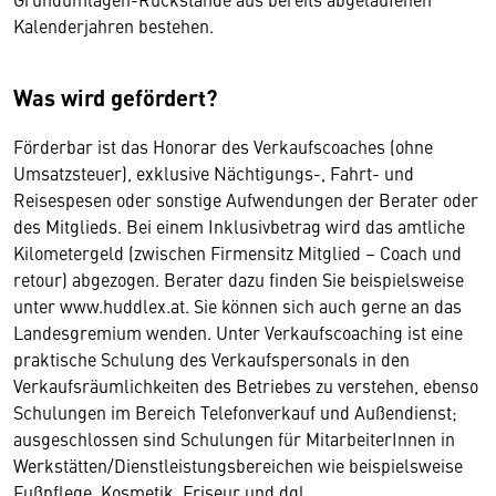
Kalenderjahren bestehen.
Was wird gefördert?
Förderbar ist das Honorar des Verkaufscoaches (ohne
Umsatzsteuer), exklusive Nächtigungs-, Fahrt- und
Reisespesen oder sonstige Aufwendungen der Berater oder
des Mitglieds. Bei einem Inklusivbetrag wird das amtliche
Kilometergeld (zwischen Firmensitz Mitglied – Coach und
retour) abgezogen. Berater dazu finden Sie beispielsweise
unter www.huddlex.at. Sie können sich auch gerne an das
Landesgremium wenden. Unter Verkaufscoaching ist eine
praktische Schulung des Verkaufspersonals in den
Verkaufsräumlichkeiten des Betriebes zu verstehen, ebenso
Schulungen im Bereich Telefonverkauf und Außendienst;
ausgeschlossen sind Schulungen für MitarbeiterInnen in
Werkstätten/Dienstleistungsbereichen wie beispielsweise
Fußpflege, Kosmetik, Friseur und dgl.