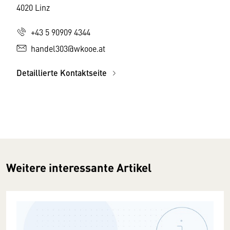
4020 Linz
+43 5 90909 4344
handel303@wkooe.at
Detaillierte Kontaktseite
Weitere interessante Artikel