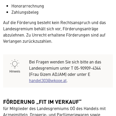
Honorarrechnung
Zahlungsbeleg
Auf die Förderung besteht kein Rechtsanspruch und das
Landesgremium behält sich vor, Förderungsanträge
abzulehnen. Zu Unrecht erhaltene Förderungen sind auf
Verlangen zurückzuzahlen.
Bei Fragen wenden Sie sich bitte an das
Landesgremium unter T 05-90909-4344
Hinweis
(Frau Gizem ADJAM) oder unter E
handel303@wkooe.at
.
FÖRDERUNG „FIT IM VERKAUF“
für Mitglieder des Landesgremiums OÖ des Handels mit
Arzneimitteln, Drogerie- und Parfümeriewaren sowie