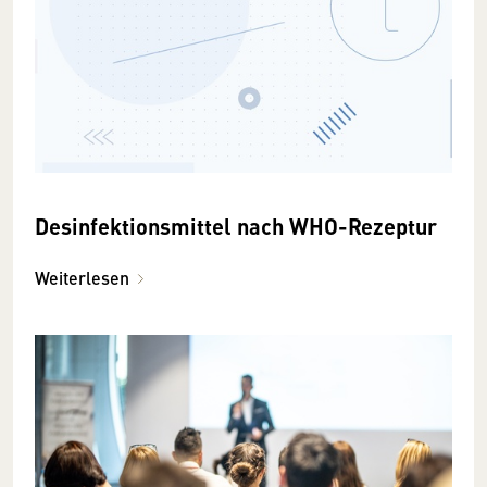
Desinfektionsmittel nach WHO-Rezeptur
Weiterlesen