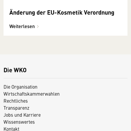
Änderung der EU-Kosmetik Verordnung
Weiterlesen
Die WKO
Die Organisation
Wirtschaftskammerwahlen
Rechtliches
Transparenz
Jobs und Karriere
Wissenswertes
Kontakt