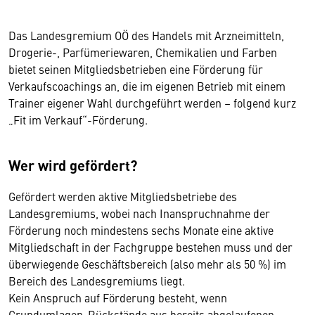
Das Landesgremium OÖ des Handels mit Arzneimitteln,
Drogerie-, Parfümeriewaren, Chemikalien und Farben
bietet seinen Mitgliedsbetrieben eine Förderung für
Verkaufscoachings an, die im eigenen Betrieb mit einem
Trainer eigener Wahl durchgeführt werden – folgend kurz
„Fit im Verkauf“-Förderung.
Wer wird gefördert?
Gefördert werden aktive Mitgliedsbetriebe des
Landesgremiums, wobei nach Inanspruchnahme der
Förderung noch mindestens sechs Monate eine aktive
Mitgliedschaft in der Fachgruppe bestehen muss und der
überwiegende Geschäftsbereich (also mehr als 50 %) im
Bereich des Landesgremiums liegt.
Kein Anspruch auf Förderung besteht, wenn
Grundumlagen-Rückstände aus bereits abgelaufenen