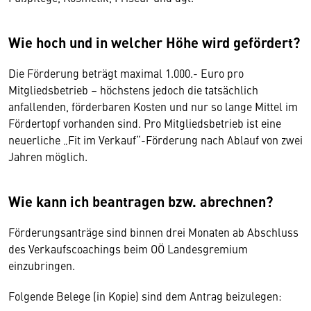
Wie hoch und in welcher Höhe wird gefördert?
Die Förderung beträgt maximal 1.000.- Euro pro
Mitgliedsbetrieb – höchstens jedoch die tatsächlich
anfallenden, förderbaren Kosten und nur so lange Mittel im
Fördertopf vorhanden sind. Pro Mitgliedsbetrieb ist eine
neuerliche „Fit im Verkauf“-Förderung nach Ablauf von zwei
Jahren möglich.
Wie kann ich beantragen bzw. abrechnen?
Förderungsanträge sind binnen drei Monaten ab Abschluss
des Verkaufscoachings beim OÖ Landesgremium
einzubringen.
Folgende Belege (in Kopie) sind dem Antrag beizulegen: