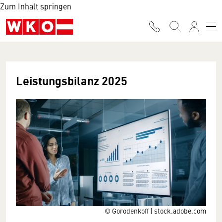
Zum Inhalt springen
Leistungsbilanz 2025
© Gorodenkoff | stock.adobe.com