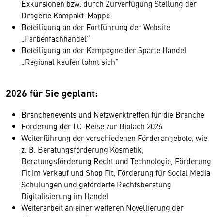
Exkursionen bzw. durch Zurverfügung Stellung der
Drogerie Kompakt-Mappe
Beteiligung an der Fortführung der Website
„Farbenfachhandel“
Beteiligung an der Kampagne der Sparte Handel
„Regional kaufen lohnt sich“
2026 für Sie geplant:
Branchenevents und Netzwerktreffen für die Branche
Förderung der LC-Reise zur Biofach 2026
Weiterführung der verschiedenen Förderangebote, wie
z. B. Beratungsförderung Kosmetik,
Beratungsförderung Recht und Technologie, Förderung
Fit im Verkauf und Shop Fit, Förderung für Social Media
Schulungen und geförderte Rechtsberatung
Digitalisierung im Handel
Weiterarbeit an einer weiteren Novellierung der