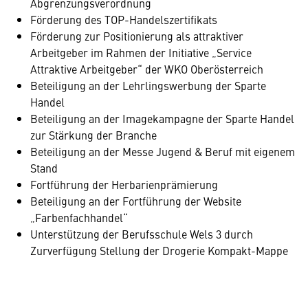
Abgrenzungsverordnung
Förderung des TOP-Handelszertifikats
Förderung zur Positionierung als attraktiver
Arbeitgeber im Rahmen der Initiative „Service
Attraktive Arbeitgeber“ der WKO Oberösterreich
Beteiligung an der Lehrlingswerbung der Sparte
Handel
Beteiligung an der Imagekampagne der Sparte Handel
zur Stärkung der Branche
Beteiligung an der Messe Jugend & Beruf mit eigenem
Stand
Fortführung der Herbarienprämierung
Beteiligung an der Fortführung der Website
„Farbenfachhandel“
Unterstützung der Berufsschule Wels 3 durch
Zurverfügung Stellung der Drogerie Kompakt-Mappe