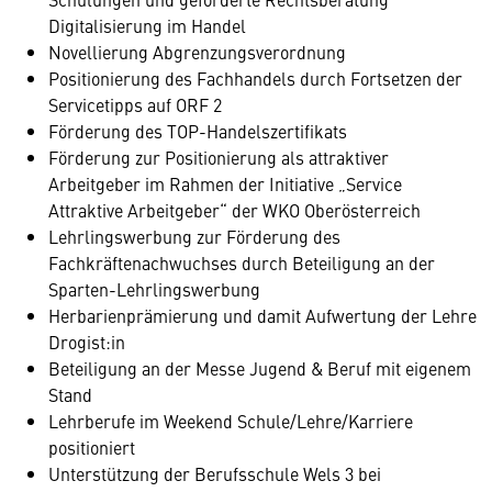
Digitalisierung im Handel
Novellierung Abgrenzungsverordnung
Positionierung des Fachhandels durch Fortsetzen der
Servicetipps auf ORF 2
Förderung des TOP-Handelszertifikats
Förderung zur Positionierung als attraktiver
Arbeitgeber im Rahmen der Initiative „Service
Attraktive Arbeitgeber“ der WKO Oberösterreich
Lehrlingswerbung zur Förderung des
Fachkräftenachwuchses durch Beteiligung an der
Sparten-Lehrlingswerbung
Herbarienprämierung und damit Aufwertung der Lehre
Drogist:in
Beteiligung an der Messe Jugend & Beruf mit eigenem
Stand
Lehrberufe im Weekend Schule/Lehre/Karriere
positioniert
Unterstützung der Berufsschule Wels 3 bei