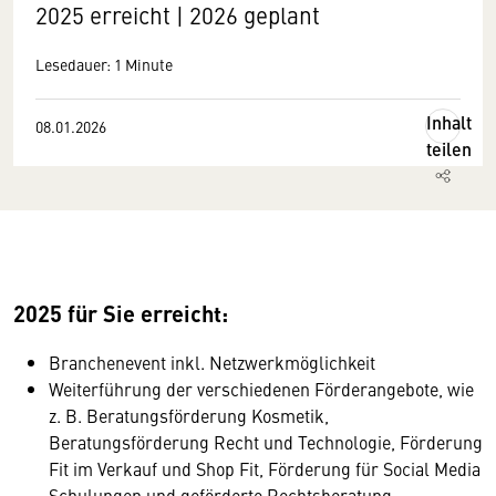
2025 erreicht | 2026 geplant
Lesedauer: 1 Minute
Inhalt
08.01.2026
teilen
2025 für Sie erreicht:
Branchenevent inkl. Netzwerkmöglichkeit
Weiterführung der verschiedenen Förderangebote, wie
z. B. Beratungsförderung Kosmetik,
Beratungsförderung Recht und Technologie, Förderung
Fit im Verkauf und Shop Fit, Förderung für Social Media
Schulungen und geförderte Rechtsberatung