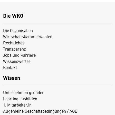
Die WKO
Die Organisation
Wirtschaftskammerwahlen
Rechtliches
Transparenz
Jobs und Karriere
Wissenswertes
Kontakt
Wissen
Unternehmen gründen
Lehrling ausbilden
1. Mitarbeiter:in
Allgemeine Geschäftsbedingungen / AGB