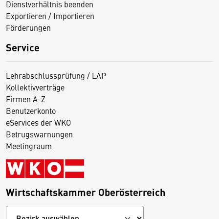
Dienstverhältnis beenden
Exportieren / Importieren
Förderungen
Service
Lehrabschlussprüfung / LAP
Kollektivverträge
Firmen A-Z
Benutzerkonto
eServices der WKO
Betrugswarnungen
Meetingraum
Wirtschaftskammer Oberösterreich