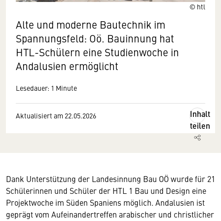
© htl
Alte und moderne Bautechnik im
Spannungsfeld: Oö. Bauinnung hat
HTL-Schülern eine Studienwoche in
Andalusien ermöglicht
Lesedauer: 1 Minute
Inhalt
Aktualisiert am 22.05.2026
teilen
Dank Unterstützung der Landesinnung Bau OÖ wurde für 21
Schülerinnen und Schüler der HTL 1 Bau und Design eine
Projektwoche im Süden Spaniens möglich. Andalusien ist
geprägt vom Aufeinandertreffen arabischer und christlicher