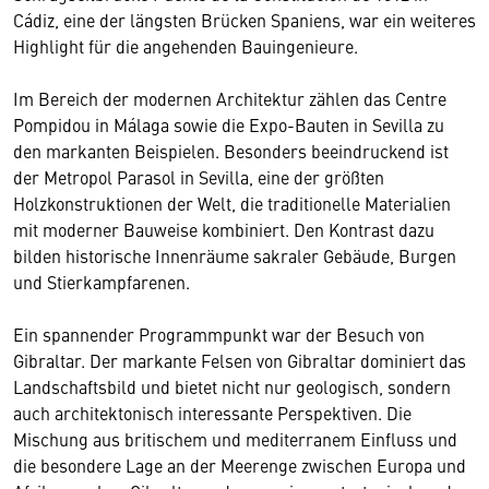
Cádiz, eine der längsten Brücken Spaniens, war ein weiteres
Highlight für die angehenden Bauingenieure.
Im Bereich der modernen Architektur zählen das Centre
Pompidou in Málaga sowie die Expo-Bauten in Sevilla zu
den markanten Beispielen. Besonders beeindruckend ist
der Metropol Parasol in Sevilla, eine der größten
Holzkonstruktionen der Welt, die traditionelle Materialien
mit moderner Bauweise kombiniert. Den Kontrast dazu
bilden historische Innenräume sakraler Gebäude, Burgen
und Stierkampfarenen.
Ein spannender Programmpunkt war der Besuch von
Gibraltar. Der markante Felsen von Gibraltar dominiert das
Landschaftsbild und bietet nicht nur geologisch, sondern
auch architektonisch interessante Perspektiven. Die
Mischung aus britischem und mediterranem Einfluss und
die besondere Lage an der Meerenge zwischen Europa und