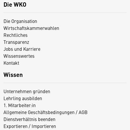
Die WKO
Die Organisation
Wirtschaftskammerwahlen
Rechtliches
Transparenz
Jobs und Karriere
Wissenswertes
Kontakt
Wissen
Unternehmen gründen
Lehrling ausbilden
1. Mitarbeiter:in
Allgemeine Geschäftsbedingungen / AGB
Dienstverhältnis beenden
Exportieren / Importieren