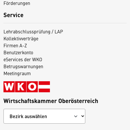
Förderungen
Service
Lehrabschlussprüfung / LAP
Kollektivverträge
Firmen A-Z
Benutzerkonto
eServices der WKO
Betrugswarnungen
Meetingraum
Wirtschaftskammer Oberösterreich