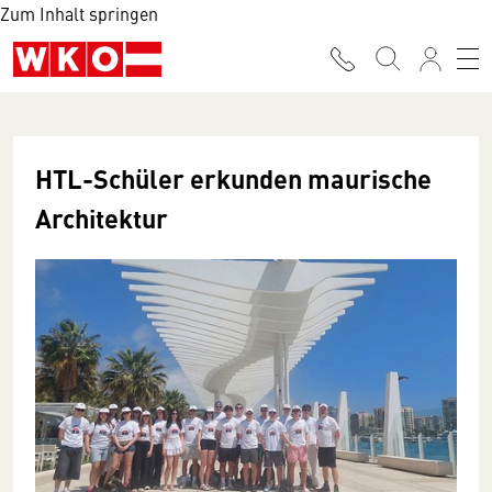
Zum Inhalt springen
HTL-Schüler erkunden maurische
Architektur