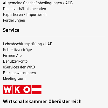
Allgemeine Geschäftsbedingungen / AGB
Dienstverhältnis beenden
Exportieren / Importieren
Förderungen
Service
Lehrabschlussprüfung / LAP
Kollektivverträge
Firmen A-Z
Benutzerkonto
eServices der WKO
Betrugswarnungen
Meetingraum
Wirtschaftskammer Oberösterreich