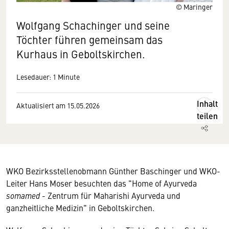
© Maringer
Wolfgang Schachinger und seine
Töchter führen gemeinsam das
Kurhaus in Geboltskirchen.
Lesedauer: 1 Minute
Inhalt
Aktualisiert am 15.05.2026
teilen
WKO Bezirksstellenobmann Günther Baschinger und WKO-
Leiter Hans Moser besuchten das "Home of Ayurveda
somamed
- Zentrum für Maharishi Ayurveda und
ganzheitliche Medizin" in Geboltskirchen.