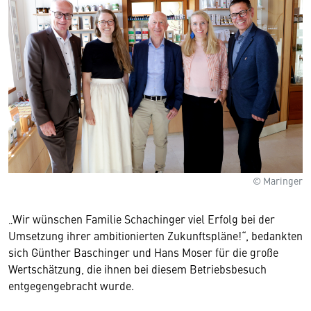
© Maringer
„Wir wünschen Familie Schachinger viel Erfolg bei der
Umsetzung ihrer ambitionierten Zukunftspläne!“, bedankten
sich Günther Baschinger und Hans Moser für die große
Wertschätzung, die ihnen bei diesem Betriebsbesuch
entgegengebracht wurde.