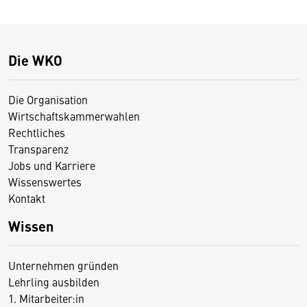
Die WKO
Die Organisation
Wirtschaftskammerwahlen
Rechtliches
Transparenz
Jobs und Karriere
Wissenswertes
Kontakt
Wissen
Unternehmen gründen
Lehrling ausbilden
1. Mitarbeiter:in