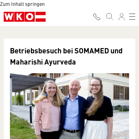
Zum Inhalt springen
Betriebsbesuch bei SOMAMED und
Maharishi Ayurveda