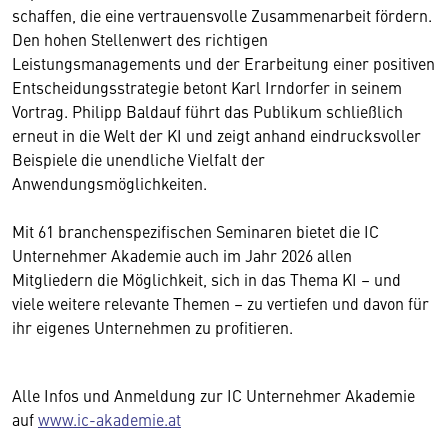
schaffen, die eine vertrauensvolle Zusammenarbeit fördern.
Den hohen Stellenwert des richtigen
Leistungsmanagements und der Erarbeitung einer positiven
Entscheidungsstrategie betont Karl Irndorfer in seinem
Vortrag. Philipp Baldauf führt das Publikum schließlich
erneut in die Welt der KI und zeigt anhand eindrucksvoller
Beispiele die unendliche Vielfalt der
Anwendungsmöglichkeiten.
Mit 61 branchenspezifischen Seminaren bietet die IC
Unternehmer Akademie auch im Jahr 2026 allen
Mitgliedern die Möglichkeit, sich in das Thema KI – und
viele weitere relevante Themen – zu vertiefen und davon für
ihr eigenes Unternehmen zu profitieren.
Alle Infos und Anmeldung zur IC Unternehmer Akademie
auf
www.ic-akademie.at