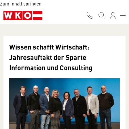
Zum Inhalt springen
Wissen schafft Wirtschaft:
Jahresauftakt der Sparte
Information und Consulting