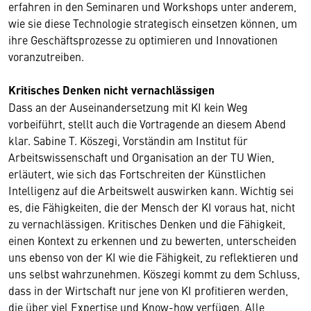
erfahren in den Seminaren und Workshops unter anderem,
wie sie diese Technologie strategisch einsetzen können, um
ihre Geschäftsprozesse zu optimieren und Innovationen
voranzutreiben.
Kritisches Denken nicht vernachlässigen
Dass an der Auseinandersetzung mit KI kein Weg
vorbeiführt, stellt auch die Vortragende an diesem Abend
klar. Sabine T. Köszegi, Vorständin am Institut für
Arbeitswissenschaft und Organisation an der TU Wien,
erläutert, wie sich das Fortschreiten der Künstlichen
Intelligenz auf die Arbeitswelt auswirken kann. Wichtig sei
es, die Fähigkeiten, die der Mensch der KI voraus hat, nicht
zu vernachlässigen. Kritisches Denken und die Fähigkeit,
einen Kontext zu erkennen und zu bewerten, unterscheiden
uns ebenso von der KI wie die Fähigkeit, zu reflektieren und
uns selbst wahrzunehmen. Köszegi kommt zu dem Schluss,
dass in der Wirtschaft nur jene von KI profitieren werden,
die über viel Expertise und Know-how verfügen. Alle