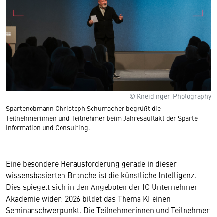
© Kneidinger-Photography
Spartenobmann Christoph Schumacher begrüßt die
Teilnehmerinnen und Teilnehmer beim Jahresauftakt der Sparte
Information und Consulting.
Eine besondere Herausforderung gerade in dieser
wissensbasierten Branche ist die künstliche Intelligenz.
Dies spiegelt sich in den Angeboten der IC Unternehmer
Akademie wider: 2026 bildet das Thema KI einen
Seminarschwerpunkt. Die Teilnehmerinnen und Teilnehmer