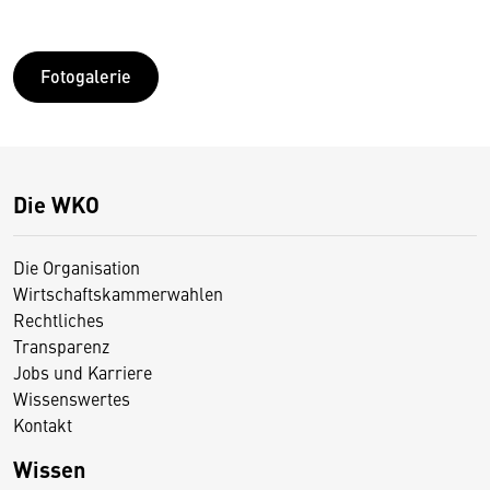
Fotogalerie
Die WKO
Die Organisation
Wirtschaftskammerwahlen
Rechtliches
Transparenz
Jobs und Karriere
Wissenswertes
Kontakt
Wissen