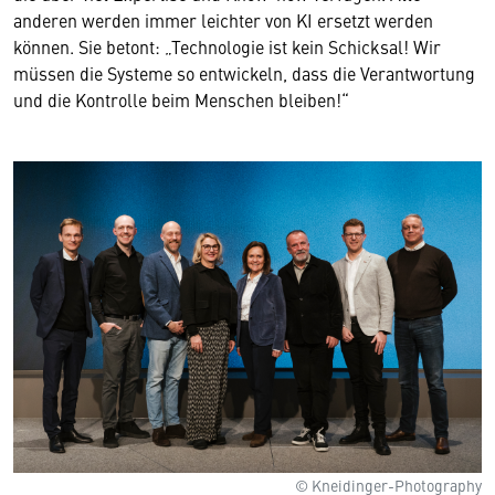
anderen werden immer leichter von KI ersetzt werden
können. Sie betont: „Technologie ist kein Schicksal! Wir
müssen die Systeme so entwickeln, dass die Verantwortung
und die Kontrolle beim Menschen bleiben!“
© Kneidinger-Photography