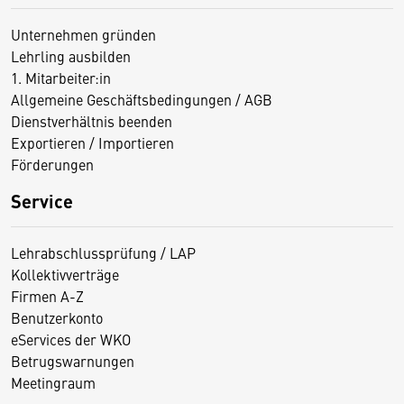
Unternehmen gründen
Lehrling ausbilden
1. Mitarbeiter:in
Allgemeine Geschäftsbedingungen / AGB
Dienstverhältnis beenden
Exportieren / Importieren
Förderungen
Service
Lehrabschlussprüfung / LAP
Kollektivverträge
Firmen A-Z
Benutzerkonto
eServices der WKO
Betrugswarnungen
Meetingraum