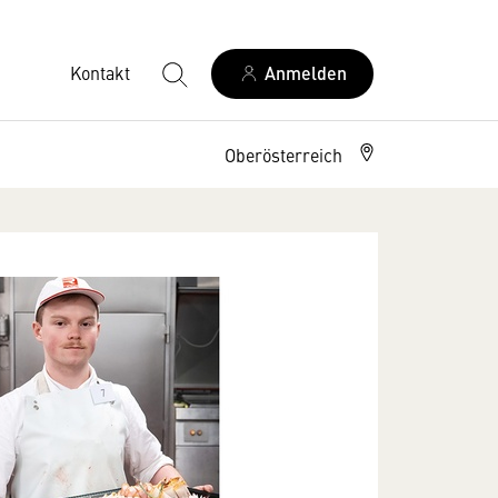
Kontakt
Anmelden
Oberösterreich