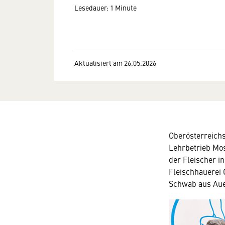
Lesedauer: 1 Minute
Aktualisiert am 26.05.2026
Oberösterreichs
Lehrbetrieb Mos
der Fleischer i
Fleischhauerei 
Schwab aus Aue