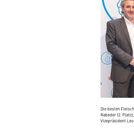
Die besten Fleisc
Rabeder (2. Platz)
Vizepräsident Leo