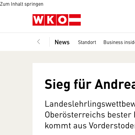
Zum Inhalt springen
News
Standort
Business insid
Sieg für Andre
Landeslehrlingswettbew
Oberösterreichs bester 
kommt aus Vorderstode