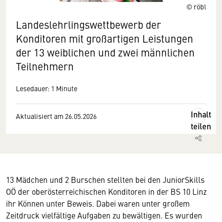
© röbl
Landeslehrlingswettbewerb der
Konditoren mit großartigen Leistungen
der 13 weiblichen und zwei männlichen
Teilnehmern
Lesedauer: 1 Minute
Inhalt
Aktualisiert am 26.05.2026
teilen
13 Mädchen und 2 Burschen stellten bei den JuniorSkills
OÖ der oberösterreichischen Konditoren in der BS 10 Linz
ihr Können unter Beweis. Dabei waren unter großem
Zeitdruck vielfältige Aufgaben zu bewältigen. Es wurden