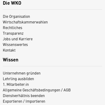
Die WKO
Die Organisation
Wirtschaftskammerwahlen
Rechtliches
Transparenz
Jobs und Karriere
Wissenswertes
Kontakt
Wissen
Unternehmen gründen
Lehrling ausbilden
1. Mitarbeiter:in
Allgemeine Geschäftsbedingungen / AGB
Dienstverhältnis beenden
Exportieren / Importieren