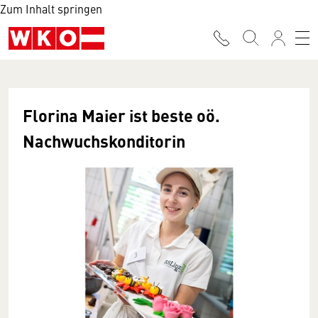
Zum Inhalt springen
Florina Maier ist beste oö.
Nachwuchskonditorin