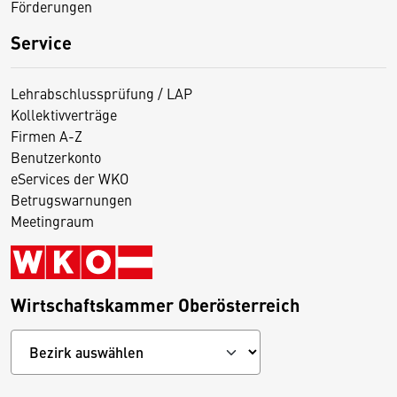
Förderungen
Service
Lehrabschlussprüfung / LAP
Kollektivverträge
Firmen A-Z
Benutzerkonto
eServices der WKO
Betrugswarnungen
Meetingraum
Wirtschaftskammer Oberösterreich