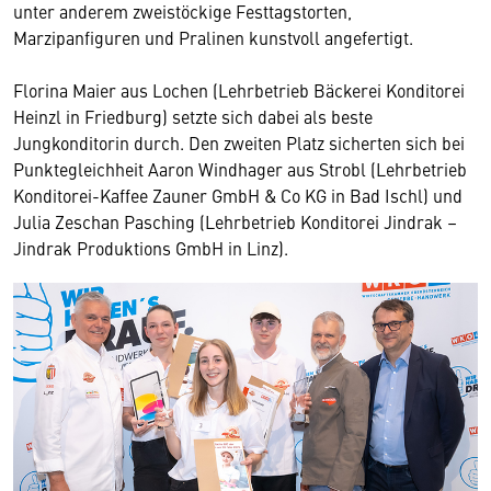
unter anderem zweistöckige Festtagstorten,
Marzipanfiguren und Pralinen kunstvoll angefertigt.
Florina Maier aus Lochen (Lehrbetrieb Bäckerei Konditorei
Heinzl in Friedburg) setzte sich dabei als beste
Jungkonditorin durch. Den zweiten Platz sicherten sich bei
Punktegleichheit Aaron Windhager aus Strobl (Lehrbetrieb
Konditorei-Kaffee Zauner GmbH & Co KG in Bad Ischl) und
Julia Zeschan Pasching (Lehrbetrieb Konditorei Jindrak –
Jindrak Produktions GmbH in Linz).