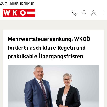
Zum Inhalt springen
Mehrwertsteuersenkung: WKOÖ
fordert rasch klare Regeln und
praktikable Übergangsfristen