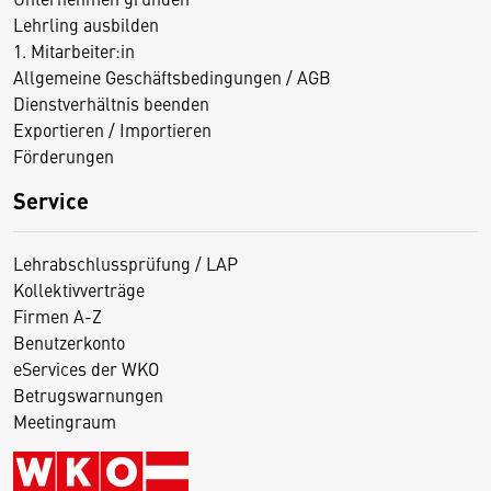
Lehrling ausbilden
1. Mitarbeiter:in
Allgemeine Geschäftsbedingungen / AGB
Dienstverhältnis beenden
Exportieren / Importieren
Förderungen
Service
Lehrabschlussprüfung / LAP
Kollektivverträge
Firmen A-Z
Benutzerkonto
eServices der WKO
Betrugswarnungen
Meetingraum