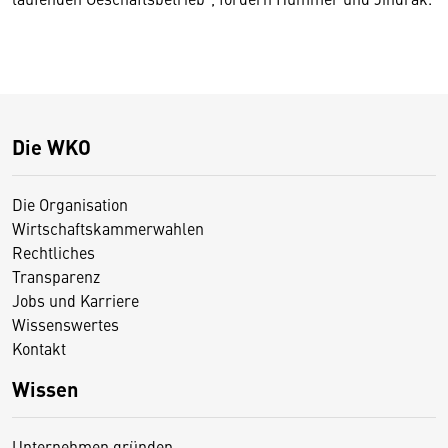
Die WKO
Die Organisation
Wirtschaftskammerwahlen
Rechtliches
Transparenz
Jobs und Karriere
Wissenswertes
Kontakt
Wissen
Unternehmen gründen