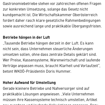
Gastronomiebetriebe stehen vor zahlreichen offenen Fragen
zur konkreten Umsetzung, solange das Gesetz nicht
kundgemacht ist. Die Wirtschaftskammer Oberösterreich
fordert daher rasch klare gesetzliche Rahmenbedingungen
sowie ausreichend lange und praktikable Übergangsfristen.
Betriebe hängen in der Luft
„Tausende Betriebe hängen derzeit in der Luft. Es kann
nicht sein, dass Unternehmen steuerliche Änderungen
umsetzen sollen, ohne dass zentrale Details geklärt sind.
Wer Preise, Kassensysteme, Warenwirtschaft und laufende
Verträge anpassen muss, braucht Klarheit und Vorlaufzeit“,
betont WKOÖ-Präsidentin Doris Hummer.
Hoher Aufwand für Umstellung
Gerade kleinere Betriebe und Nahversorger sind auf
praktikable Lösungen angewiesen. „Viele Unternehmen
müssen ihre Kassensysteme technisch umstellen, Artikel