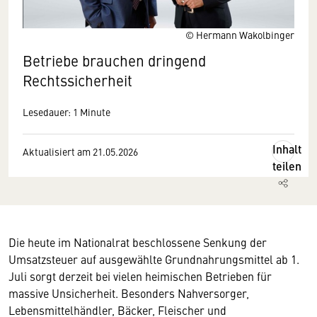
© Hermann Wakolbinger
Betriebe brauchen dringend
Rechtssicherheit
Lesedauer: 1 Minute
Inhalt
Aktualisiert am 21.05.2026
teilen
Die heute im Nationalrat beschlossene Senkung der
Umsatzsteuer auf ausgewählte Grundnahrungsmittel ab 1.
Juli sorgt derzeit bei vielen heimischen Betrieben für
massive Unsicherheit. Besonders Nahversorger,
Lebensmittelhändler, Bäcker, Fleischer und