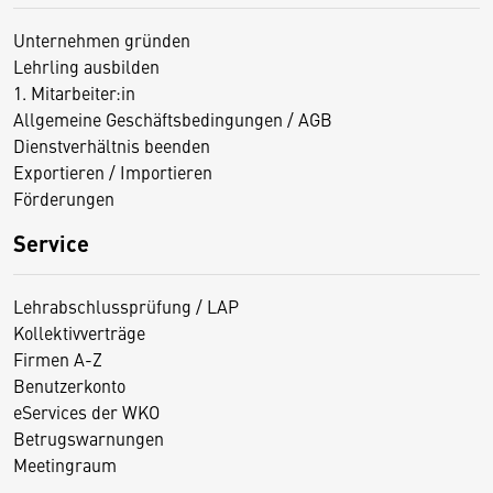
Unternehmen gründen
Lehrling ausbilden
1. Mitarbeiter:in
Allgemeine Geschäftsbedingungen / AGB
Dienstverhältnis beenden
Exportieren / Importieren
Förderungen
Service
Lehrabschlussprüfung / LAP
Kollektivverträge
Firmen A-Z
Benutzerkonto
eServices der WKO
Betrugswarnungen
Meetingraum