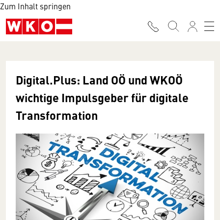
Zum Inhalt springen
Digital.Plus: Land OÖ und WKOÖ
wichtige Impulsgeber für digitale
Transformation