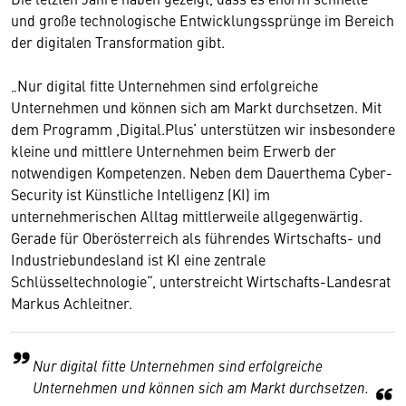
und große technologische Entwicklungssprünge im Bereich
der digitalen Transformation gibt.
„Nur digital fitte Unternehmen sind erfolgreiche
Unternehmen und können sich am Markt durchsetzen. Mit
dem Programm ,Digital.Plus‘ unterstützen wir insbesondere
kleine und mittlere Unternehmen beim Erwerb der
notwendigen Kompetenzen. Neben dem Dauerthema Cyber-
Security ist Künstliche Intelligenz (KI) im
unternehmerischen Alltag mittlerweile allgegenwärtig.
Gerade für Oberösterreich als führendes Wirtschafts- und
Industriebundesland ist KI eine zentrale
Schlüsseltechnologie“, unterstreicht Wirtschafts-Landesrat
Markus Achleitner.
Nur digital fitte Unternehmen sind erfolgreiche
Unternehmen und können sich am Markt durchsetzen.