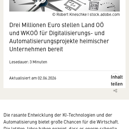
© Robert Kneschke I stock.adobe.com
Drei Millionen Euro stellen Land OÖ
und WKOÖ für Digitalisierungs- und
Automatisierungsprojekte heimischer
Unternehmen bereit
Lesedauer: 3 Minuten
Inhalt
Aktualisiert am 02.06.2026
teilen
Die rasante Entwicklung der KI-Technologien und der
Automatisierung bietet große Chancen für die Wirtschaft.
Die letzten Jahre haben gezeigt, dass es enorm schnelle