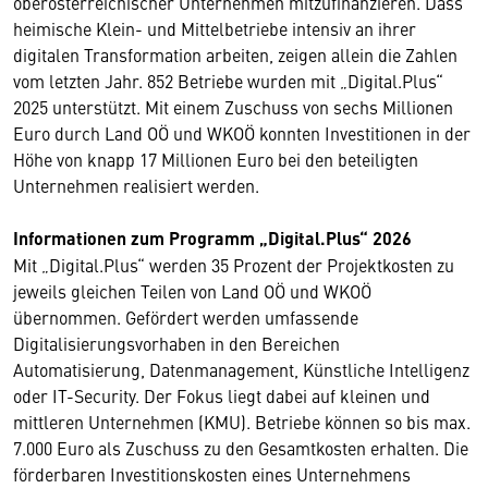
oberösterreichischer Unternehmen mitzufinanzieren. Dass
heimische Klein- und Mittelbetriebe intensiv an ihrer
digitalen Transformation arbeiten, zeigen allein die Zahlen
vom letzten Jahr. 852 Betriebe wurden mit „Digital.Plus“
2025 unterstützt. Mit einem Zuschuss von sechs Millionen
Euro durch Land OÖ und WKOÖ konnten Investitionen in der
Höhe von knapp 17 Millionen Euro bei den beteiligten
Unternehmen realisiert werden.
Informationen zum Programm „Digital.Plus“ 2026
Mit „Digital.Plus“ werden 35 Prozent der Projektkosten zu
jeweils gleichen Teilen von Land OÖ und WKOÖ
übernommen. Gefördert werden umfassende
Digitalisierungsvorhaben in den Bereichen
Automatisierung, Datenmanagement, Künstliche Intelligenz
oder IT-Security. Der Fokus liegt dabei auf kleinen und
mittleren Unternehmen (KMU). Betriebe können so bis max.
7.000 Euro als Zuschuss zu den Gesamtkosten erhalten. Die
förderbaren Investitionskosten eines Unternehmens