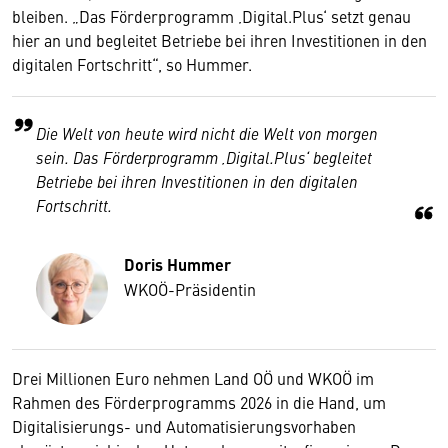
bleiben. „Das Förderprogramm ‚Digital.Plus‘ setzt genau
hier an und begleitet Betriebe bei ihren Investitionen in den
digitalen Fortschritt“, so Hummer.
Die Welt von heute wird nicht die Welt von morgen
sein. Das Förderprogramm ‚Digital.Plus‘ begleitet
Betriebe bei ihren Investitionen in den digitalen
Fortschritt.
Doris Hummer
WKOÖ-Präsidentin
Drei Millionen Euro nehmen Land OÖ und WKOÖ im
Rahmen des Förderprogramms 2026 in die Hand, um
Digitalisierungs- und Automatisierungsvorhaben