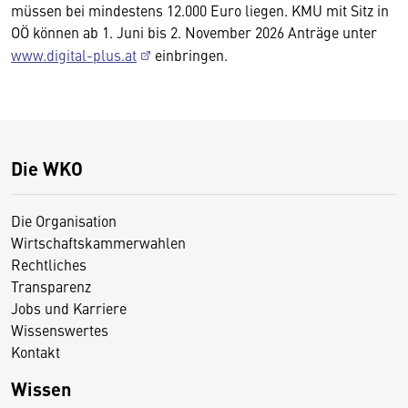
müssen bei mindestens 12.000 Euro liegen. KMU mit Sitz in
OÖ können ab 1. Juni bis 2. November 2026 Anträge unter
www.digital-plus.at
einbringen.
Die WKO
Die Organisation
Wirtschaftskammerwahlen
Rechtliches
Transparenz
Jobs und Karriere
Wissenswertes
Kontakt
Wissen