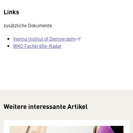
Links
zusätzliche Dokumente
Vienna Institut of Demography
WKO Fachkräfte-Radar
Weitere interessante Artikel