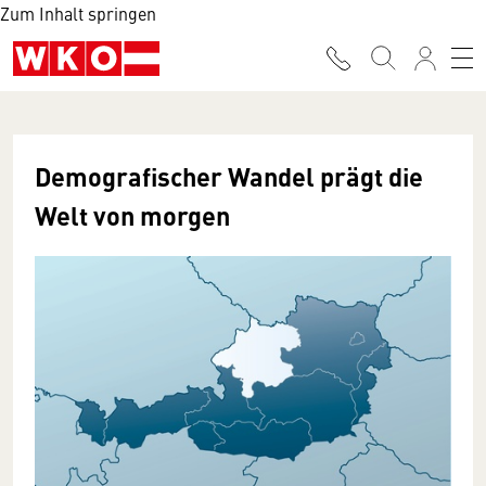
Zum Inhalt springen
Demografischer Wandel prägt die
Welt von morgen