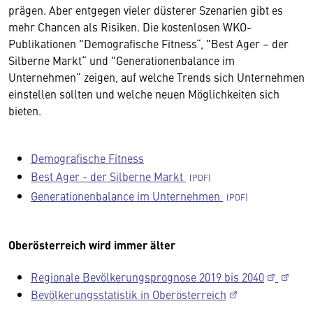
prägen. Aber entgegen vieler düsterer Szenarien gibt es
mehr Chancen als Risiken. Die kostenlosen WKO-
Publikationen "Demografische Fitness“, "Best Ager – der
Silberne Markt“ und "Generationenbalance im
Unternehmen“ zeigen, auf welche Trends sich Unternehmen
einstellen sollten und welche neuen Möglichkeiten sich
bieten.
Demografische Fitness
Best Ager - der Silberne Markt
Generationenbalance im Unternehmen
Oberösterreich wird immer älter
Regionale Bevölkerungsprognose 2019 bis 2040
Bevölkerungsstatistik in Oberösterreich