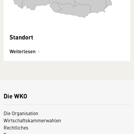
Standort
Weiterlesen
Die WKO
Die Organisation
Wirtschaftskammerwahlen
Rechtliches