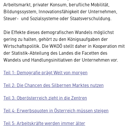
Arbeitsmarkt, privater Konsum, berufliche Mobilität,
Bildungssystem, Innovationsfähigkeit der Unternehmen,
Steuer- und Sozialsysteme oder Staatsverschuldung.
Die Effekte dieses demografischen Wandels möglichst
gering zu halten, gehört zu den Königsaufgaben der
Wirtschaftspolitik. Die WKOÖ stellt daher in Kooperation mit
der Statistik-Abteilung des Landes die Facetten des
Wandels und Handlungsinitiativen der Unternehmen vor.
Teil 1: Demografie prägt Welt von morgen
Teil 2: Die Chancen des Silbernen Marktes nutzen
Teil 3: Oberösterreich zieht in die Zentren
Teil 4: Erwerbsquoten in Österreich müssen steigen
Teil 5: Arbeitskräfte werden immer älter