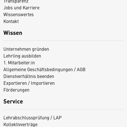
Transparenz
Jobs und Karriere
Wissenswertes
Kontakt
Wissen
Unternehmen gründen
Lehrling ausbilden
1. Mitarbeiter:in
Allgemeine Geschäftsbedingungen / AGB
Dienstverhältnis beenden
Exportieren / Importieren
Förderungen
Service
Lehrabschlussprüfung / LAP
Kollektivverträge