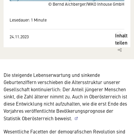
© Bernd Aichberger/WKO Inhouse GmbH
Lesedauer: 1 Minute
Inhalt
24.11.2023
teilen
Die steigende Lebenserwartung und sinkende
Geburtenziffern verschieben die Altersstruktur unserer
Gesellschaft kontinuierlich: Der Anteil jüngerer Menschen
sinkt, die Zahl älterer nimmt zu. Auch in Oberösterreich ist
diese Entwicklung nicht aufzuhalten, wie die erst Ende des
Vorjahres veröffentlichte Bevölkerungsprognose der
Statistik Oberösterreich beweist.
Wesentliche Facetten der demografischen Revolution sind