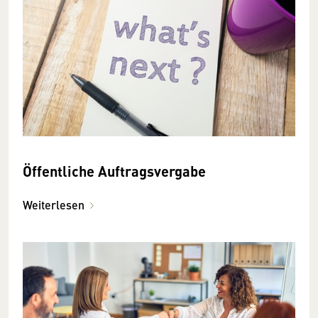
Öffentliche Auftragsvergabe
Weiterlesen