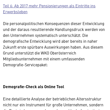
Teil 6: Ab 2017 mehr Pensionierungen als Eintritte ins
Erwerbsleben
Die personalpolitischen Konsequenzen dieser Entwicklung
und der daraus resultierende Handlungsdruck werden von
den Unternehmen systematisch unterschätzt. Die
demografische Entwicklung wird aber bereits in naher
Zukunft erste spürbare Auswirkungen haben. Aus diesem
Grund unterstützt die WKO Oberösterreich
Mitgliedsunternehmen mit einem umfassenden
Demografie-Servicepaket:
Demografie-Check als Online Tool
Eine detaillierte Analyse der betrieblichen Altersstruktur
nicht nur ein Instrument für große Unternehmen, sondern