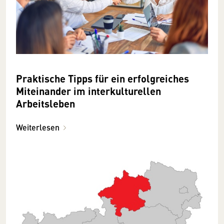
Praktische Tipps für ein erfolgreiches
Miteinander im interkulturellen
Arbeitsleben
Weiterlesen