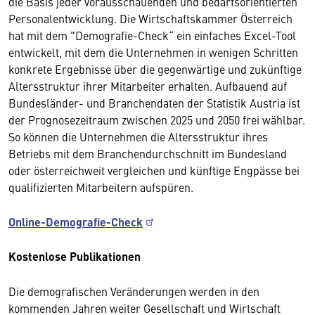
die Basis jeder vorausschauenden und bedarfsorientierten
Personalentwicklung. Die Wirtschaftskammer Österreich
hat mit dem "Demografie-Check“ ein einfaches Excel-Tool
entwickelt, mit dem die Unternehmen in wenigen Schritten
konkrete Ergebnisse über die gegenwärtige und zukünftige
Altersstruktur ihrer Mitarbeiter erhalten. Aufbauend auf
Bundesländer- und Branchendaten der Statistik Austria ist
der Prognosezeitraum zwischen 2025 und 2050 frei wählbar.
So können die Unternehmen die Altersstruktur ihres
Betriebs mit dem Branchendurchschnitt im Bundesland
oder österreichweit vergleichen und künftige Engpässe bei
qualifizierten Mitarbeitern aufspüren.
Online-Demografie-Check
Kostenlose Publikationen
Die demografischen Veränderungen werden in den
kommenden Jahren weiter Gesellschaft und Wirtschaft