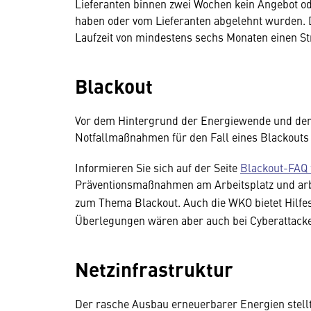
Lieferanten binnen zwei Wochen kein Angebot o
haben oder vom Lieferanten abgelehnt wurden. De
Laufzeit von mindestens sechs Monaten einen St
Blackout
Vor dem Hintergrund der Energiewende und der 
Notfallmaßnahmen für den Fall eines Blackouts
Informieren Sie sich auf der Seite
Blackout-FAQ
Präventionsmaßnahmen am Arbeitsplatz und arbe
zum Thema Blackout. Auch die WKO bietet Hilfes
Überlegungen wären aber auch bei Cyberattacke
Netzinfrastruktur
Der rasche Ausbau erneuerbarer Energien stell