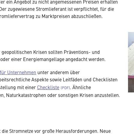
der ein Angebot zu nicht angemessenen Preisen erhalten
r zugewiesene Stromlieferant ist verpflichtet, für die
romliefervertrag zu Marktpreisen abzuschließen.
geopolitischen Krisen sollten Präventions- und
 oder einer Energiemangellage angedacht werden.
 für Unternehmen
unter anderem über
itsrechtliche Aspekte sowie Leitfäden und Checklisten
tellung mit einer
Checkliste
. Ähnliche
n, Naturkatastrophen oder sonstigen Krisen anzustellen.
t die Stromnetze vor große Herausforderungen. Neue