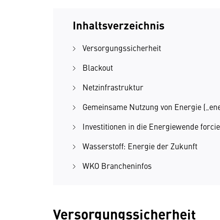
Inhaltsverzeichnis
Versorgungssicherheit
Blackout
Netzinfrastruktur
Gemeinsame Nutzung von Energie („ene
Investitionen in die Energiewende forci
Wasserstoff: Energie der Zukunft
WKO Brancheninfos
Versorgungssicherheit