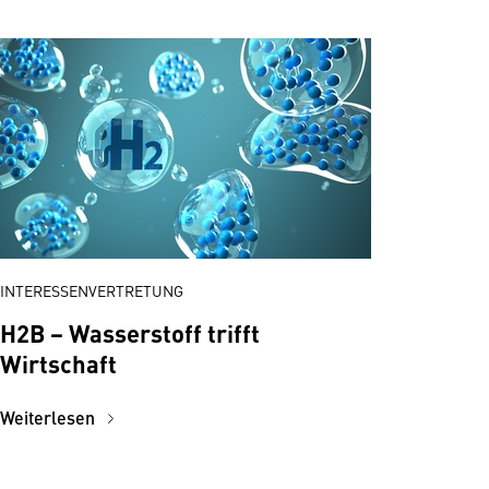
INTERESSENVERTRETUNG
H2B − Wasserstoff trifft
Wirtschaft
Weiterlesen