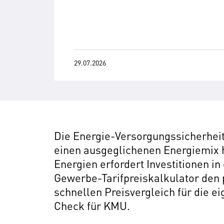
29.07.2026
Die Energie-Versorgungssicherheit
einen ausgeglichenen Energiemix 
Energien erfordert Investitionen 
Gewerbe-Tarifpreiskalkulator den 
schnellen Preisvergleich für die e
Check für KMU.