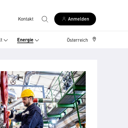
Kontakt
Anmelden
t
Energie
Österreich