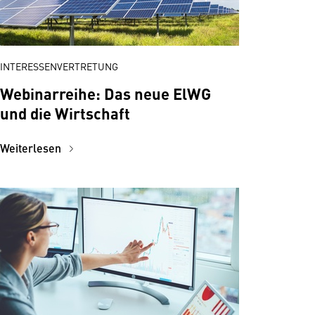
INTERESSENVERTRETUNG
Webinarreihe: Das neue ElWG
und die Wirtschaft
Weiterlesen