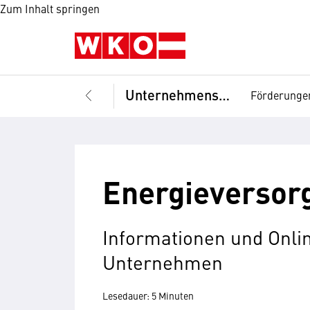
Zum Inhalt springen
Unternehmensführung
Förderunge
Energieversor
Informationen und Onlin
Unternehmen
Lesedauer: 5 Minuten