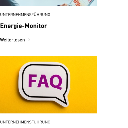
UNTERNEHMENSFÜHRUNG
Energie-Monitor
Weiterlesen
UNTERNEHMENSFÜHRUNG