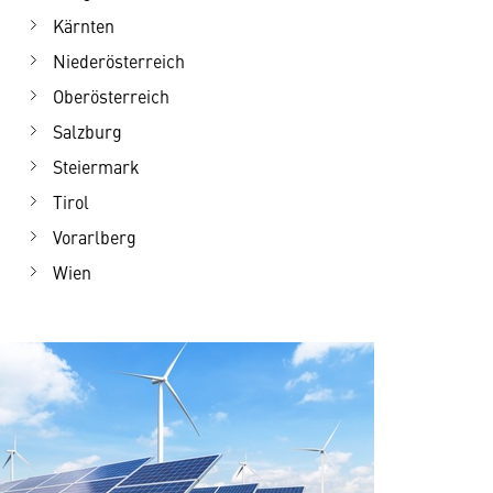
Kärnten
Niederösterreich
Oberösterreich
Salzburg
Steiermark
Tirol
Vorarlberg
Wien