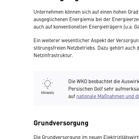
Unternehmen können sich auf einen hohen Grad 
ausgeglichenen Energiemix bei der Energieerze
auch auf konventionellen Energieträgern (u.a. Ga
Ein weiterer wesentlicher Aspekt der Versorgung
störungsfreien Netzbetriebs. Dazu gehört auch
Netzinfrastruktur.
Die WKO beobachtet die Auswirk
Persischen Golf sehr aufmerksam
Hinweis
auf
nationale Maßnahmen und di
Grundversorgung
Die Grundversorgung im neuen Elektrizitätswirts