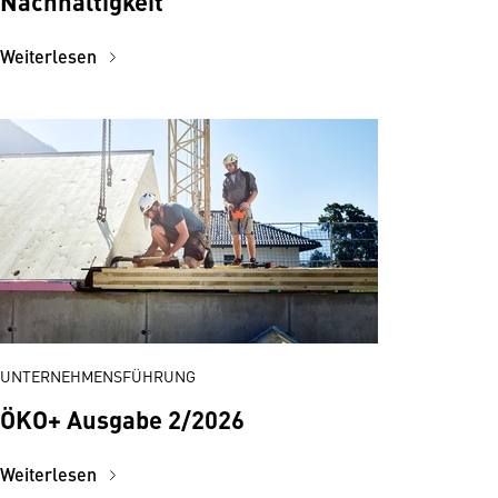
Nachhaltigkeit
Weiterlesen
UNTERNEHMENSFÜHRUNG
ÖKO+ Ausgabe 2/2026
Weiterlesen