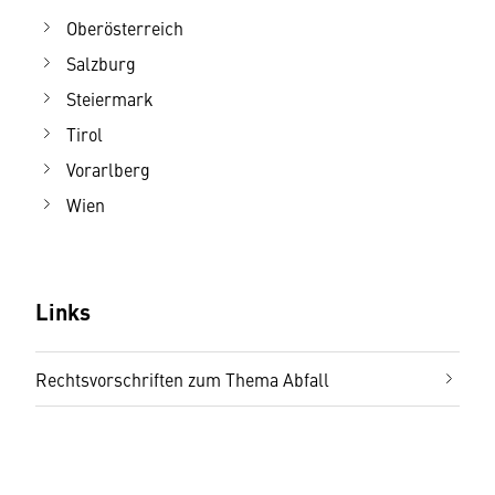
Oberösterreich
Salzburg
Steiermark
Tirol
Vorarlberg
Wien
Links
Rechtsvorschriften zum Thema Abfall