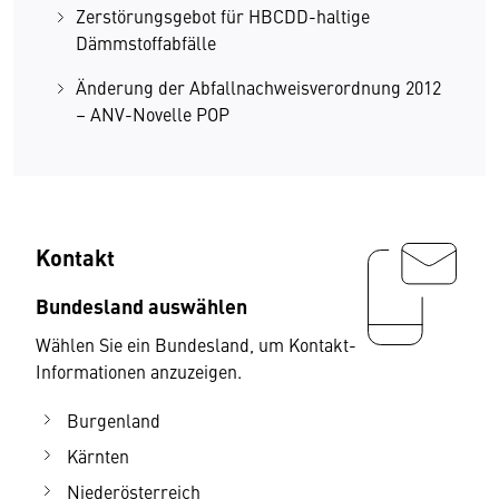
Zerstörungsgebot für HBCDD-haltige
Dämmstoffabfälle
Änderung der Abfallnachweisverordnung 2012
– ANV-Novelle POP
Kontakt
Bundesland auswählen
Wählen Sie ein Bundesland, um Kontakt-
Informationen anzuzeigen.
Burgenland
Kärnten
Niederösterreich