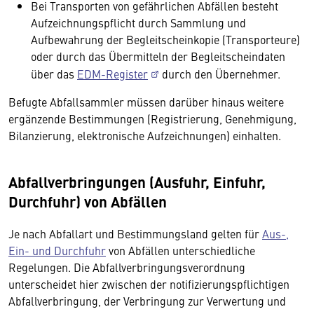
Bei Transporten von gefährlichen Abfällen besteht
Aufzeichnungspflicht durch Sammlung und
Aufbewahrung der Begleitscheinkopie (Transporteure)
oder durch das Übermitteln der Begleitscheindaten
über das
EDM-Register
durch den Übernehmer.
Befugte Abfallsammler müssen darüber hinaus weitere
ergänzende Bestimmungen (Registrierung, Genehmigung,
Bilanzierung, elektronische Aufzeichnungen) einhalten.
Abfallverbringungen (Ausfuhr, Einfuhr,
Durchfuhr) von Abfällen
Je nach Abfallart und Bestimmungsland gelten für
Aus-,
Ein- und Durchfuhr
von Abfällen unterschiedliche
Regelungen. Die Abfallverbringungsverordnung
unterscheidet hier zwischen der notifizierungspflichtigen
Abfallverbringung, der Verbringung zur Verwertung und