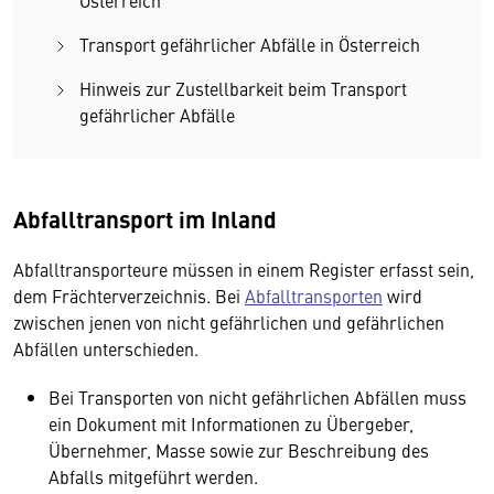
Österreich
Transport gefährlicher Abfälle in Österreich
Hinweis zur Zustellbarkeit beim Transport
gefährlicher Abfälle
Abfalltransport im Inland
Abfalltransporteure müssen in einem Register erfasst sein,
dem Frächterverzeichnis. Bei
Abfalltransporten
wird
zwischen jenen von nicht gefährlichen und gefährlichen
Abfällen unterschieden.
Bei Transporten von nicht gefährlichen Abfällen muss
ein Dokument mit Informationen zu Übergeber,
Übernehmer, Masse sowie zur Beschreibung des
Abfalls mitgeführt werden.