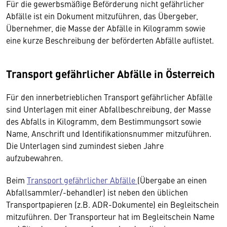
Für die gewerbsmäßige Beförderung nicht gefährlicher
Abfälle ist ein Dokument mitzuführen, das Übergeber,
Übernehmer, die Masse der Abfälle in Kilogramm sowie
eine kurze Beschreibung der beförderten Abfälle auflistet.
Transport gefährlicher Abfälle in Österreich
Für den innerbetrieblichen Transport gefährlicher Abfälle
sind Unterlagen mit einer Abfallbeschreibung, der Masse
des Abfalls in Kilogramm, dem Bestimmungsort sowie
Name, Anschrift und Identifikationsnummer mitzuführen.
Die Unterlagen sind zumindest sieben Jahre
aufzubewahren.
Beim
Transport gefährlicher Abfälle
(Übergabe an einen
Abfallsammler/-behandler) ist neben den üblichen
Transportpapieren (z.B. ADR-Dokumente) ein Begleitschein
mitzuführen. Der Transporteur hat im Begleitschein Name