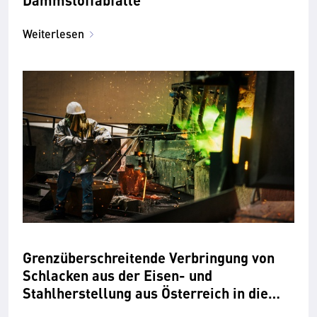
Weiterlesen
Grenzüberschreitende Verbringung von
Schlacken aus der Eisen- und
Stahlherstellung aus Österreich in die
Republik Tschechien