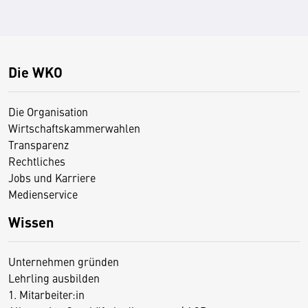
Die WKO
Die Organisation
Wirtschaftskammerwahlen
Transparenz
Rechtliches
Jobs und Karriere
Medienservice
Wissen
Unternehmen gründen
Lehrling ausbilden
1. Mitarbeiter:in