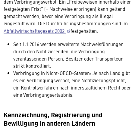
dem Verbringungsverbot. Ein „Freibeweisen innerhalb einer
festgelegten Frist“ (= Nachweise erbringen) kann geltend
gemacht werden, bevor eine Verbringung als illegal
eingestuft wird. Die Durchführungsbestimmungen sind im
Abfallwirtschaftsgesetz 2002
festgehalten.
Seit 1.1.2016 werden erweiterte Nachweisführungen
durch den Notifizierenden, die Verbringung
veranlassenden Person, Besitzer oder Transporteur
strikt kontrolliert.
Verbringung in Nicht-OECD-Staaten: Je nach Land gibt
es ein Verbringungsverbot, eine Notifizierungspflicht,
ein Kontrollverfahren nach innerstaatlichem Recht oder
eine Verbringungserlaubnis.
Kennzeichnung, Registrierung und
Bewilligung in anderen Ländern