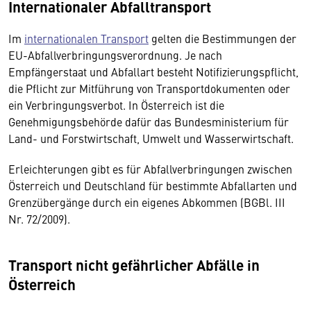
Internationaler Abfalltransport
Im
internationalen Transport
gelten die Bestimmungen der
EU-Abfallverbringungsverordnung. Je nach
Empfängerstaat und Abfallart besteht Notifizierungspflicht,
die Pflicht zur Mitführung von Transportdokumenten oder
ein Verbringungsverbot. In Österreich ist die
Genehmigungsbehörde dafür das Bundesministerium für
Land- und Forstwirtschaft, Umwelt und Wasserwirtschaft.
Erleichterungen gibt es für Abfallverbringungen zwischen
Österreich und Deutschland für bestimmte Abfallarten und
Grenzübergänge durch ein eigenes Abkommen (BGBl. III
Nr. 72/2009).
Transport nicht gefährlicher Abfälle in
Österreich