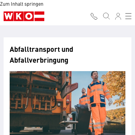
Zum Inhalt springen
Abfalltransport und
Abfallverbringung