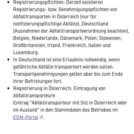
Registrierungspflichten: Derzeit existieren
Registrierungs- bzw. Genehmigungspflichten von
Abfalltransporten in Österreich (nur für
notifizierungspflichtige Abfälle), Deutschland
(Ausnahmen der Abfalltransportverordnung beachten),
Belgien, Niederlande, Dänemark, Polen, Slowenien,
Großbritannien, Irland, Frankreich, Italien und
Luxemburg.
In Deutschland ist eine Erlaubnis notwendig, wenn
gefährliche Abfälle transportiert werden sollen.
Transportgenehmigungen gelten aber bis zum Ende
ihrer Befristungen fort.
Registrierung in Österreich: Eintragung von
Abfalltransporteure
Eintrag "Abfalltransporteur mit Sitz in Österreich oder
im Ausland" in den Stammdaten des Betriebes im
EDM-Portal
.