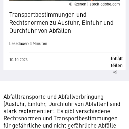
© Kzenon | stock.adobe.com
Transportbestimmungen und
Rechtsnormen zu Ausfuhr, Einfuhr und
Durchfuhr von Abfällen
Lesedauer: 3 Minuten
Inhalt
10.10.2023
teilen
Abfalltransporte und Abfallverbringung
(Ausfuhr, Einfuhr, Durchfuhr von Abfällen) sind
stark reglementiert. Es gibt verschiedene
Rechtsnormen und Transportbestimmungen
für gefährliche und nicht gefährliche Abfälle