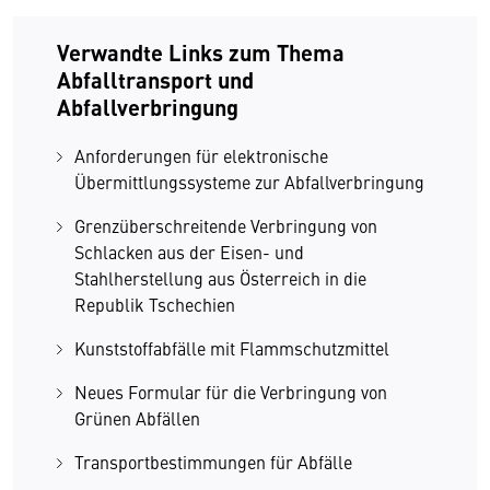
Verwandte Links zum Thema
Abfalltransport und
Abfallverbringung
Anforderungen für elektronische
Übermittlungssysteme zur Abfallverbringung
Grenzüberschreitende Verbringung von
Schlacken aus der Eisen- und
Stahlherstellung aus Österreich in die
Republik Tschechien
Kunststoffabfälle mit Flammschutzmittel
Neues Formular für die Verbringung von
Grünen Abfällen
Transportbestimmungen für Abfälle