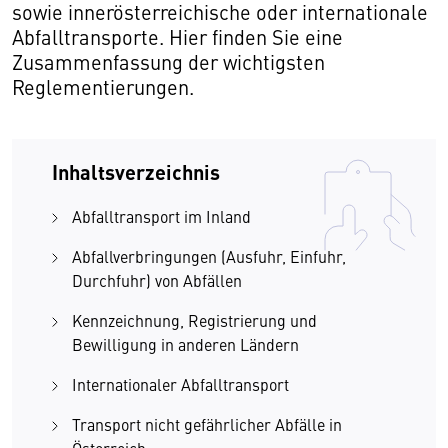
sowie innerösterreichische oder internationale
Abfalltransporte. Hier finden Sie eine
Zusammenfassung der wichtigsten
Reglementierungen.
Inhaltsverzeichnis
Abfalltransport im Inland
Abfallverbringungen (Ausfuhr, Einfuhr,
Durchfuhr) von Abfällen
Kennzeichnung, Registrierung und
Bewilligung in anderen Ländern
Internationaler Abfalltransport
Transport nicht gefährlicher Abfälle in