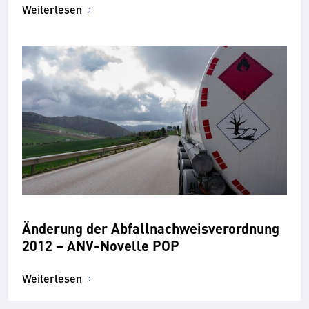
Weiterlesen
Änderung der Abfallnachweisverordnung
2012 – ANV-Novelle POP
Weiterlesen