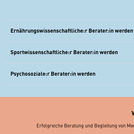
Ernährungswissenschaftliche:r Berater:in werden
Sportwissenschaftliche:r Berater:in werden
Psychosoziale:r Berater:in werden
Erfolgreiche Beratung und Begleitung von Me