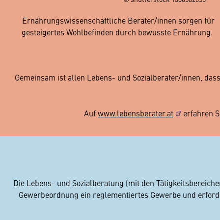
Ernährungswissenschaftliche Berater/innen sorgen für
gesteigertes Wohlbefinden durch bewusste Ernährung.
Gemeinsam ist allen Lebens- und Sozialberater/innen, dass
Auf
www.lebensberater.at
erfahren S
Die Lebens- und Sozialberatung (mit den Tätigkeitsbereich
Gewerbeordnung ein reglementiertes Gewerbe und erforde