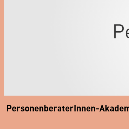
PersonenberaterInnen-Akade