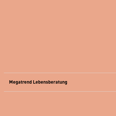
Megatrend Lebensberatung