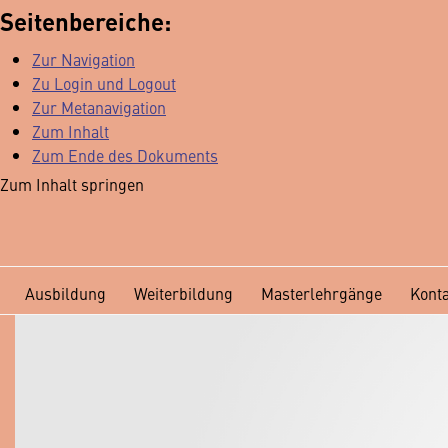
Seitenbereiche:
Zur Navigation
Zu Login und Logout
Zur Metanavigation
Zum Inhalt
Zum Ende des Dokuments
Zum Inhalt springen
Ausbildung
Weiterbildung
Masterlehrgänge
Kont