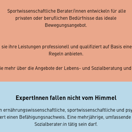
Sportwissenschaftliche Berater/innen entwickeln für alle
privaten oder beruflichen Bedürfnisse das ideale
Bewegungsangebot.
 sie ihre Leistungen professionell und qualifiziert auf Basis e
Regeln anbieten.
ie mehr über die Angebote der Lebens- und Sozialberatung und f
ExpertInnen fallen nicht vom Himmel
en ernährungswissenschaftliche, sportwissenschaftliche und psy
rt einen Befähigungsnachweis. Eine mehrjährige, umfassende 
Sozialberater:in tätig sein darf.