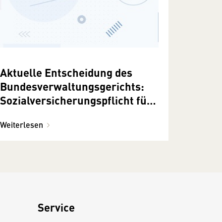
Aktuelle Entscheidung des
Bundesverwaltungsgerichts:
Sozialversicherungspflicht für
Folgeprovisionen?
Weiterlesen
Service