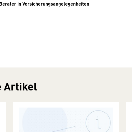
Berater in Versicherungsangelegenheiten
 Artikel