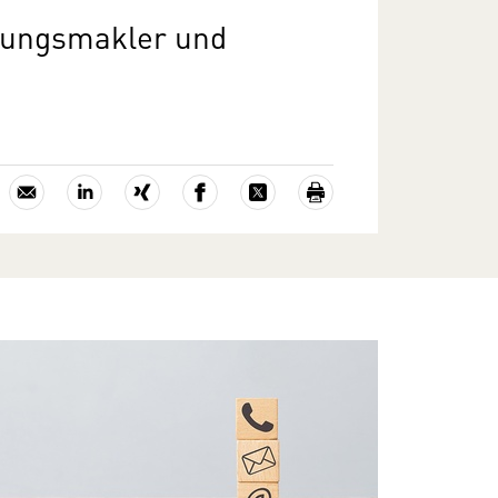
erungsmakler und