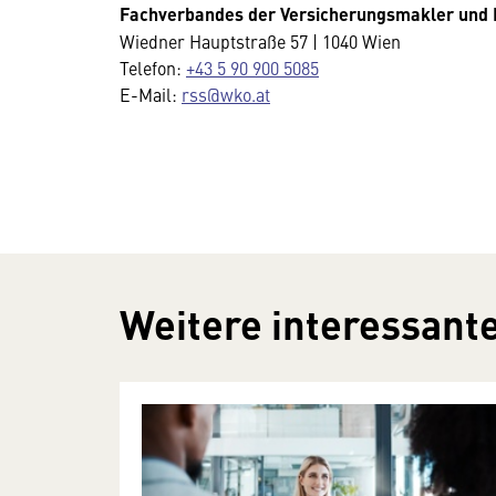
Fachverbandes der Versicherungsmakler und 
Wiedner Hauptstraße 57 | 1040 Wien
Telefon:
+43 5 90 900 5085
E-Mail:
rss
@wko.at
Weitere interessante