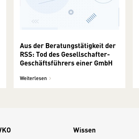
Aus der Beratungstätigkeit der
RSS: Tod des Gesellschafter-
Geschäftsführers einer GmbH
Weiterlesen
WKO
Wissen