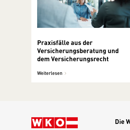
Praxisfälle aus der
Versicherungsberatung und
dem Versicherungsrecht
Weiterlesen
Die 