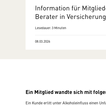
Information für Mitgli
Berater in Versicherun
Lesedauer: 3 Minuten
08.03.2026
Ein Mitglied wandte sich mit folg
Ein Kunde erlitt unter Alkoholeinfluss einen U