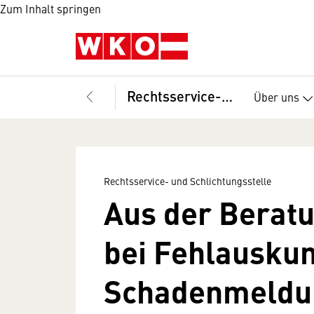
Zum Inhalt springen
Rechtsservice- und Schlichtungsstelle
Über uns
Rechtsservice- und Schlichtungsstelle
Aus der Beratu
bei Fehlauskun
Schadenmeldu