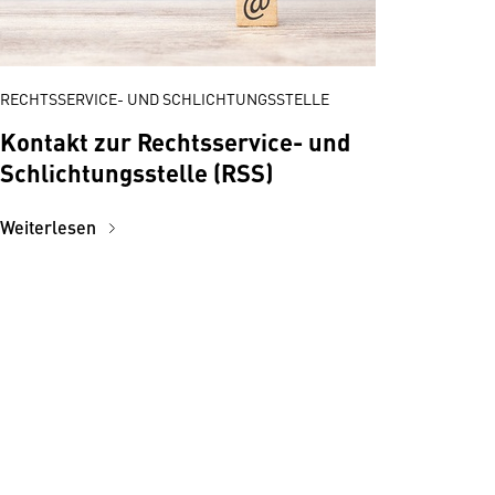
RECHTSSERVICE- UND SCHLICHTUNGSSTELLE
Kontakt zur Rechtsservice- und
Schlichtungsstelle (RSS)
Weiterlesen