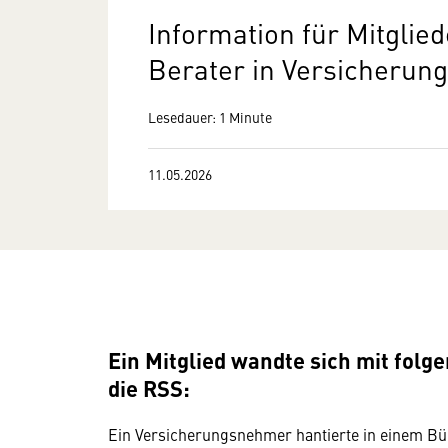
Information für Mitgli
Berater in Versicherun
Lesedauer: 1 Minute
11.05.2026
Ein Mitglied wandte sich mit fol
die RSS:
Ein Versicherungsnehmer hantierte in einem Bü