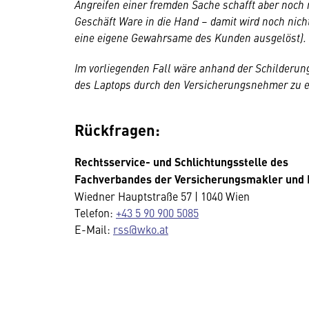
Angreifen einer fremden Sache schafft aber noch
Geschäft Ware in die Hand – damit wird noch nic
eine eigene Gewahrsame des Kunden ausgelöst).
Im vorliegenden Fall wäre anhand der Schilderun
des Laptops durch den Versicherungsnehmer zu 
Rückfragen:
Rechtsservice- und Schlichtungsstelle des
Fachverbandes der Versicherungsmakler und 
Wiedner Hauptstraße 57 | 1040 Wien
Telefon:
+43 5 90 900 5085
E-Mail:
rss
@wko.at