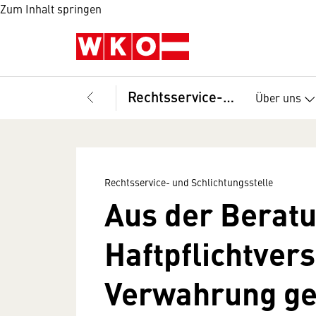
Zum Inhalt springen
Rechtsservice- und Schlichtungsstelle
Über uns
Rechtsservice- und Schlichtungsstelle
Aus der Beratu
Haftpflichtver
Verwahrung g