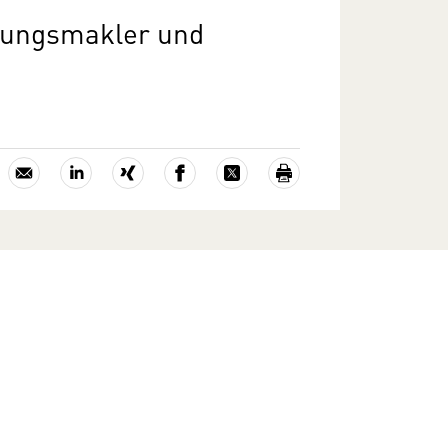
erungsmakler und