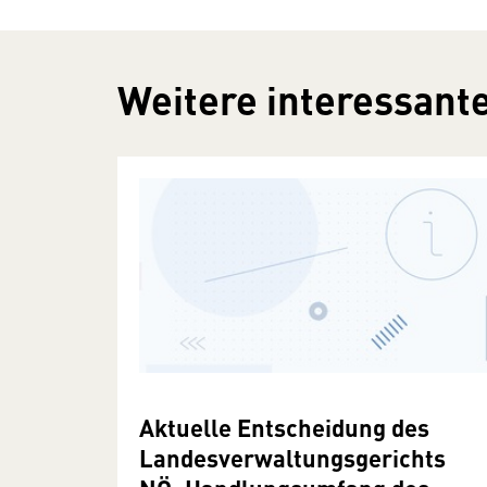
Weitere interessante
Aktuelle Entscheidung des
Landesverwaltungsgerichts