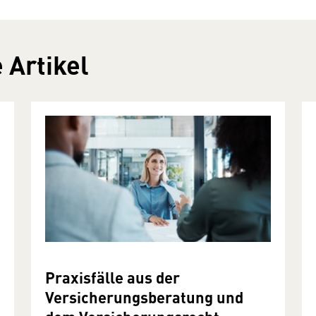
 Artikel
Praxisfälle aus der
Versicherungsberatung und