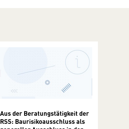
Aus der Beratungstätigkeit der
RSS: Baurisikoausschluss als