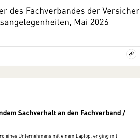
eder des Fachverbandes der Versich
gsangelegenheiten, Mai 2026
gendem Sachverhalt an den Fachverband /
ro eines Unternehmens mit einem Laptop, er ging mit