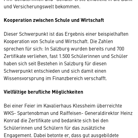
und Versicherungswelt bekommen.
Kooperation zwischen Schule und Wirtschaft
Dieser Schwerpunkt ist das Ergebnis einer beispielhaften
Kooperation von Schule und Wirtschaft. Die Zahlen
sprechen für sich: In Salzburg wurden bereits rund 700
Zertifikate verliehen, fast 1.500 Schülerinnen und Schüler
haben sich seit Bestehen in Salzburg für diesen
Schwerpunkt entschieden und sich damit einen
Wissensvorsprung im Finanzbereich verschafft.
Vielfältige berufliche Möglichkeiten
Bei einer Feier im Kavalierhaus Klessheim überreichte
WKS- Spartenobman und Raiffeisen- Generaldirektor Heinz
Konrad die Zertifikate und bedankte sich bei den
Schülerinnen und Schülern für das zusätzliche
Engagement. Dabei betonte er, dass gut ausgebildete