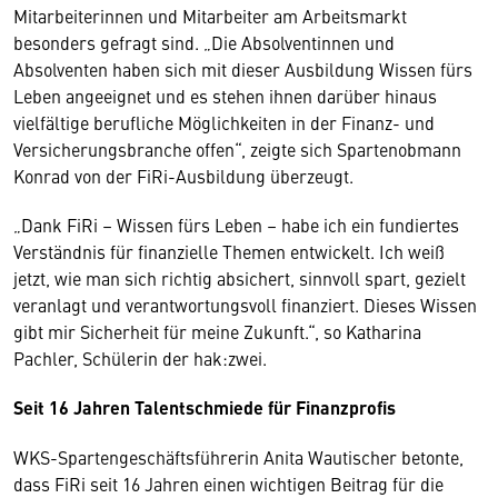
Mitarbeiterinnen und Mitarbeiter am Arbeitsmarkt
besonders gefragt sind. „Die Absolventinnen und
Absolventen haben sich mit dieser Ausbildung Wissen fürs
Leben angeeignet und es stehen ihnen darüber hinaus
vielfältige berufliche Möglichkeiten in der Finanz- und
Versicherungsbranche offen“, zeigte sich Spartenobmann
Konrad von der FiRi-Ausbildung überzeugt.
„Dank FiRi – Wissen fürs Leben – habe ich ein fundiertes
Verständnis für finanzielle Themen entwickelt. Ich weiß
jetzt, wie man sich richtig absichert, sinnvoll spart, gezielt
veranlagt und verantwortungsvoll finanziert. Dieses Wissen
gibt mir Sicherheit für meine Zukunft.“, so Katharina
Pachler, Schülerin der hak:zwei.
Seit 16 Jahren Talentschmiede für Finanzprofis
WKS-Spartengeschäftsführerin Anita Wautischer betonte,
dass FiRi seit 16 Jahren einen wichtigen Beitrag für die