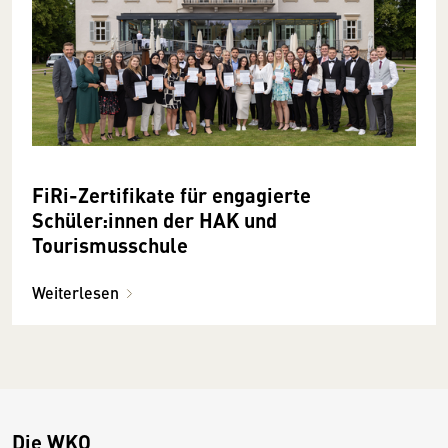
FiRi-Zertifikate für engagierte
Schüler:innen der HAK und
Tourismusschule
Weiterlesen
Die WKO