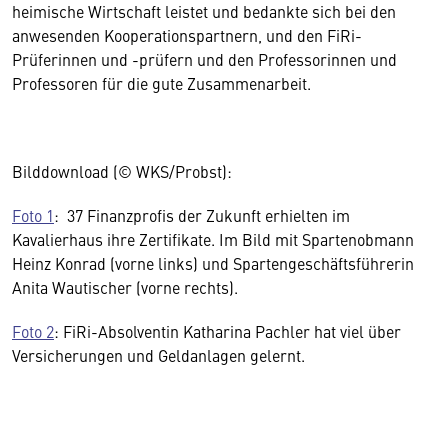
heimische Wirtschaft leistet und bedankte sich bei den
anwesenden Kooperationspartnern, und den FiRi-
Prüferinnen und -prüfern und den Professorinnen und
Professoren für die gute Zusammenarbeit.
Bilddownload (© WKS/Probst):
Foto 1
: 37 Finanzprofis der Zukunft erhielten im
Kavalierhaus ihre Zertifikate. Im Bild mit Spartenobmann
Heinz Konrad (vorne links) und Spartengeschäftsführerin
Anita Wautischer (vorne rechts).
Foto 2
: FiRi-Absolventin Katharina Pachler hat viel über
Versicherungen und Geldanlagen gelernt.