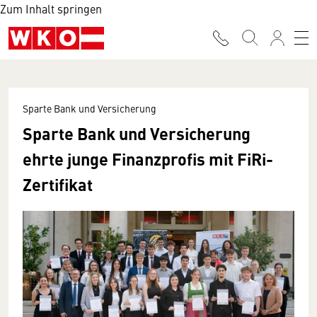
Zum Inhalt springen
Sparte Bank und Versicherung
Sparte Bank und Versicherung
ehrte junge Finanzprofis mit FiRi-
Zertifikat