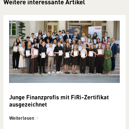
Weitere interessante Artikel
Junge Finanzprofis mit FiRi-Zertifikat
ausgezeichnet
Weiterlesen