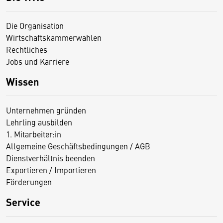
Die Organisation
Wirtschaftskammerwahlen
Rechtliches
Jobs und Karriere
Wissen
Unternehmen gründen
Lehrling ausbilden
1. Mitarbeiter:in
Allgemeine Geschäftsbedingungen / AGB
Dienstverhältnis beenden
Exportieren / Importieren
Förderungen
Service