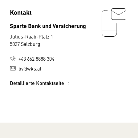
Kontakt
Sparte Bank und Versicherung
Julius-Raab-Platz 1
5027 Salzburg
+43 662 8888 304
bv@wks.at
Detaillierte Kontaktseite