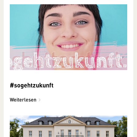
#sogehtzukunft
Weiterlesen