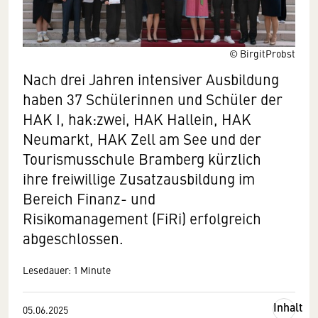
© BirgitProbst
Nach drei Jahren intensiver Ausbildung
haben 37 Schülerinnen und Schüler der
HAK I, hak:zwei, HAK Hallein, HAK
Neumarkt, HAK Zell am See und der
Tourismusschule Bramberg kürzlich
ihre freiwillige Zusatzausbildung im
Bereich Finanz- und
Risikomanagement (FiRi) erfolgreich
abgeschlossen.
Lesedauer: 1 Minute
Inhalt
05.06.2025