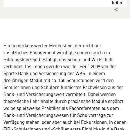
teilen
Ein bemerkenswerter Meilenstein, der nicht nur
zusätzliches Engagement würdigt, sondern auch ein
Bildungskonzept bestätigt, das Schule und Wirtschaft
verbindet. Ins Leben gerufen wurde „FiRi“ 2009 von der
Sparte Bank und Versicherung der WKS. In einem
dreijährigen Modul mit ca. 150 Schulstunden wird den
Schülerinnen und Schülern fundiertes Fachwissen aus der
Bank- und Versicherungswelt vermittelt. Dabei werden
theoretische Lehrinhalte durch praxisnahe Module ergänzt,
wo beispielsweise Praktiker als Fachreferenten aus dem
Bank- und Versicherungswesen für Schulvorträge zur
Verfügung stehen, oder aber auch bei Exkursionen, in denen
FiRi-Schülerinnen und -Schüler erste Einblicke in die Bank