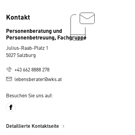
Kontakt
Personenberatung und
Personenbetreuung, Fachgruppe
Julius-Raab-Platz 1
5027 Salzburg
+43 662 8888 278
lebensberater@wks.at
Besuchen Sie uns auf:
Detaillierte Kontaktseite