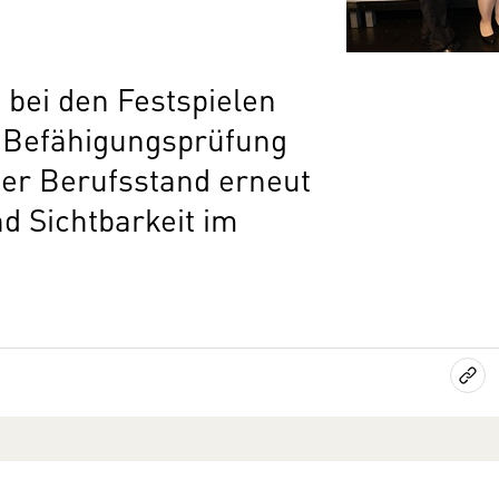
 bei den Festspielen
 Befähigungsprüfung
der Berufsstand erneut
nd Sichtbarkeit im