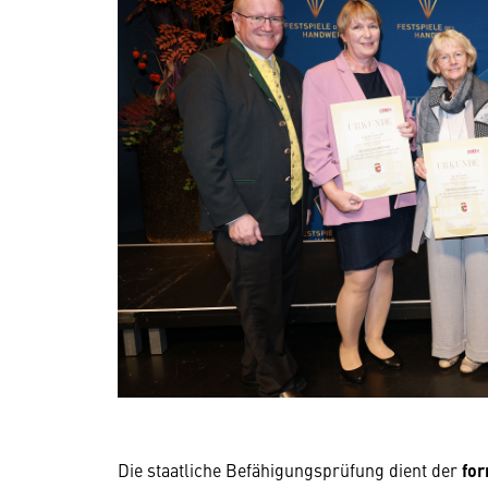
Die staatliche Befähigungsprüfung dient der
for