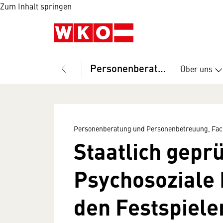
Zum Inhalt springen
Personenberatung und Personenbetreuung, Fachgruppe
Über uns
Personenberatung und Personenbetreuung, Fa
Staatlich geprü
Psychosoziale 
den Festspiele