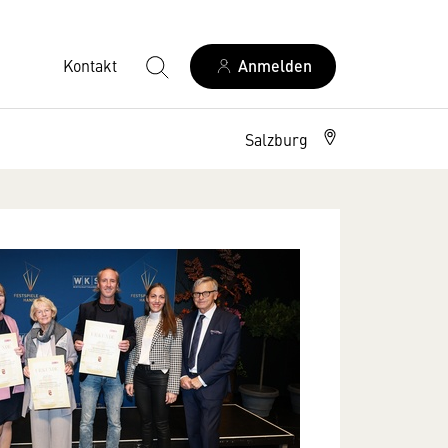
Kontakt
Anmelden
Salzburg