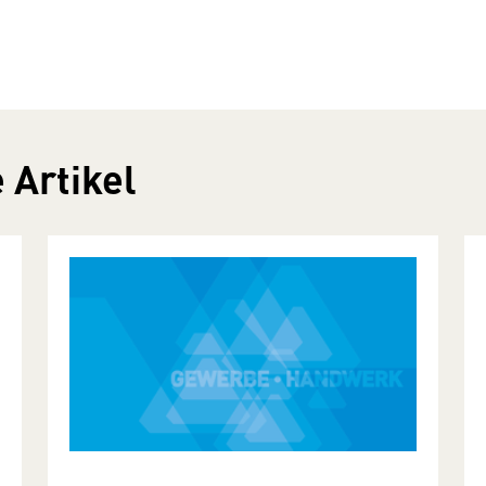
 Artikel