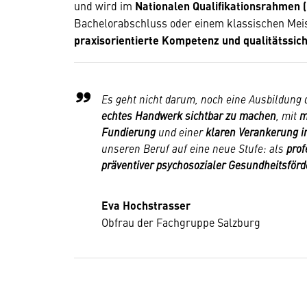
und wird im
Nationalen Qualifikationsrahmen 
Bachelorabschluss oder einem klassischen Meiste
praxisorientierte Kompetenz und qualitätssic
Es geht nicht darum, noch eine Ausbildung
echtes Handwerk sichtbar zu machen
, mit
m
Fundierung
und einer
klaren Verankerung i
unseren Beruf auf eine neue Stufe: als
prof
präventiver psychosozialer Gesundheitsförd
Eva Hochstrasser
Obfrau der Fachgruppe Salzburg