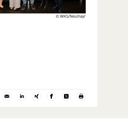
© WKS/Neumayr