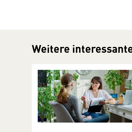
Weitere interessante