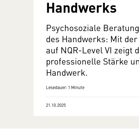
Handwerks
Psychosoziale Beratung
des Handwerks: Mit der
auf NQR-Level VI zeigt 
professionelle Stärke u
Handwerk.
Lesedauer: 1 Minute
21.10.2025