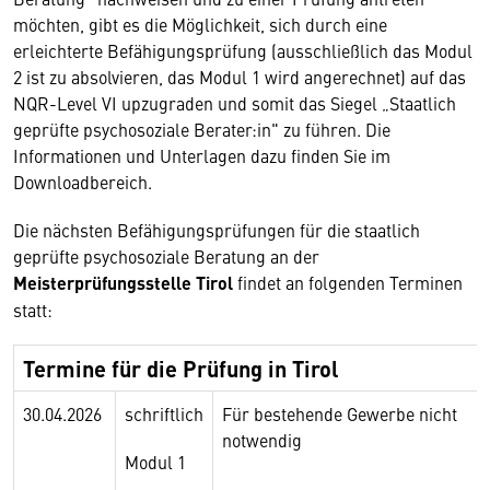
möchten, gibt es die Möglichkeit, sich durch eine
erleichterte Befähigungsprüfung (ausschließlich das Modul
2 ist zu absolvieren, das Modul 1 wird angerechnet) auf das
NQR-Level VI upzugraden und somit das Siegel „Staatlich
geprüfte psychosoziale Berater:in" zu führen. Die
Informationen und Unterlagen dazu finden Sie im
Downloadbereich.
Die nächsten Befähigungsprüfungen für die staatlich
geprüfte psychosoziale Beratung an der
Meisterprüfungsstelle Tirol
findet an folgenden Terminen
statt:
Termine für die Prüfung in Tirol
30.04.2026
schriftlich
Für bestehende Gewerbe nicht
notwendig
Modul 1