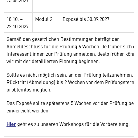
25.06.2027
18.10. –
Modul 2
Exposé bis 30.09.2027
22.10.2027
Gemäß den gesetzlichen Bestimmungen beträgt der
Anmeldeschluss für die Prüfung 6 Wochen. Je früher sich di
Interessent:innen zur Prüfung anmelden, desto früher könn
wir mit der detaillierten Planung beginnen.
Sollte es nicht möglich sein, an der Prüfung teilzunehmen, is
Rücktritt (Abmeldung) bis 2 Wochen vor dem Prüfungstermi
problemlos möglich.
Das Exposé sollte spätestens 5 Wochen vor der Prüfung bei 
eingereicht werden.
Hier
geht es zu unseren Workshops für die Vorbereitung.