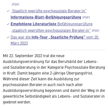
„Staatlich geprüfte psychosoziale Berater:in“
Informations-Blatt-Befähigungsprüfung
Empfohlene Literaturliste
Befähigungsprüfung
„staatlich geprüften psychosozialen Berater:in“
Das war die
Info-Tour „Staatliche Prüfung“
vom 20.
März
2023
Mit 22. September 2022 trat die neue
Ausbildungsverordnung für das Berufsbild der Lebens-
und Sozialberatung in der Kategorie Psychosoziale Beratung
in Kraft. Damit begann eine 2-jährige Übergangsfrist.
Während dieser Zeit kann die Ausbildung zur
psychosozialen Berater:in auch noch nach alter
Ausbildungsverordnung begonnen und damit der Weg in die
gewerbliche Selbständigkeit als Lebens- und Sozialerater:in
geebnet werden.