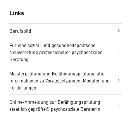
Links
Berufsbild
Für eine sozial- und gesundheitspolitsche
Neuverortung professioneller psychosozialer
Beratung
Meisterprüfung und Befähigungsprüfung, alle
Informationen zu Voraussetzungen, Modulen und
Förderungen
Online-Anmeldung zur Befähigungsprüfung
staatlich geprüfte® psychosoziale BeraterIn