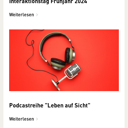
Interaktionstag Frühjahr 2024
Weiterlesen
Podcastreihe "Leben auf Sicht"
Weiterlesen