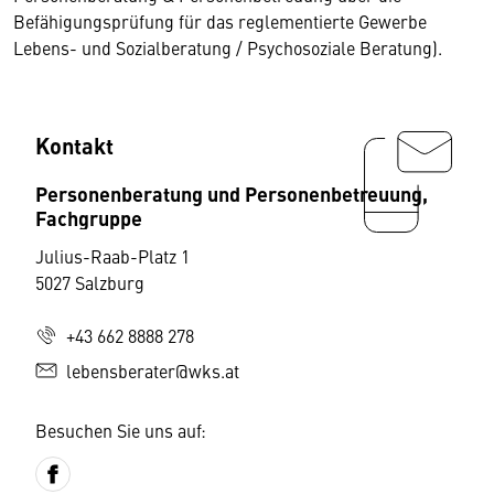
Befähigungsprüfung für das reglementierte Gewerbe
Lebens- und Sozialberatung / Psychosoziale Beratung).
Kontakt
Personenberatung und Personenbetreuung,
Fachgruppe
Julius-Raab-Platz 1
5027 Salzburg
+43 662 8888 278
lebensberater@wks.at
Besuchen Sie uns auf: