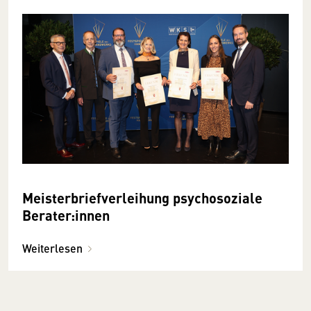
Meisterbriefverleihung psychosoziale
Berater:innen
Weiterlesen