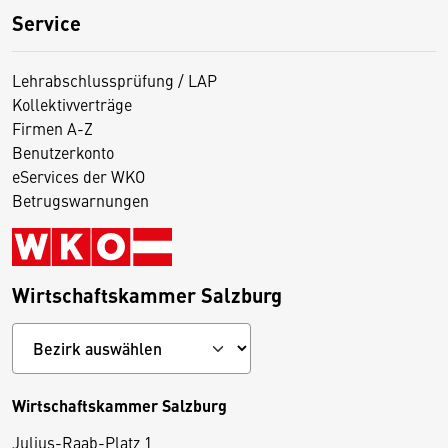
Service
Lehrabschlussprüfung / LAP
Kollektivverträge
Firmen A-Z
Benutzerkonto
eServices der WKO
Betrugswarnungen
Wirtschaftskammer Salzburg
Wirtschaftskammer Salzburg
Julius-Raab-Platz 1