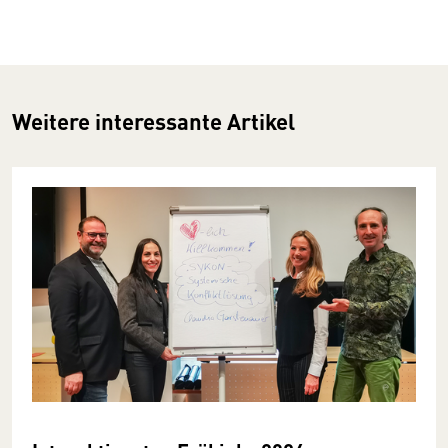
Weitere interessante Artikel