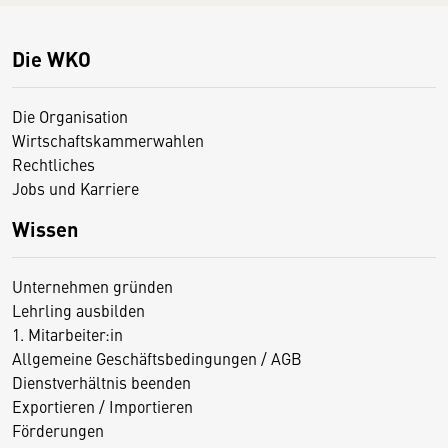
Die WKO
Die Organisation
Wirtschaftskammerwahlen
Rechtliches
Jobs und Karriere
Wissen
Unternehmen gründen
Lehrling ausbilden
1. Mitarbeiter:in
Allgemeine Geschäftsbedingungen / AGB
Dienstverhältnis beenden
Exportieren / Importieren
Förderungen