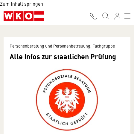
Zum Inhalt springen
Personenberatung und Personenbetreuung, Fachgruppe
Alle Infos zur staatlichen Prüfung