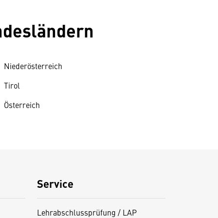
undesländern
Niederösterreich
Tirol
Österreich
Service
Lehrabschlussprüfung / LAP