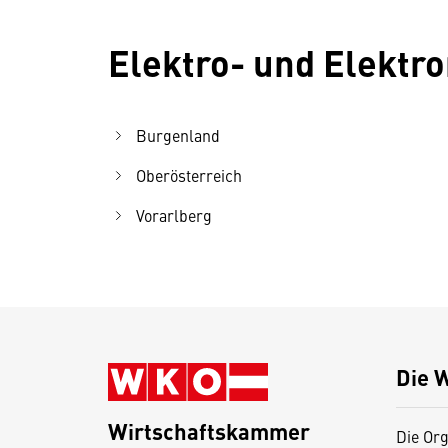
Elektro- und Elektr
Burgenland
Oberösterreich
Vorarlberg
Die 
Wirtschaftskammer
Die Org