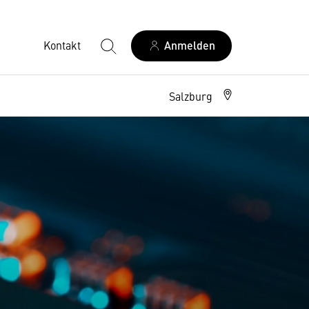
Kontakt
Anmelden
Salzburg