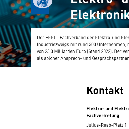
Elektronik
Der FEEl - Fachverband der Elektro-und Elektr
Industriezweigs mit rund 300 Unternehmen, 
von 23,3 Milliarden Euro (Stand 2022). Der Ve
als solcher Ansprech- und Gesprächspartner f
Kontakt
Elektro- und Elektro
Fachvertretung
Julius-Raab-Platz 1