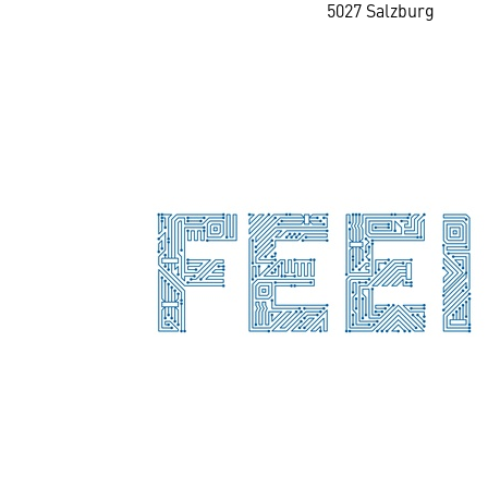
5027 Salzburg