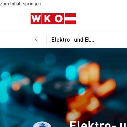
Zum Inhalt springen
Elektro- und Elektronikindustrie, Fachvertretung
Elektro- 