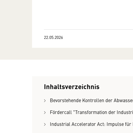
22.05.2026
Inhaltsverzeichnis
Bevorstehende Kontrollen der Abwasser
Fördercall "Transformation der Industr
Industrial Accelerator Act: Impulse für