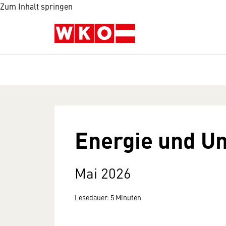
Zum Inhalt springen
Energie und U
Mai 2026
Lesedauer: 5 Minuten