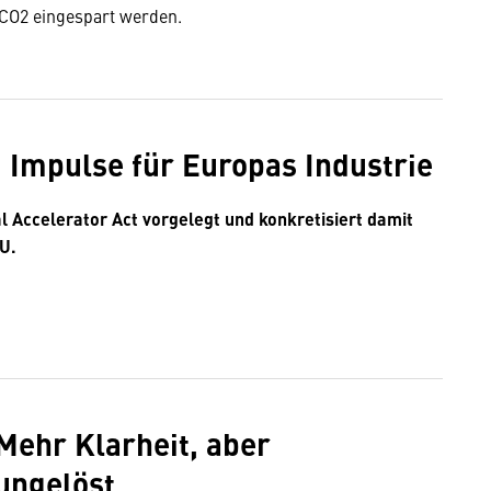
 CO2 eingespart werden.
: Impulse für Europas Industrie
 Accelerator Act vorgelegt und konkretisiert damit
U.
Mehr Klarheit, aber
ungelöst