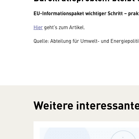
EU-Informationspaket wichtiger Schritt – prak
Hier
geht’s zum Artikel.
Quelle: Abteilung für Umwelt- und Energiepolit
Weitere interessante