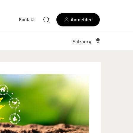
Kontakt
Anmelden
Salzburg