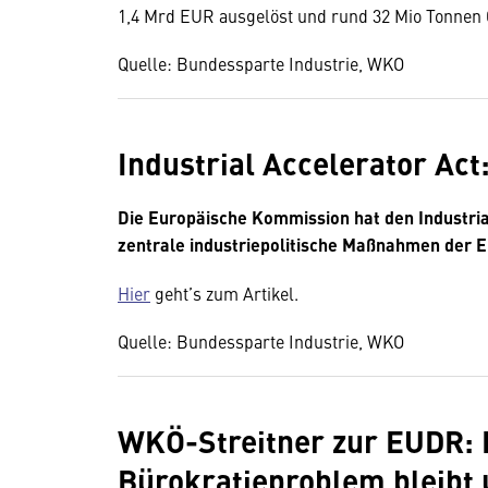
1,4 Mrd EUR ausgelöst und rund 32 Mio Tonnen
Quelle: Bundessparte Industrie, WKO
Industrial Accelerator Act
Die Europäische Kommission hat den Industrial
zentrale industriepolitische Maßnahmen der E
Hier
geht’s zum Artikel.
Quelle: Bundessparte Industrie, WKO
WKÖ-Streitner zur EUDR: 
Bürokratieproblem bleibt 