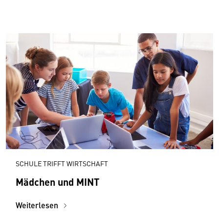
SCHULE TRIFFT WIRTSCHAFT
Mädchen und MINT
Weiterlesen