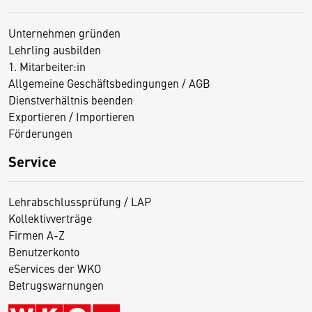
Unternehmen gründen
Lehrling ausbilden
1. Mitarbeiter:in
Allgemeine Geschäftsbedingungen / AGB
Dienstverhältnis beenden
Exportieren / Importieren
Förderungen
Service
Lehrabschlussprüfung / LAP
Kollektivverträge
Firmen A-Z
Benutzerkonto
eServices der WKO
Betrugswarnungen