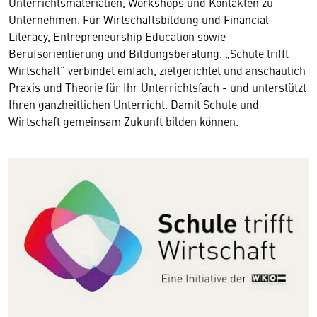
Unterrichtsmaterialien, Workshops und Kontakten zu
Unternehmen. Für Wirtschaftsbildung und Financial
Literacy, Entrepreneurship Education sowie
Berufsorientierung und Bildungsberatung. „Schule trifft
Wirtschaft“ verbindet einfach, zielgerichtet und anschaulich
Praxis und Theorie für Ihr Unterrichtsfach - und unterstützt
Ihren ganzheitlichen Unterricht. Damit Schule und
Wirtschaft gemeinsam Zukunft bilden können.