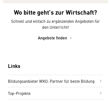
Wo bitte geht’s zur Wirtschaft?
Schnell und einfach zu ergänzenden Angeboten für
den Unterricht!
Angebote finden
Links
Bildungsanbieter WKO: Partner für beste Bildung
Top-Projekte