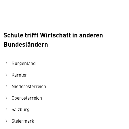
Schule trifft Wirtschaft in anderen
Bundesländern
Burgenland
Kärnten
Niederösterreich
Oberösterreich
Salzburg
Steiermark