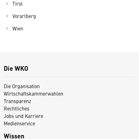
Tirol
Vorarlberg
Wien
Die WKO
Die Organisation
Wirtschaftskammerwahlen
Transparenz
Rechtliches
Jobs und Karriere
Medienservice
Wissen