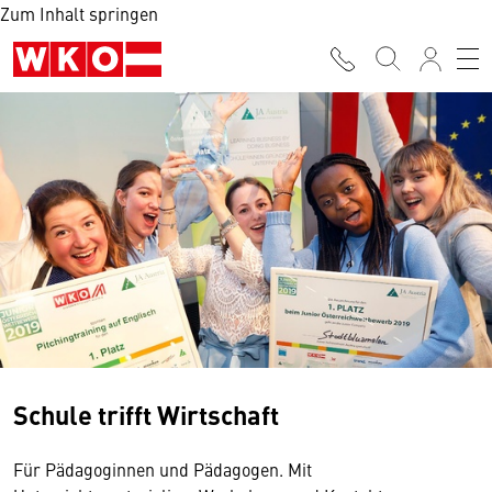
Zum Inhalt springen
Schule trifft Wirtschaft
Für Pädagoginnen und Pädagogen. Mit