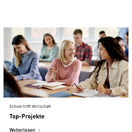
Schule trifft Wirtschaft
Top-Projekte
Weiterlesen