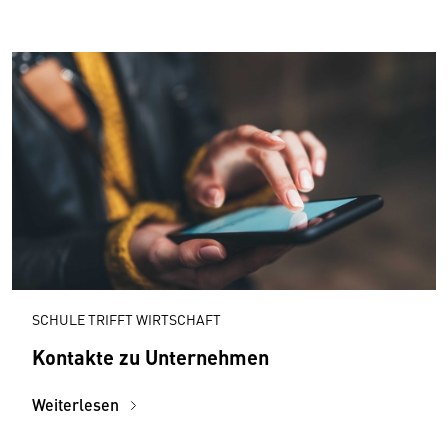
SCHULE TRIFFT WIRTSCHAFT
Kontakte zu Unternehmen
Weiterlesen