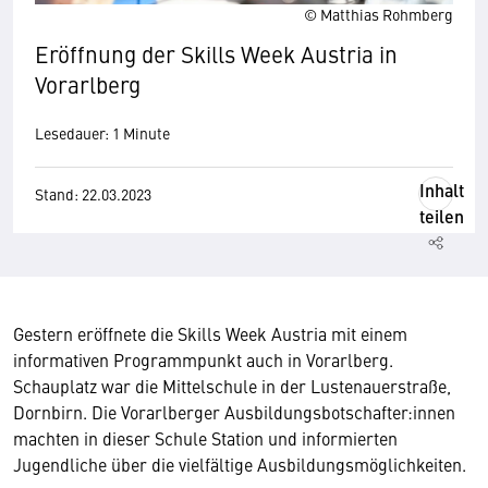
© Matthias Rohmberg
Eröffnung der Skills Week Austria in
Vorarlberg
Lesedauer: 1 Minute
Inhalt
Stand: 22.03.2023
teilen
Gestern eröffnete die Skills Week Austria mit einem
informativen Programmpunkt auch in Vorarlberg.
Schauplatz war die Mittelschule in der Lustenauerstraße,
Dornbirn. Die Vorarlberger Ausbildungsbotschafter:innen
machten in dieser Schule Station und informierten
Jugendliche über die vielfältige Ausbildungsmöglichkeiten.