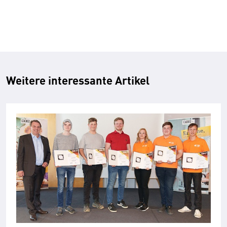
Weitere interessante Artikel