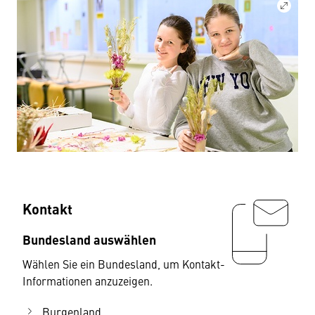
Kontakt
Bundesland auswählen
Wählen Sie ein Bundesland, um Kontakt-
Informationen anzuzeigen.
Burgenland