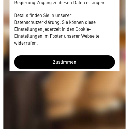
Regierung Zugang zu diesen Daten erlangen.
Details finden Sie in unserer
Datenschutzerklärung. Sie können diese
Einstellungen jederzeit in den Cookie-
Einstellungen im Footer unserer Webseite
widerrufen.
Zustimmen