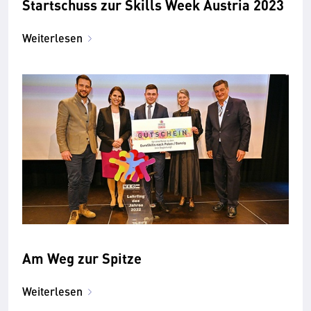
Startschuss zur Skills Week Austria 2023
Weiterlesen
Am Weg zur Spitze
Weiterlesen