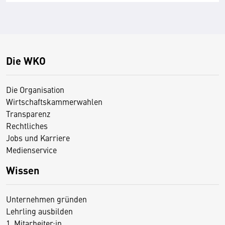
Die WKO
Die Organisation
Wirtschaftskammerwahlen
Transparenz
Rechtliches
Jobs und Karriere
Medienservice
Wissen
Unternehmen gründen
Lehrling ausbilden
1. Mitarbeiter:in