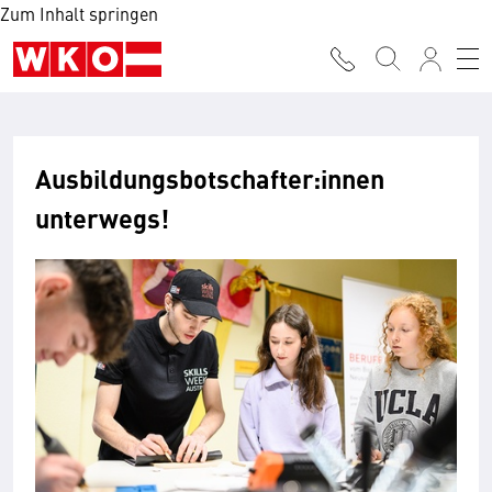
Zum Inhalt springen
Ausbildungsbotschafter:innen
unterwegs!