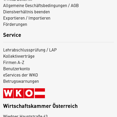
Allgemeine Geschäftsbedingungen / AGB
Dienstverhältnis beenden
Exportieren / Importieren
Förderungen
Service
Lehrabschlussprüfung / LAP
Kollektivverträge
Firmen A-Z
Benutzerkonto
eServices der WKO
Betrugswarnungen
Wirtschaftskammer Österreich
Wiedner Hauptstraße 63