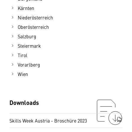
Kärnten
Niederösterreich
Oberösterreich
Salzburg
Steiermark
Tirol
Vorarlberg
Wien
Downloads
Skills Week Austria - Broschüre 2023
PDF