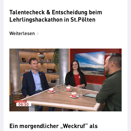
Talentecheck & Entscheidung beim
Lehrlingshackathon in St.Pölten
Weiterlesen
Ein morgendlicher „Weckruf“ als