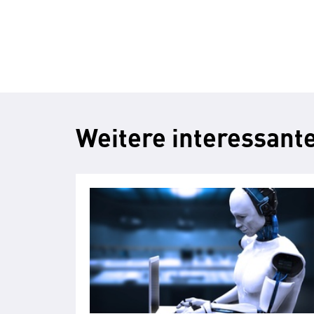
Weitere interessante