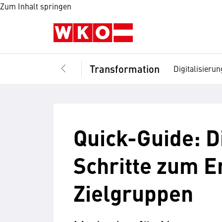
Zum Inhalt springen
Transformation
Digitalisierun
Quick-Guide: D
Schritte zum E
Zielgruppen