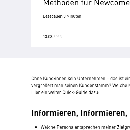
Methoden für Newcome
Lesedauer: 3 Minuten
13.03.2025
Ohne Kund:innen kein Unternehmen – das ist ei
vergrößert man seinen Kundenstamm? Welche 
Hier ein weiter Quick-Guide dazu:
Informieren, Informieren,
Welche Persona entsprechen meiner Zielg