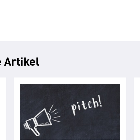
 Artikel