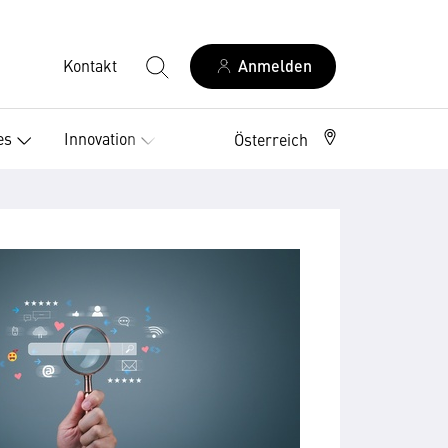
Kontakt
Anmelden
es
Innovation
Österreich