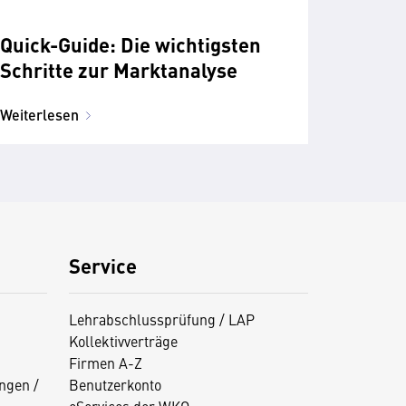
Quick-Guide: Die wichtigsten
Schritte zur Marktanalyse
Weiterlesen
Service
Lehrabschlussprüfung / LAP
Kollektivverträge
Firmen A-Z
ngen /
Benutzerkonto