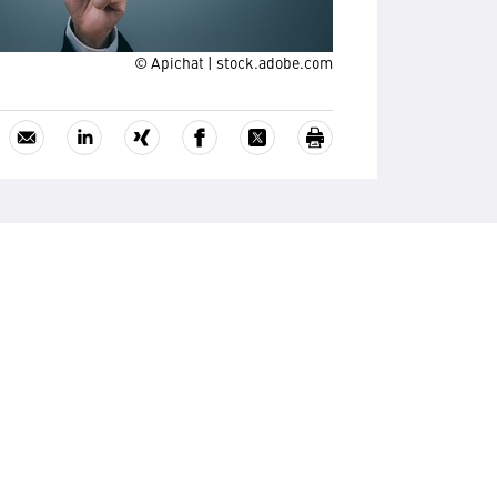
© Apichat | stock.adobe.com