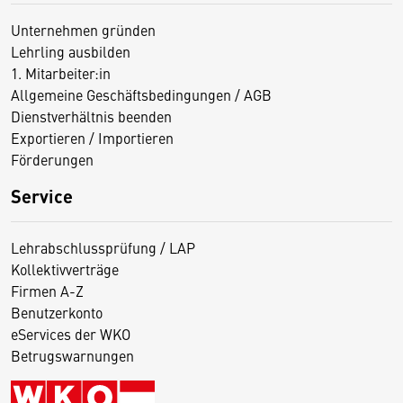
Unternehmen gründen
Lehrling ausbilden
1. Mitarbeiter:in
Allgemeine Geschäftsbedingungen / AGB
Dienstverhältnis beenden
Exportieren / Importieren
Förderungen
Service
Lehrabschlussprüfung / LAP
Kollektivverträge
Firmen A-Z
Benutzerkonto
eServices der WKO
Betrugswarnungen