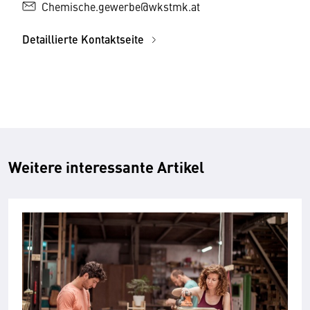
Chemische.gewerbe@wkstmk.at
Detaillierte Kontaktseite
Weitere interessante Artikel