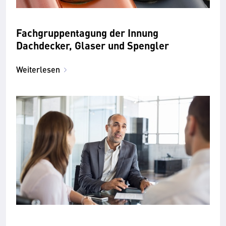
Fachgruppentagung der Innung
Dachdecker, Glaser und Spengler
Weiterlesen