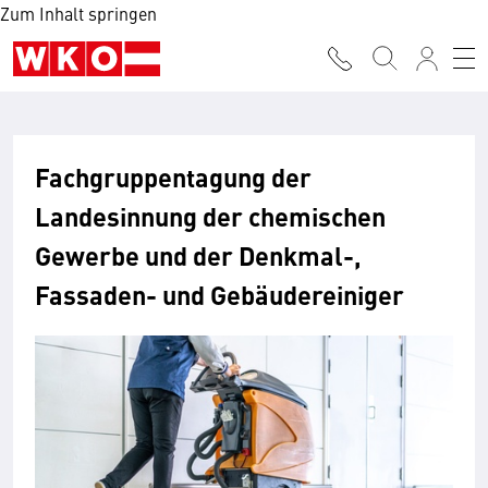
Zum Inhalt springen
Fachgruppentagung der
Landesinnung der chemischen
Gewerbe und der Denkmal-,
Fassaden- und Gebäudereiniger