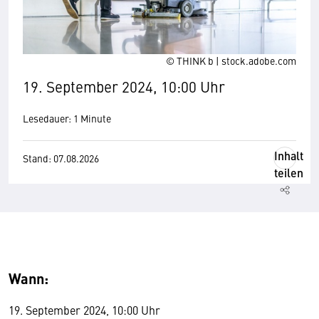
© THINK b | stock.adobe.com
19. September 2024, 10:00 Uhr
Lesedauer: 1 Minute
Inhalt
Stand: 07.08.2026
teilen
Wann:
19. September 2024, 10:00 Uhr