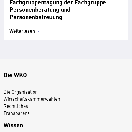
Fachgruppentagung der Fachgruppe
Personenberatung und
Personenbetreuung
Weiterlesen
Die WKO
Die Organisation
Wirtschaftskammerwahlen
Rechtliches
Transparenz
Wissen