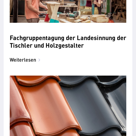
Fachgruppentagung der Landesinnung der
Tischler und Holzgestalter
Weiterlesen