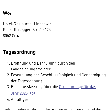
Wo:
Hotel-Restaurant Lindenwirt
Peter-Rosegger-Straße 125
8052 Graz
Tagesordnung
Eröffnung und Begrüßung durch den
Landesinnungsmeister
Feststellung der Beschlussfähigkeit und Genehmigung
der Tagesordnung
Beschlussfassung über die
Grundumlage für das
Jahr 2025
Allfälliges
Teilnahmeberechtigt an der Fachgruppentagung sind die