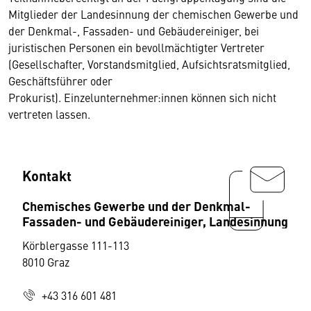
Mitglieder der Landesinnung der chemischen Gewerbe und
der Denkmal-, Fassaden- und Gebäudereiniger, bei
juristischen Personen ein bevollmächtigter Vertreter
(Gesellschafter, Vorstandsmitglied, Aufsichtsratsmitglied,
Geschäftsführer oder
Prokurist). Einzelunternehmer:innen können sich nicht
vertreten lassen.
Kontakt
Chemisches Gewerbe und der Denkmal-
Fassaden- und Gebäudereiniger, Landesinnung
Körblergasse 111-113
8010 Graz
+43 316 601 481