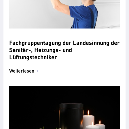
Fachgruppentagung der Landesinnung der
Sanitär-, Heizungs- und
Lüftungstechniker
Weiterlesen