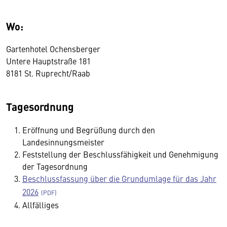
Wo:
Gartenhotel Ochensberger
Untere Hauptstraße 181
8181 St. Ruprecht/Raab
Tagesordnung
Eröffnung und Begrüßung durch den
Landesinnungsmeister
Feststellung der Beschlussfähigkeit und Genehmigung
der Tagesordnung
Beschlussfassung über die Grundumlage für das Jahr
2026
Allfälliges