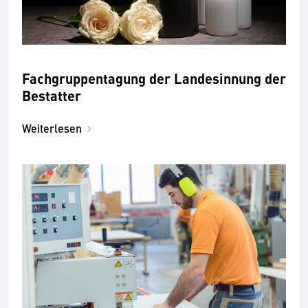
Fachgruppentagung der Landesinnung der
Bestatter
Weiterlesen