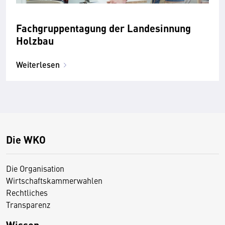
Fachgruppentagung der Landesinnung
Holzbau
Weiterlesen
Die WKO
Die Organisation
Wirtschaftskammerwahlen
Rechtliches
Transparenz
Wissen