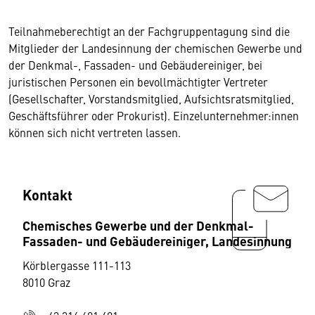
Teilnahmeberechtigt an der Fachgruppentagung sind die
Mitglieder der Landesinnung der chemischen Gewerbe und
der Denkmal-, Fassaden- und Gebäudereiniger, bei
juristischen Personen ein bevollmächtigter Vertreter
(Gesellschafter, Vorstandsmitglied, Aufsichtsratsmitglied,
Geschäftsführer oder Prokurist). Einzelunternehmer:innen
können sich nicht vertreten lassen.
Kontakt
Chemisches Gewerbe und der Denkmal-
Fassaden- und Gebäudereiniger, Landesinnung
Körblergasse 111-113
8010 Graz