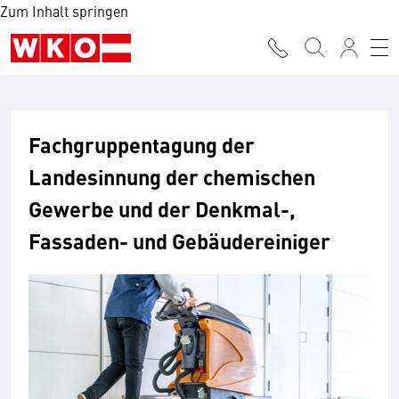
Zum Inhalt springen
Fachgruppentagung der
Landesinnung der chemischen
Gewerbe und der Denkmal-,
Fassaden- und Gebäudereiniger