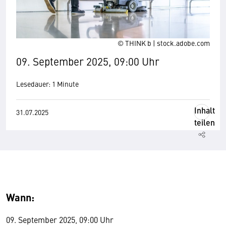
© THINK b | stock.adobe.com
09. September 2025, 09:00 Uhr
Lesedauer: 1 Minute
Inhalt
31.07.2025
teilen
Wann:
09. September 2025, 09:00 Uhr