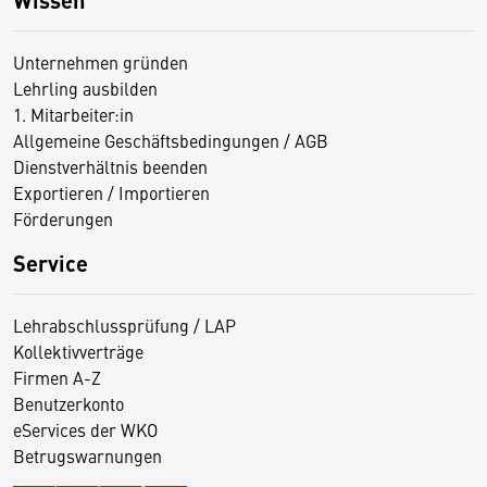
Unternehmen gründen
Lehrling ausbilden
1. Mitarbeiter:in
Allgemeine Geschäftsbedingungen / AGB
Dienstverhältnis beenden
Exportieren / Importieren
Förderungen
Service
Lehrabschlussprüfung / LAP
Kollektivverträge
Firmen A-Z
Benutzerkonto
eServices der WKO
Betrugswarnungen