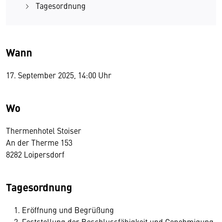
Tagesordnung
Wann
17. September 2025, 14:00 Uhr
Wo
Thermenhotel Stoiser
An der Therme 153
8282 Loipersdorf
Tagesordnung
Eröffnung und Begrüßung
Feststellung der Beschlussfähigkeit und Genehmigung