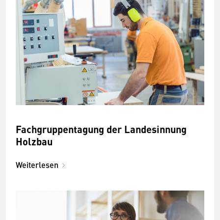
Fachgruppentagung der Landesinnung
Holzbau
Weiterlesen