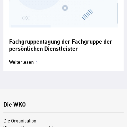
Fachgruppentagung der Fachgruppe der
persönlichen Dienstleister
Weiterlesen
Die WKO
Die Organisation