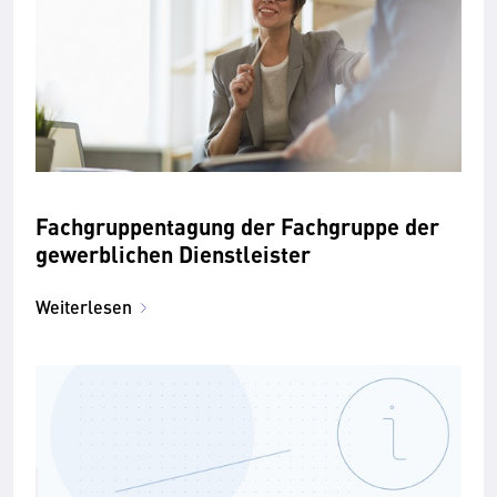
Fachgruppentagung der Fachgruppe der
gewerblichen Dienstleister
Weiterlesen