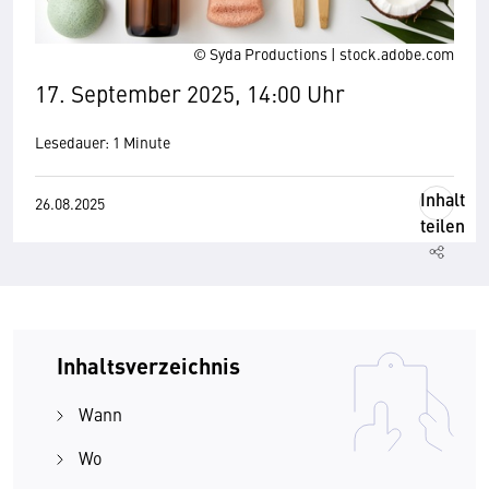
© Syda Productions | stock.adobe.com
17. September 2025, 14:00 Uhr
Lesedauer: 1 Minute
Inhalt
26.08.2025
teilen
Inhaltsverzeichnis
Wann
Wo