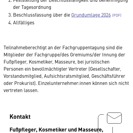
der Tagesordnung
Beschlussfassung über die
Grundumlage 2026
Allfälliges
Teilnahmeberechtigt an der Fachgruppentagung sind die
Mitglieder der Fachgruppe/des Gremiums/der Innung der
Fußpfleger, Kosmetiker, Masseure, bei juristischen
Personen ein bevollmächtigter Vertreter (Gesellschafter,
Vorstandsmitglied, Aufsichtsratsmitglied, Geschäftsführer
oder Prokurist). Einzelunternehmer:innen können sich nicht
vertreten lassen.
Kontakt
Fußpfleger, Kosmetiker und Masseure,