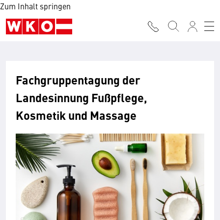
Zum Inhalt springen
Fachgruppentagung der
Landesinnung Fußpflege,
Kosmetik und Massage