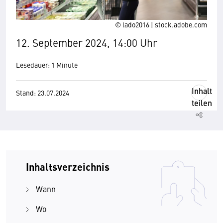
© lado2016 | stock.adobe.com
12. September 2024, 14:00 Uhr
Lesedauer: 1 Minute
Inhalt
Stand: 23.07.2024
teilen
Inhaltsverzeichnis
Wann
Wo