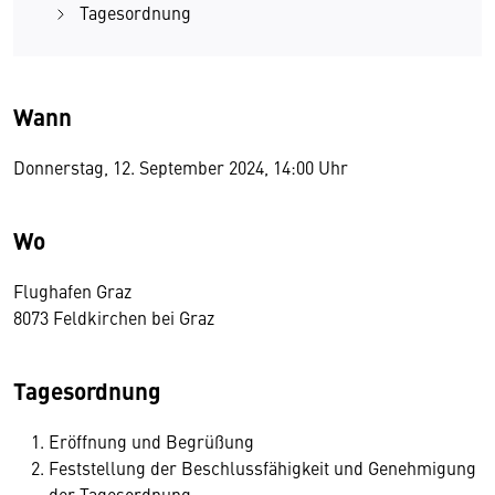
Tagesordnung
Wann
Donnerstag, 12. September 2024, 14:00 Uhr
Wo
Flughafen Graz
8073 Feldkirchen bei Graz
Tagesordnung
Eröffnung und Begrüßung
Feststellung der Beschlussfähigkeit und Genehmigung
der Tagesordnung