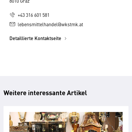
8010 Graz
+43 316 601 581
lebensmittelhandel@wkstmk.at
Detaillierte Kontaktseite
Weitere interessante Artikel