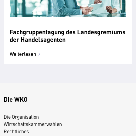
Fachgruppentagung des Landesgremiums
der Handelsagenten
Weiterlesen
Die WKO
Die Organisation
Wirtschaftskammerwahlen
Rechtliches