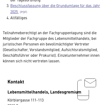
Beschlussfassung über die Grundumlage für das Jahr
2025
Allfälliges
Teilnahmeberechtigt an der Fachgruppentagung sind die
Mitglieder der Fachgruppe des Lebensmittelhandels, bei
juristischen Personen ein bevollmächtigter Vertreter
(Gesellschafter, Vorstandsmitglied, Aufsichtsratsmitglied,
Geschäftsführer oder Prokurist). Einzelunternehmer:innen
können sich nicht vertreten lassen.
Kontakt
Lebensmittelhandels, Landesgremium
Körblergasse 111-113