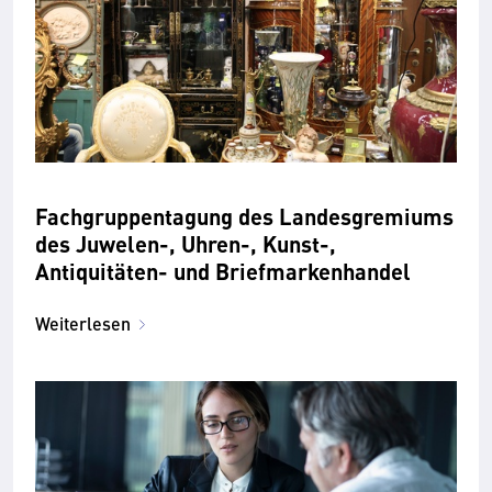
Fachgruppentagung des Landesgremiums
des Juwelen-, Uhren-, Kunst-,
Antiquitäten- und Briefmarkenhandel
Weiterlesen