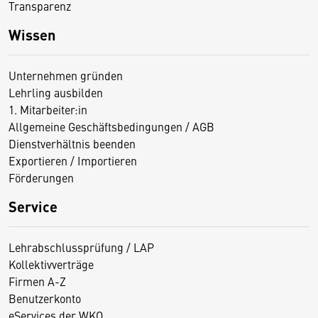
Transparenz
Wissen
Unternehmen gründen
Lehrling ausbilden
1. Mitarbeiter:in
Allgemeine Geschäftsbedingungen / AGB
Dienstverhältnis beenden
Exportieren / Importieren
Förderungen
Service
Lehrabschlussprüfung / LAP
Kollektivverträge
Firmen A-Z
Benutzerkonto
eServices der WKO