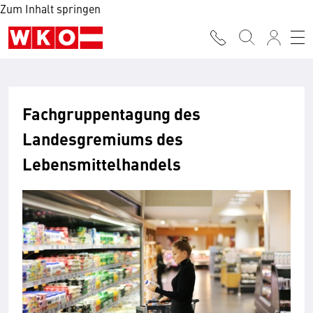
Zum Inhalt springen
Fachgruppentagung des
Landesgremiums des
Lebensmittelhandels