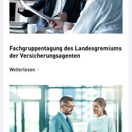
Fachgruppentagung des Landesgremiums
der Versicherungsagenten
Weiterlesen