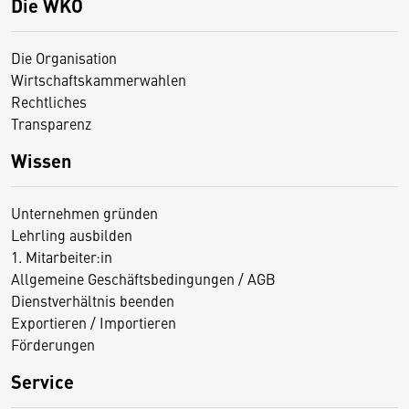
Die WKO
Die Organisation
Wirtschaftskammerwahlen
Rechtliches
Transparenz
Wissen
Unternehmen gründen
Lehrling ausbilden
1. Mitarbeiter:in
Allgemeine Geschäftsbedingungen / AGB
Dienstverhältnis beenden
Exportieren / Importieren
Förderungen
Service