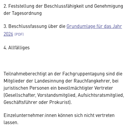
2. Feststellung der Beschlussfähigkeit und Genehmigung
der Tagesordnung
3. Beschlussfassung über die
Grundumlage für das Jahr
2026
4. Allfälliges
Teilnahmeberechtigt an der Fachgruppentagung sind die
Mitglieder der Landesinnung der Rauchfangkehrer, bei
juristischen Personen ein bevollmächtigter Vertreter
(Gesellschafter, Vorstandsmitglied, Aufsichtsratsmitglied,
Geschäftsführer oder Prokurist).
Einzelunternehmer:innen können sich nicht vertreten
lassen.