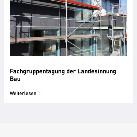
Fachgruppentagung der Landesinnung
Bau
Weiterlesen