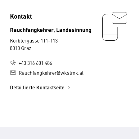
Kontakt
Rauchfangkehrer, Landesinnung
Körblergasse 111-113
8010 Graz
+43 316 601 486
Rauchfangkehrer@wkstmk.at
Detaillierte Kontaktseite