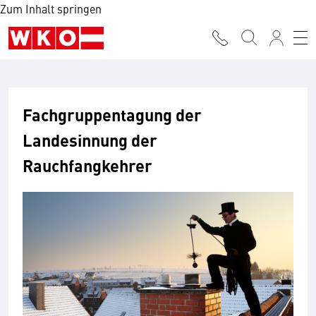
Zum Inhalt springen
Fachgruppentagung der
Landesinnung der
Rauchfangkehrer