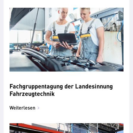
Fachgruppentagung der Landesinnung
Fahrzeugtechnik
Weiterlesen