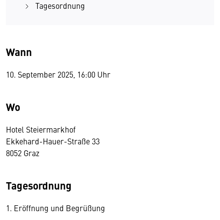
Tagesordnung
Wann
10. September 2025, 16:00 Uhr
Wo
Hotel Steiermarkhof
Ekkehard-Hauer-Straße 33
8052 Graz
Tagesordnung
1. Eröffnung und Begrüßung