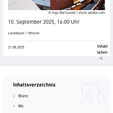
© Ingo Bartussek | stock.adobe.com
10. September 2025, 16:00 Uhr
Lesedauer: 1 Minute
Inhalt
21.08.2025
teilen
Inhaltsverzeichnis
Wann
Wo