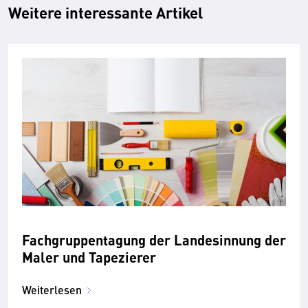
Weitere interessante Artikel
Fachgruppentagung der Landesinnung der
Maler und Tapezierer
Weiterlesen